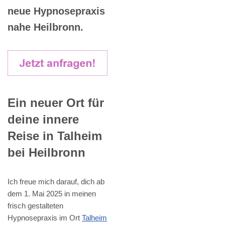
neue Hypnosepraxis
nahe Heilbronn.
Ein neuer Ort für
deine innere
Reise in Talheim
bei Heilbronn
Ich freue mich darauf, dich ab
dem 1. Mai 2025 in meinen
frisch gestalteten
Hypnosepraxis im Ort
Talheim