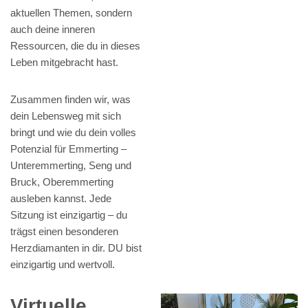
aktuellen Themen, sondern
auch deine inneren
Ressourcen, die du in dieses
Leben mitgebracht hast.
Zusammen finden wir, was
dein Lebensweg mit sich
bringt und wie du dein volles
Potenzial für Emmerting –
Unteremmerting, Seng und
Bruck, Oberemmerting
ausleben kannst. Jede
Sitzung ist einzigartig – du
trägst einen besonderen
Herzdiamanten in dir. DU bist
einzigartig und wertvoll.
Virtuelle