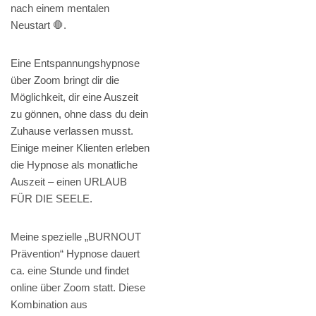
nach einem mentalen
Neustart 🛑.
Eine Entspannungshypnose
über Zoom bringt dir die
Möglichkeit, dir eine Auszeit
zu gönnen, ohne dass du dein
Zuhause verlassen musst.
Einige meiner Klienten erleben
die Hypnose als monatliche
Auszeit – einen URLAUB
FÜR DIE SEELE.
Meine spezielle „BURNOUT
Prävention“ Hypnose dauert
ca. eine Stunde und findet
online über Zoom statt. Diese
Kombination aus