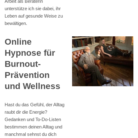
Arbeit als Beraterin
unterstütze ich sie dabei, ihr
Leben auf gesunde Weise zu
bewältigen.
Online
Hypnose für
Burnout-
Prävention
und Wellness
Hast du das Gefühl, der Alltag
raubt dir die Energie?
Gedanken und To-Do-Listen
bestimmen deinen Alltag und
manchmal sehnst du dich