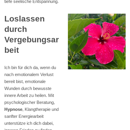
tiefe seelische Entspannung.
Loslassen
durch
Vergebungsar
beit
Ich bin für dich da, wenn du
nach emotionalem Verlust
bereit bist, emotionale
Wunden durch bewusste
innere Arbeit zu heilen. Mit
psychologischer Beratung,
Hypnose
, Klangtherapie und
sanfter Energiearbeit
unterstütze ich dich dabei,