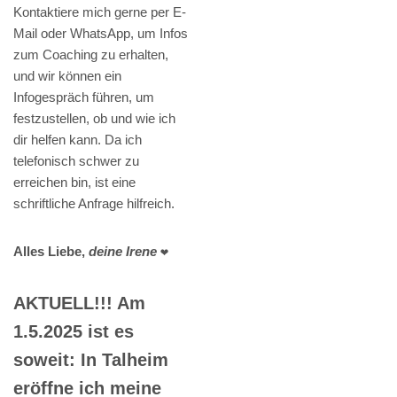
Kontaktiere mich gerne per E-
Mail oder WhatsApp, um Infos
zum Coaching zu erhalten,
und wir können ein
Infogespräch führen, um
festzustellen, ob und wie ich
dir helfen kann. Da ich
telefonisch schwer zu
erreichen bin, ist eine
schriftliche Anfrage hilfreich.
Alles Liebe,
deine Irene
❤️
AKTUELL!!! Am
1.5.2025 ist es
soweit: In Talheim
eröffne ich meine