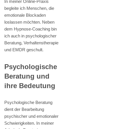
In meiner Online-Praxis
begleite ich Menschen, die
emotionale Blockaden
loslassen möchten. Neben
dem Hypnose-Coaching bin
ich auch in psychologischer
Beratung, Verhaltenstherapie
und EMDR geschult.
Psychologische
Beratung und
ihre Bedeutung
Psychologische Beratung
dient der Bearbeitung
psychischer und emotionaler
Schwierigkeiten. In meiner