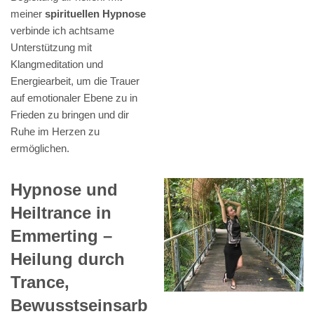
meiner
spirituellen Hypnose
verbinde ich achtsame
Unterstützung mit
Klangmeditation und
Energiearbeit, um die Trauer
auf emotionaler Ebene zu in
Frieden zu bringen und dir
Ruhe im Herzen zu
ermöglichen.
Hypnose und
Heiltrance in
Emmerting –
Heilung durch
Trance,
Bewusstseinsarb