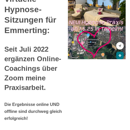
Hypnose-
Sitzungen für
Emmerting:
Seit Juli 2022
ergänzen Online-
Coachings über
Zoom meine
Praxisarbeit.
Die Ergebnisse online UND
offline sind durchweg gleich
erfolgreich!