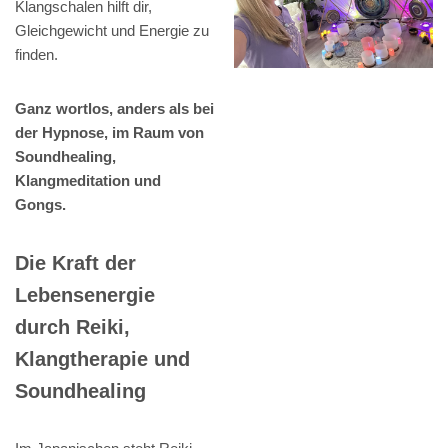
Klangschalen hilft dir,
Gleichgewicht und Energie zu
finden.
Ganz wortlos, anders als bei
der Hypnose, im Raum von
Soundhealing,
Klangmeditation und
Gongs.
Die Kraft der
Lebensenergie
durch Reiki,
Klangtherapie und
Soundhealing