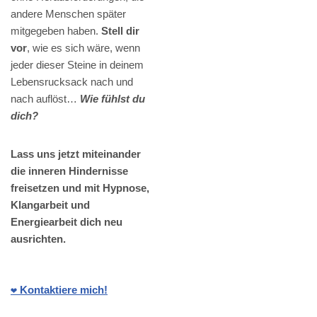
andere Menschen später
mitgegeben haben.
Stell dir
vor
, wie es sich wäre, wenn
jeder dieser Steine in deinem
Lebensrucksack nach und
nach auflöst…
Wie fühlst du
dich?
Lass uns jetzt miteinander
die inneren Hindernisse
freisetzen und mit Hypnose,
Klangarbeit und
Energiearbeit dich neu
ausrichten.
❤️ Kontaktiere mich!