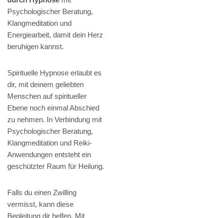
Psychologischer Beratung,
Klangmeditation und
Energiearbeit, damit dein Herz
beruhigen kannst.
Spirituelle Hypnose erlaubt es
dir, mit deinem geliebten
Menschen auf spiritueller
Ebene noch einmal Abschied
zu nehmen. In Verbindung mit
Psychologischer Beratung,
Klangmeditation und Reiki-
Anwendungen entsteht ein
geschützter Raum für Heilung.
Falls du einen Zwilling
vermisst, kann diese
Begleitung dir helfen. Mit