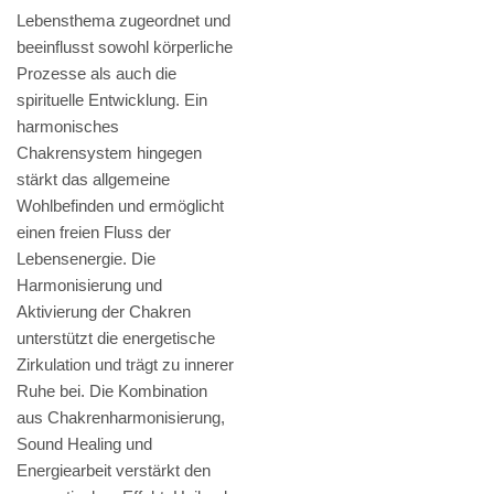
Lebensthema zugeordnet und
beeinflusst sowohl körperliche
Prozesse als auch die
spirituelle Entwicklung. Ein
harmonisches
Chakrensystem hingegen
stärkt das allgemeine
Wohlbefinden und ermöglicht
einen freien Fluss der
Lebensenergie. Die
Harmonisierung und
Aktivierung der Chakren
unterstützt die energetische
Zirkulation und trägt zu innerer
Ruhe bei. Die Kombination
aus Chakrenharmonisierung,
Sound Healing und
Energiearbeit verstärkt den