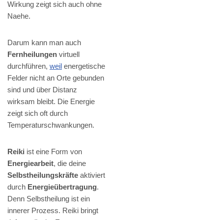
Wirkung zeigt sich auch ohne
Naehe.
Darum kann man auch
Fernheilungen
virtuell
durchführen,
weil
energetische
Felder nicht an Orte gebunden
sind und über Distanz
wirksam bleibt. Die Energie
zeigt sich oft durch
Temperaturschwankungen.
Reiki
ist eine Form von
Energiearbeit
, die deine
Selbstheilungskräfte
aktiviert
durch
Energieübertragung
.
Denn Selbstheilung ist ein
innerer Prozess. Reiki bringt