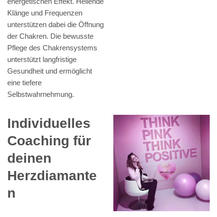
energetischen Effekt. Heilende
Klänge und Frequenzen
unterstützen dabei die Öffnung
der Chakren. Die bewusste
Pflege des Chakrensystems
unterstützt langfristige
Gesundheit und ermöglicht
eine tiefere
Selbstwahrnehmung.
Individuelles
Coaching für
deinen
Herzdiamante
n