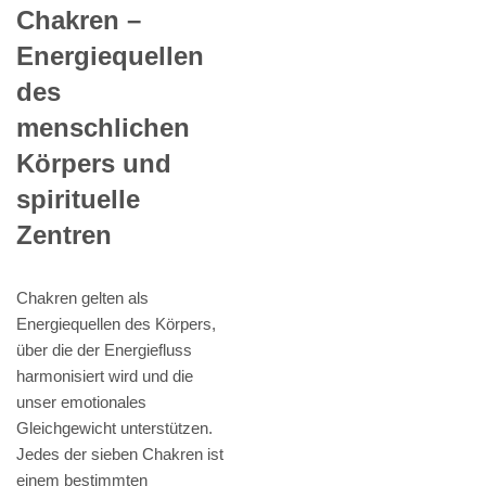
Chakren –
Energiequellen
des
menschlichen
Körpers und
spirituelle
Zentren
Chakren gelten als
Energiequellen des Körpers,
über die der Energiefluss
harmonisiert wird und die
unser emotionales
Gleichgewicht unterstützen.
Jedes der sieben Chakren ist
einem bestimmten