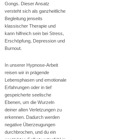
Gongs. Dieser Ansatz
versteht sich als ganzheitliche
Begleitung jenseits
klassischer Therapie und
kann hilfreich sein bei Stress,
Erschöpfung, Depression und
Burnout.
In unserer Hypnose-Arbeit
reisen wir in prägende
Lebensphasen und emotionale
Erfahrungen oder in tief
gespeicherte seelische
Ebenen, um die Wurzeln
deiner alten Verletzungen zu
erkennen. Dadurch werden
negative Überzeugungen
durchbrochen, und du ein