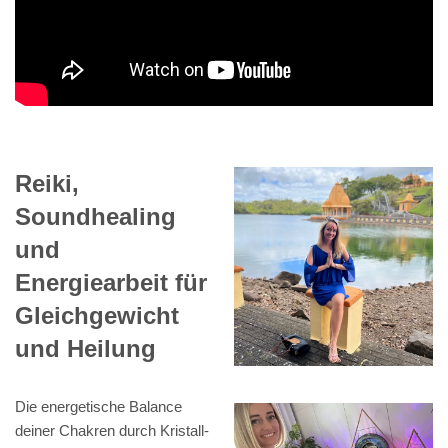
Reiki,
Soundhealing
und
Energiearbeit für
Gleichgewicht
und Heilung
Die energetische Balance
deiner Chakren durch Kristall-