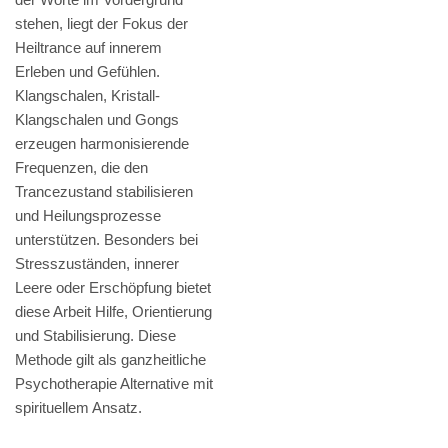
stehen, liegt der Fokus der
Heiltrance auf innerem
Erleben und Gefühlen.
Klangschalen, Kristall-
Klangschalen und Gongs
erzeugen harmonisierende
Frequenzen, die den
Trancezustand stabilisieren
und Heilungsprozesse
unterstützen. Besonders bei
Stresszuständen, innerer
Leere oder Erschöpfung bietet
diese Arbeit Hilfe, Orientierung
und Stabilisierung. Diese
Methode gilt als ganzheitliche
Psychotherapie Alternative mit
spirituellem Ansatz.