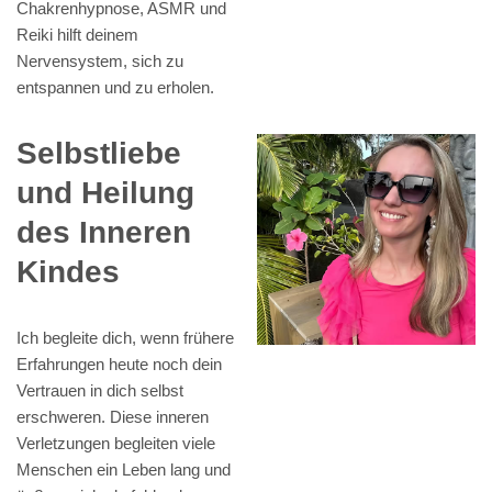
Chakrenhypnose, ASMR und
Reiki hilft deinem
Nervensystem, sich zu
entspannen und zu erholen.
Selbstliebe
und Heilung
des Inneren
Kindes
Ich begleite dich, wenn frühere
Erfahrungen heute noch dein
Vertrauen in dich selbst
erschweren. Diese inneren
Verletzungen begleiten viele
Menschen ein Leben lang und