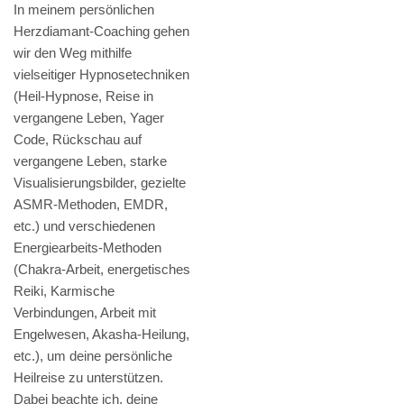
In meinem persönlichen
Herzdiamant-Coaching gehen
wir den Weg mithilfe
vielseitiger Hypnosetechniken
(Heil-Hypnose, Reise in
vergangene Leben, Yager
Code, Rückschau auf
vergangene Leben, starke
Visualisierungsbilder, gezielte
ASMR-Methoden, EMDR,
etc.) und verschiedenen
Energiearbeits-Methoden
(Chakra-Arbeit, energetisches
Reiki, Karmische
Verbindungen, Arbeit mit
Engelwesen, Akasha-Heilung,
etc.), um deine persönliche
Heilreise zu unterstützen.
Dabei beachte ich, deine