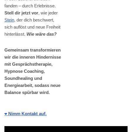
fanden – durch Erlebnisse.
Stell dir jetzt vor
, wie jeder
Stein
, der dich beschwert,
sich auflöst und neue Freiheit
hinterlässt.
Wie wäre das?
Gemeinsam transformieren
wir die inneren Hindernisse
mit Gesprächstherapie,
Hypnose Coaching,
Soundhealing und
Energiearbeit, sodass neue
Balance spürbar wird.
❤️ Nimm Kontakt auf.