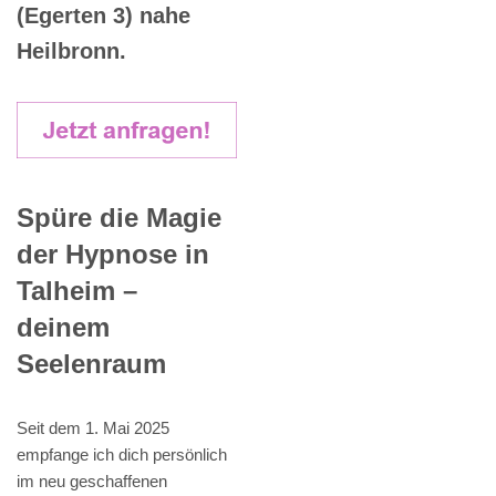
(Egerten 3) nahe
Heilbronn.
Spüre die Magie
der Hypnose in
Talheim –
deinem
Seelenraum
Seit dem 1. Mai 2025
empfange ich dich persönlich
im neu geschaffenen