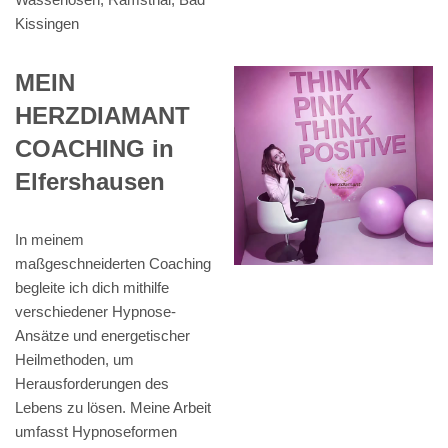
Kissingen
MEIN
HERZDIAMANT
COACHING in
Elfershausen
In meinem
maßgeschneiderten Coaching
begleite ich dich mithilfe
verschiedener Hypnose-
Ansätze und energetischer
Heilmethoden, um
Herausforderungen des
Lebens zu lösen. Meine Arbeit
umfasst Hypnoseformen