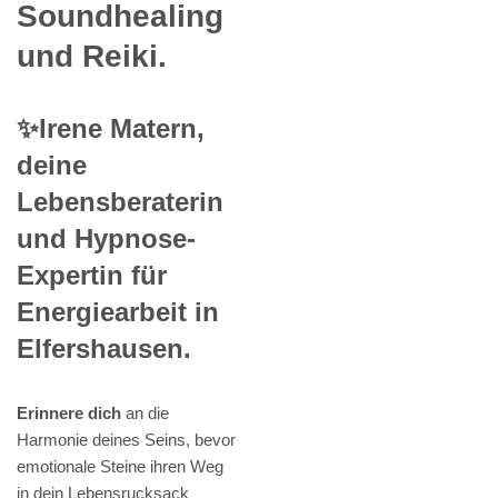
Soundhealing
und Reiki.
✨Irene Matern,
deine
Lebensberaterin
und Hypnose-
Expertin für
Energiearbeit in
Elfershausen.
Erinnere dich
an die
Harmonie deines Seins, bevor
emotionale Steine ihren Weg
in dein Lebensrucksack