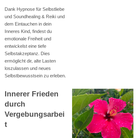
Dank Hypnose für Selbstliebe
und Soundhealing & Reiki und
dem Eintauchen in dein
Inneres Kind, findest du
emotionale Freiheit und
entwickelst eine tiefe
Selbstakzeptanz. Dies
ermöglicht dir, alte Lasten
loszulassen und neues
Selbstbewusstsein zu erleben.
Innerer Frieden
durch
Vergebungsarbei
t