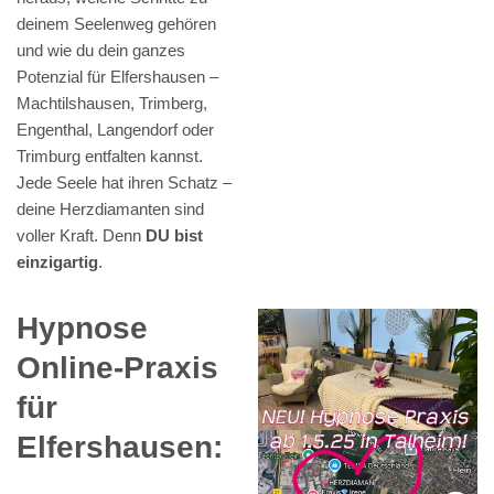
deinem Seelenweg gehören
und wie du dein ganzes
Potenzial für Elfershausen –
Machtilshausen, Trimberg,
Engenthal, Langendorf oder
Trimburg entfalten kannst.
Jede Seele hat ihren Schatz –
deine Herzdiamanten sind
voller Kraft. Denn
DU bist
einzigartig
.
Hypnose
Online-Praxis
für
Elfershausen: