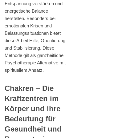
Entspannung verstärken und
energetische Balance
herstellen. Besonders bei
emotionalen Krisen und
Belastungssituationen bietet
diese Arbeit Hilfe, Orientierung
und Stabilisierung. Diese
Methode gilt als ganzheitliche
Psychotherapie Alternative mit
spirituellem Ansatz.
Chakren – Die
Kraftzentren im
Körper und ihre
Bedeutung für
Gesundheit und