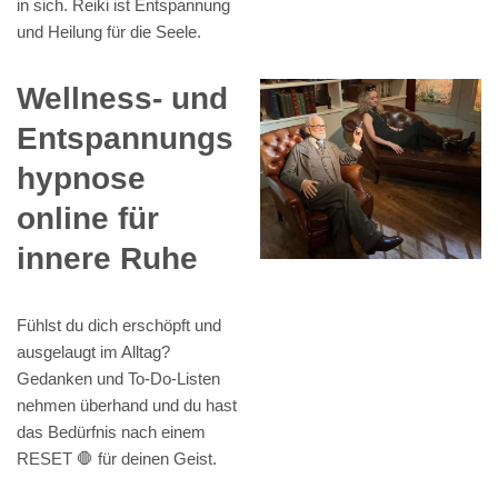
in sich. Reiki ist Entspannung
und Heilung für die Seele.
Wellness- und
Entspannungs
hypnose
online für
innere Ruhe
Fühlst du dich erschöpft und
ausgelaugt im Alltag?
Gedanken und To-Do-Listen
nehmen überhand und du hast
das Bedürfnis nach einem
RESET 🛑 für deinen Geist.