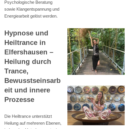
Psychologische Beratung
sowie Klangentspannung und
Energiearbeit gelöst werden.
Hypnose und
Heiltrance in
Elfershausen –
Heilung durch
Trance,
Bewusstseinsarb
eit und innere
Prozesse
Die Heiltrance unterstützt
Heilung auf mehreren Ebenen,