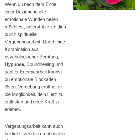
Wenn du nach dem Ende
einer Beziehung alte
emotionale Wunden heilen
möchtest, unterstütze ich dich
durch spirituelle
Vergebungsarbeit. Durch eine
Kombination aus
psychologischer Beratung,
Hypnose
, Soundhealing und
sanfter Energiearbeit kannst
du emotionale Blockaden
lösen. Vergebung eröffnet dir
die Möglichkeit, dein Herz zu
entlasten und neue Kraft zu
erleben.
Vergebungsarbeit kann auch
bei tief sitzenden emotionalen