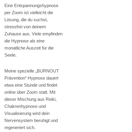
Eine Entspannungshypnose
per Zoom ist vielleicht die
Lösung, die du suchst,
stressfrei von deinem
Zuhause aus. Viele empfinden
die Hypnose als eine
monatliche Auszeit für die
Seele.
Meine spezielle „BURNOUT
Prävention“ Hypnose dauert
etwa eine Stunde und findet
online über Zoom statt. Mit
dieser Mischung aus Reiki,
Chakrenhypnose und
Visualisierung wird dein
Nervensystem beruhigt und
regeneriert sich.