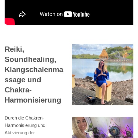
Reiki,
Soundhealing,
Klangschalenma
ssage und
Chakra-
Harmonisierung
Durch die Chakren-
Harmonisierung und
Aktivierung der