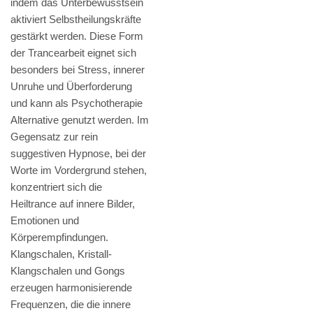
indem das Unterbewusstsein
aktiviert Selbstheilungskräfte
gestärkt werden. Diese Form
der Trancearbeit eignet sich
besonders bei Stress, innerer
Unruhe und Überforderung
und kann als Psychotherapie
Alternative genutzt werden. Im
Gegensatz zur rein
suggestiven Hypnose, bei der
Worte im Vordergrund stehen,
konzentriert sich die
Heiltrance auf innere Bilder,
Emotionen und
Körperempfindungen.
Klangschalen, Kristall-
Klangschalen und Gongs
erzeugen harmonisierende
Frequenzen, die die innere