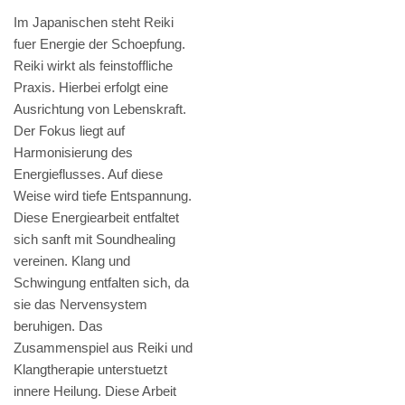
Im Japanischen steht Reiki
fuer Energie der Schoepfung.
Reiki wirkt als feinstoffliche
Praxis. Hierbei erfolgt eine
Ausrichtung von Lebenskraft.
Der Fokus liegt auf
Harmonisierung des
Energieflusses. Auf diese
Weise wird tiefe Entspannung.
Diese Energiearbeit entfaltet
sich sanft mit Soundhealing
vereinen. Klang und
Schwingung entfalten sich, da
sie das Nervensystem
beruhigen. Das
Zusammenspiel aus Reiki und
Klangtherapie unterstuetzt
innere Heilung. Diese Arbeit