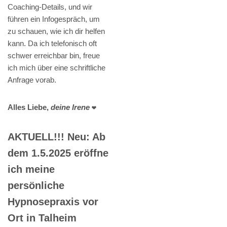
Coaching-Details, und wir
führen ein Infogespräch, um
zu schauen, wie ich dir helfen
kann. Da ich telefonisch oft
schwer erreichbar bin, freue
ich mich über eine schriftliche
Anfrage vorab.
Alles Liebe,
deine Irene
❤️
AKTUELL!!! Neu: Ab
dem 1.5.2025 eröffne
ich meine
persönliche
Hypnosepraxis vor
Ort in Talheim