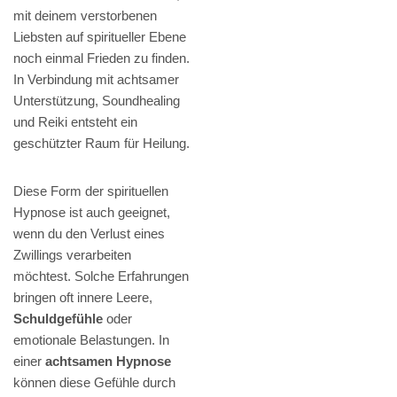
mit deinem verstorbenen
Liebsten auf spiritueller Ebene
noch einmal Frieden zu finden.
In Verbindung mit achtsamer
Unterstützung, Soundhealing
und Reiki entsteht ein
geschützter Raum für Heilung.
Diese Form der spirituellen
Hypnose ist auch geeignet,
wenn du den Verlust eines
Zwillings verarbeiten
möchtest. Solche Erfahrungen
bringen oft innere Leere,
Schuldgefühle
oder
emotionale Belastungen. In
einer
achtsamen Hypnose
können diese Gefühle durch