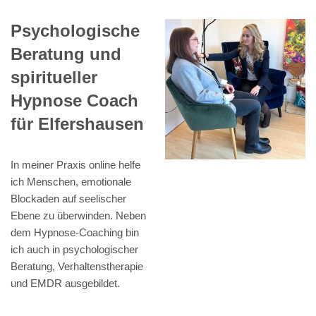
Psychologische
Beratung und
spiritueller
Hypnose Coach
für Elfershausen
In meiner Praxis online helfe
ich Menschen, emotionale
Blockaden auf seelischer
Ebene zu überwinden. Neben
dem Hypnose-Coaching bin
ich auch in psychologischer
Beratung, Verhaltenstherapie
und EMDR ausgebildet.