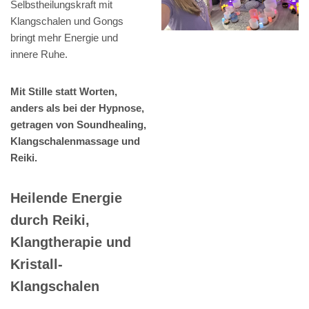
Selbstheilungskraft mit
Klangschalen und Gongs
bringt mehr Energie und
innere Ruhe.
Mit Stille statt Worten,
anders als bei der Hypnose,
getragen von Soundhealing,
Klangschalenmassage und
Reiki.
Heilende Energie
durch Reiki,
Klangtherapie und
Kristall-
Klangschalen