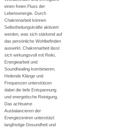
einen freien Fluss der
Lebensenergie. Durch
Chakrenarbeit können
Selbstheilungskräfte aktiviert
werden, was sich stärkend auf
das persönliche Wohlbefinden
auswirkt. Chakrenarbeit lässt
sich wirkungsvoll mit Reiki,
Energiearbeit und
Soundhealing kombinieren.
Heilende Klänge und
Frequenzen unterstützen
dabei die tiefe Entspannung
und energetische Reinigung.
Das achtsame
Ausbalancieren der
Energiezentren unterstützt
langfristige Gesundheit und