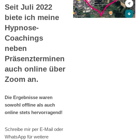
Seit Juli 2022
biete ich meine
Hypnose-
Coachings
neben
Präsenzterminen
auch online über
Zoom an.
Die Ergebnisse waren
sowohl offline als auch
online stets hervorragend!
Schreibe mir per E-Mail oder
WhatsApp für weitere