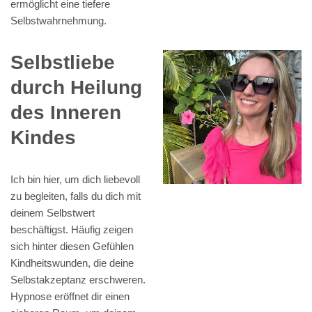
ermöglicht eine tiefere
Selbstwahrnehmung.
Selbstliebe
durch Heilung
des Inneren
Kindes
Ich bin hier, um dich liebevoll
zu begleiten, falls du dich mit
deinem Selbstwert
beschäftigst. Häufig zeigen
sich hinter diesen Gefühlen
Kindheitswunden, die deine
Selbstakzeptanz erschweren.
Hypnose eröffnet dir einen