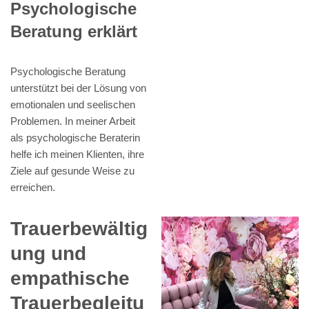
Psychologische
Beratung erklärt
Psychologische Beratung
unterstützt bei der Lösung von
emotionalen und seelischen
Problemen. In meiner Arbeit
als psychologische Beraterin
helfe ich meinen Klienten, ihre
Ziele auf gesunde Weise zu
erreichen.
Trauerbewältig
ung und
empathische
Trauerbegleitu