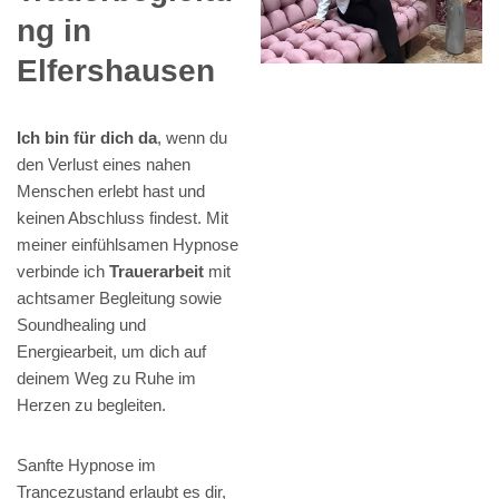
ng in
Elfershausen
Ich bin für dich da
, wenn du
den Verlust eines nahen
Menschen erlebt hast und
keinen Abschluss findest. Mit
meiner einfühlsamen Hypnose
verbinde ich
Trauerarbeit
mit
achtsamer Begleitung sowie
Soundhealing und
Energiearbeit, um dich auf
deinem Weg zu Ruhe im
Herzen zu begleiten.
Sanfte Hypnose im
Trancezustand erlaubt es dir,