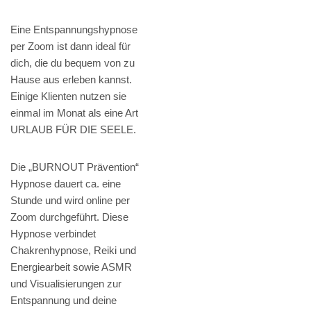
Eine Entspannungshypnose
per Zoom ist dann ideal für
dich, die du bequem von zu
Hause aus erleben kannst.
Einige Klienten nutzen sie
einmal im Monat als eine Art
URLAUB FÜR DIE SEELE.
Die „BURNOUT Prävention“
Hypnose dauert ca. eine
Stunde und wird online per
Zoom durchgeführt. Diese
Hypnose verbindet
Chakrenhypnose, Reiki und
Energiearbeit sowie ASMR
und Visualisierungen zur
Entspannung und deine