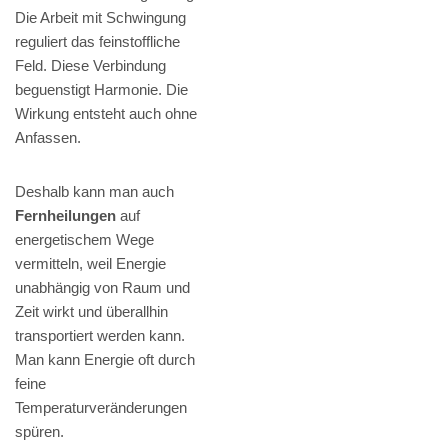
Die Arbeit mit Schwingung
reguliert das feinstoffliche
Feld. Diese Verbindung
beguenstigt Harmonie. Die
Wirkung entsteht auch ohne
Anfassen.
Deshalb kann man auch
Fernheilungen
auf
energetischem Wege
vermitteln, weil Energie
unabhängig von Raum und
Zeit wirkt und überallhin
transportiert werden kann.
Man kann Energie oft durch
feine
Temperaturveränderungen
spüren.