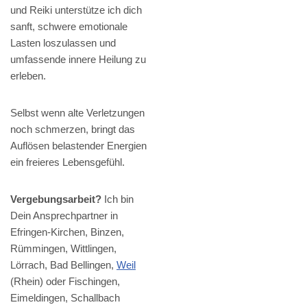
und Reiki unterstütze ich dich
sanft, schwere emotionale
Lasten loszulassen und
umfassende innere Heilung zu
erleben.
Selbst wenn alte Verletzungen
noch schmerzen, bringt das
Auflösen belastender Energien
ein freieres Lebensgefühl.
Vergebungsarbeit?
Ich bin
Dein Ansprechpartner in
Efringen-Kirchen, Binzen,
Rümmingen, Wittlingen,
Lörrach, Bad Bellingen,
Weil
(Rhein) oder Fischingen,
Eimeldingen, Schallbach