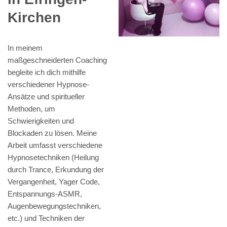
Kirchen
In meinem
maßgeschneiderten Coaching
begleite ich dich mithilfe
verschiedener Hypnose-
Ansätze und spiritueller
Methoden, um
Schwierigkeiten und
Blockaden zu lösen. Meine
Arbeit umfasst verschiedene
Hypnosetechniken (Heilung
durch Trance, Erkundung der
Vergangenheit, Yager Code,
Entspannungs-ASMR,
Augenbewegungstechniken,
etc.) und Techniken der