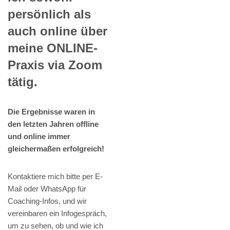
persönlich als
auch online über
meine ONLINE-
Praxis via Zoom
tätig.
Die Ergebnisse waren in
den letzten Jahren offline
und online immer
gleichermaßen erfolgreich!
Kontaktiere mich bitte per E-
Mail oder WhatsApp für
Coaching-Infos, und wir
vereinbaren ein Infogespräch,
um zu sehen, ob und wie ich