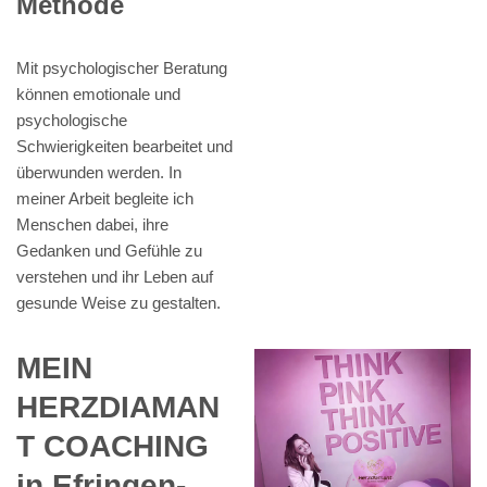
Methode
Mit psychologischer Beratung
können emotionale und
psychologische
Schwierigkeiten bearbeitet und
überwunden werden. In
meiner Arbeit begleite ich
Menschen dabei, ihre
Gedanken und Gefühle zu
verstehen und ihr Leben auf
gesunde Weise zu gestalten.
MEIN
HERZDIAMAN
T COACHING
in Efringen-