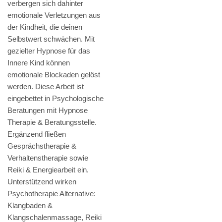
verbergen sich dahinter
emotionale Verletzungen aus
der Kindheit, die deinen
Selbstwert schwächen. Mit
gezielter Hypnose für das
Innere Kind können
emotionale Blockaden gelöst
werden. Diese Arbeit ist
eingebettet in Psychologische
Beratungen mit Hypnose
Therapie & Beratungsstelle.
Ergänzend fließen
Gesprächstherapie &
Verhaltenstherapie sowie
Reiki & Energiearbeit ein.
Unterstützend wirken
Psychotherapie Alternative:
Klangbaden &
Klangschalenmassage, Reiki