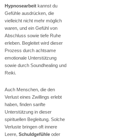
Hypnosearbeit
kannst du
Gefühle ausdrücken, die
vielleicht nicht mehr möglich
waren, und ein Gefühl von
Abschluss sowie tiefe Ruhe
erleben. Begleitet wird dieser
Prozess durch achtsame
emotionale Unterstützung
sowie durch Soundhealing und
Reiki.
Auch Menschen, die den
Verlust eines Zwillings erlebt
haben, finden sanfte
Unterstützung in dieser
spirituellen Begleitung. Solche
Verluste bringen oft innere
Leere,
Schuldgefühle
oder