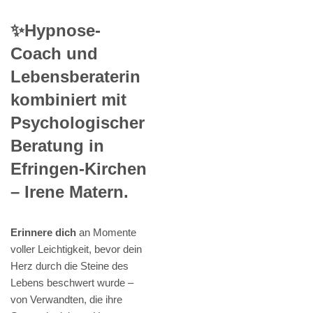
✨Hypnose-
Coach und
Lebensberaterin
kombiniert mit
Psychologischer
Beratung in
Efringen-Kirchen
– Irene Matern.
Erinnere dich
an Momente
voller Leichtigkeit, bevor dein
Herz durch die Steine des
Lebens beschwert wurde –
von Verwandten, die ihre