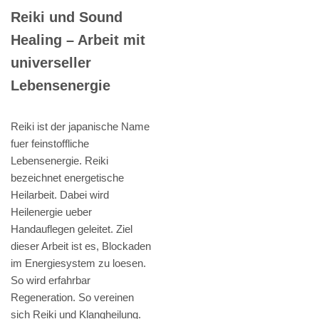
Reiki und Sound
Healing – Arbeit mit
universeller
Lebensenergie
Reiki ist der japanische Name
fuer feinstoffliche
Lebensenergie. Reiki
bezeichnet energetische
Heilarbeit. Dabei wird
Heilenergie ueber
Handauflegen geleitet. Ziel
dieser Arbeit ist es, Blockaden
im Energiesystem zu loesen.
So wird erfahrbar
Regeneration. So vereinen
sich Reiki und Klangheilung.