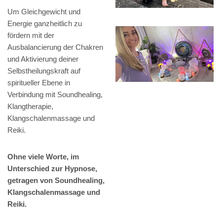
Um Gleichgewicht und
Energie ganzheitlich zu
fördern mit der
Ausbalancierung der Chakren
und Aktivierung deiner
Selbstheilungskraft auf
spiritueller Ebene in
Verbindung mit Soundhealing,
Klangtherapie,
Klangschalenmassage und
Reiki.
Ohne viele Worte, im
Unterschied zur Hypnose,
getragen von Soundhealing,
Klangschalenmassage und
Reiki.