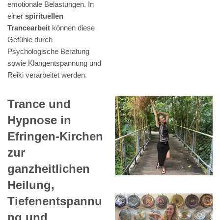
emotionale Belastungen. In
einer
spirituellen
Trancearbeit
können diese
Gefühle durch
Psychologische Beratung
sowie Klangentspannung und
Reiki verarbeitet werden.
Trance und
Hypnose in
Efringen-Kirchen
zur
ganzheitlichen
Heilung,
Tiefenentspannu
ng und