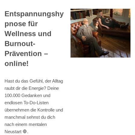
Entspannungshy
pnose für
Wellness und
Burnout-
Prävention –
online!
Hast du das Gefühl, der Alltag
raubt dir die Energie? Deine
100.000 Gedanken und
endlosen To-Do-Listen
übernehmen die Kontrolle und
manchmal sehnst du dich
nach einem mentalen
Neustart 🛑.