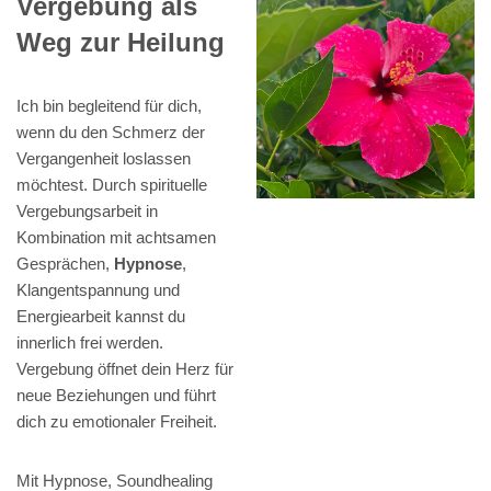
Vergebung als
Weg zur Heilung
Ich bin begleitend für dich,
wenn du den Schmerz der
Vergangenheit loslassen
möchtest. Durch spirituelle
Vergebungsarbeit in
Kombination mit achtsamen
Gesprächen,
Hypnose
,
Klangentspannung und
Energiearbeit kannst du
innerlich frei werden.
Vergebung öffnet dein Herz für
neue Beziehungen und führt
dich zu emotionaler Freiheit.
Mit Hypnose, Soundhealing