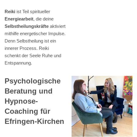
Reiki
ist Teil spiritueller
Energiearbeit
, die deine
Selbstheilungskräfte
aktiviert
mithilfe energetischer Impulse.
Denn Selbstheilung ist ein
innerer Prozess. Reiki
schenkt der Seele Ruhe und
Entspannung.
Psychologische
Beratung und
Hypnose-
Coaching für
Efringen-Kirchen