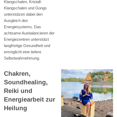
Klangschalen, Kristall-
Klangschalen und Gongs
unterstützen dabei den
Ausgleich des
Energiesystems. Das
achtsame Ausbalancieren der
Energiezentren unterstützt
langfristige Gesundheit und
ermöglicht eine tiefere
Selbstwahrnehmung.
Chakren,
Soundhealing,
Reiki und
Energiearbeit zur
Heilung