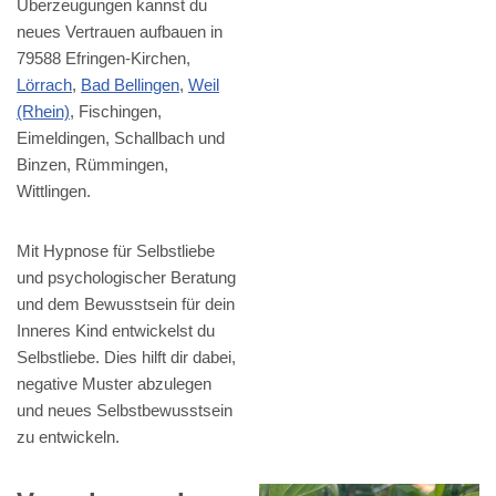
Überzeugungen kannst du
neues Vertrauen aufbauen in
79588 Efringen-Kirchen,
Lörrach
,
Bad Bellingen
,
Weil
(Rhein)
, Fischingen,
Eimeldingen, Schallbach und
Binzen, Rümmingen,
Wittlingen.
Mit Hypnose für Selbstliebe
und psychologischer Beratung
und dem Bewusstsein für dein
Inneres Kind entwickelst du
Selbstliebe. Dies hilft dir dabei,
negative Muster abzulegen
und neues Selbstbewusstsein
zu entwickeln.