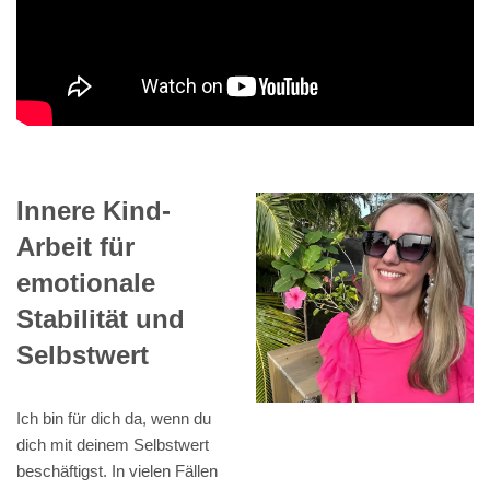
Innere Kind-
Arbeit für
emotionale
Stabilität und
Selbstwert
Ich bin für dich da, wenn du
dich mit deinem Selbstwert
beschäftigst. In vielen Fällen