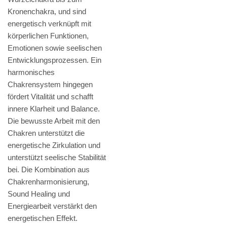
Kronenchakra, und sind
energetisch verknüpft mit
körperlichen Funktionen,
Emotionen sowie seelischen
Entwicklungsprozessen. Ein
harmonisches
Chakrensystem hingegen
fördert Vitalität und schafft
innere Klarheit und Balance.
Die bewusste Arbeit mit den
Chakren unterstützt die
energetische Zirkulation und
unterstützt seelische Stabilität
bei. Die Kombination aus
Chakrenharmonisierung,
Sound Healing und
Energiearbeit verstärkt den
energetischen Effekt.