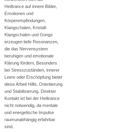
Heiltrance auf innere Bilder,
Emotionen und
Körperempfindungen.
Klangschalen, Kristall-
Klangschalen und Gongs
erzeugen tiefe Resonanzen,
die das Nervensystem
beruhigen und emotionale
Klärung fördern. Besonders
bei Stresszuständen, innerer
Leere oder Erschöpfung bietet
diese Arbeit Hilfe, Orientierung
und Stabilisierung. Direkter
Kontakt ist bei der Heiltrance
nicht notwendig, da mentale
und energetische Impulse
raumunabhängig erfahrbar
sind.