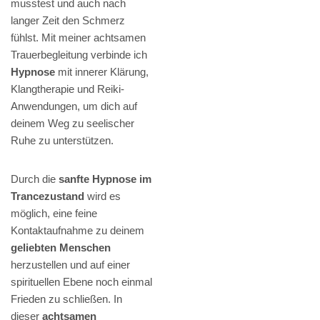
musstest und auch nach
langer Zeit den Schmerz
fühlst. Mit meiner achtsamen
Trauerbegleitung verbinde ich
Hypnose
mit innerer Klärung,
Klangtherapie und Reiki-
Anwendungen, um dich auf
deinem Weg zu seelischer
Ruhe zu unterstützen.
Durch die
sanfte Hypnose im
Trancezustand
wird es
möglich, eine feine
Kontaktaufnahme zu deinem
geliebten Menschen
herzustellen und auf einer
spirituellen Ebene noch einmal
Frieden zu schließen. In
dieser
achtsamen