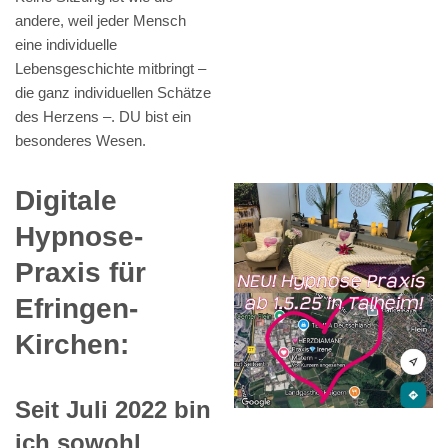
andere, weil jeder Mensch
eine individuelle
Lebensgeschichte mitbringt –
die ganz individuellen Schätze
des Herzens –. DU bist ein
besonderes Wesen.
Digitale
Hypnose-
Praxis für
Efringen-
Kirchen:
Seit Juli 2022 bin
ich sowohl