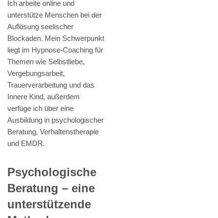
Ich arbeite online und
unterstütze Menschen bei der
Auflösung seelischer
Blockaden. Mein Schwerpunkt
liegt im Hypnose-Coaching für
Themen wie Selbstliebe,
Vergebungsarbeit,
Trauerverarbeitung und das
Innere Kind, außerdem
verfüge ich über eine
Ausbildung in psychologischer
Beratung, Verhaltenstherapie
und EMDR.
Psychologische
Beratung – eine
unterstützende