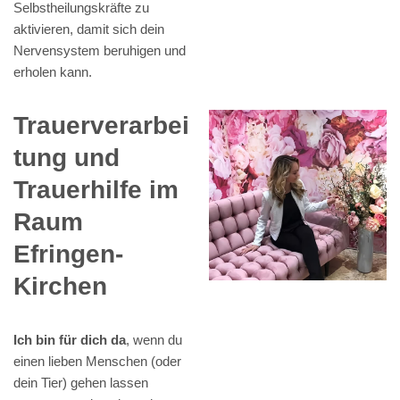
Selbstheilungskräfte zu
aktivieren, damit sich dein
Nervensystem beruhigen und
erholen kann.
Trauerverarbei
tung und
Trauerhilfe im
Raum
Efringen-
Kirchen
Ich bin für dich da
, wenn du
einen lieben Menschen (oder
dein Tier) gehen lassen