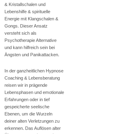
& Kristallschalen und
Lebenshilfe & spirituelle
Energie mit Klangschalen &
Gongs. Dieser Ansatz
versteht sich als
Psychotherapie Alternative
und kann hilfreich sein bei
Ängsten und Panikattacken.
In der ganzheitlichen Hypnose
Coaching & Lebensberatung
reisen wir in prägende
Lebensphasen und emotionale
Erfahrungen oder in tief
gespeicherte seelische
Ebenen, um die Wurzeln
deiner alten Verletzungen zu
erkennen. Das Auflösen alter