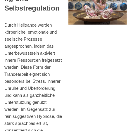
Selbstregulation
Durch Heiltrance werden
körperliche, emotionale und
seelische Prozesse
angesprochen, indem das
Unterbewusstsein aktiviert
innere Ressourcen freigesetzt
werden. Diese Form der
Trancearbeit eignet sich
besonders bei Stress, innerer
Unruhe und Überforderung
und kann als ganzheitliche
Unterstützung genutzt
werden. Im Gegensatz zur
rein suggestiven Hypnose, die
stark sprachbasiert ist,
konzentriert sich die