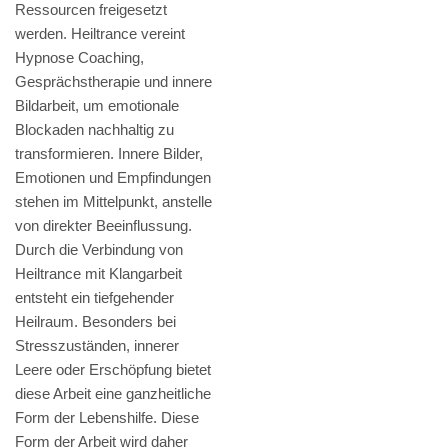
Ressourcen freigesetzt
werden. Heiltrance vereint
Hypnose Coaching,
Gesprächstherapie und innere
Bildarbeit, um emotionale
Blockaden nachhaltig zu
transformieren. Innere Bilder,
Emotionen und Empfindungen
stehen im Mittelpunkt, anstelle
von direkter Beeinflussung.
Durch die Verbindung von
Heiltrance mit Klangarbeit
entsteht ein tiefgehender
Heilraum. Besonders bei
Stresszuständen, innerer
Leere oder Erschöpfung bietet
diese Arbeit eine ganzheitliche
Form der Lebenshilfe. Diese
Form der Arbeit wird daher