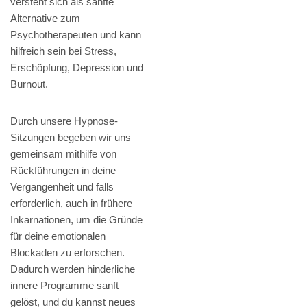
versteht sich als sanfte
Alternative zum
Psychotherapeuten und kann
hilfreich sein bei Stress,
Erschöpfung, Depression und
Burnout.
Durch unsere Hypnose-
Sitzungen begeben wir uns
gemeinsam mithilfe von
Rückführungen in deine
Vergangenheit und falls
erforderlich, auch in frühere
Inkarnationen, um die Gründe
für deine emotionalen
Blockaden zu erforschen.
Dadurch werden hinderliche
innere Programme sanft
gelöst, und du kannst neues