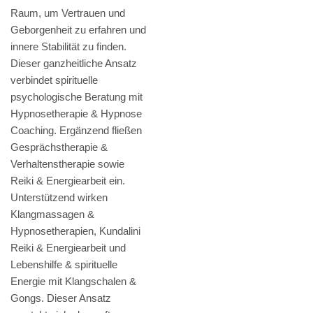
Raum, um Vertrauen und
Geborgenheit zu erfahren und
innere Stabilität zu finden.
Dieser ganzheitliche Ansatz
verbindet spirituelle
psychologische Beratung mit
Hypnosetherapie & Hypnose
Coaching. Ergänzend fließen
Gesprächstherapie &
Verhaltenstherapie sowie
Reiki & Energiearbeit ein.
Unterstützend wirken
Klangmassagen &
Hypnosetherapien, Kundalini
Reiki & Energiearbeit und
Lebenshilfe & spirituelle
Energie mit Klangschalen &
Gongs. Dieser Ansatz