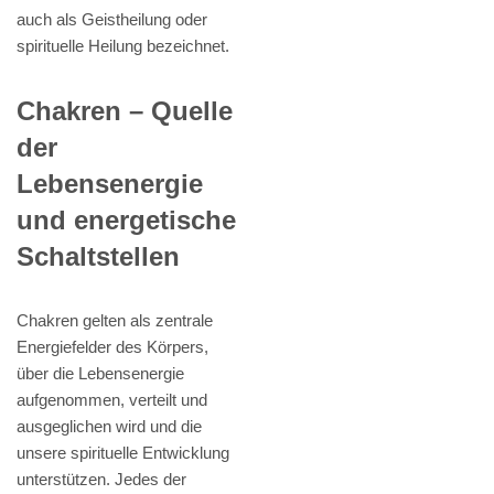
auch als Geistheilung oder
spirituelle Heilung bezeichnet.
Chakren – Quelle
der
Lebensenergie
und energetische
Schaltstellen
Chakren gelten als zentrale
Energiefelder des Körpers,
über die Lebensenergie
aufgenommen, verteilt und
ausgeglichen wird und die
unsere spirituelle Entwicklung
unterstützen. Jedes der