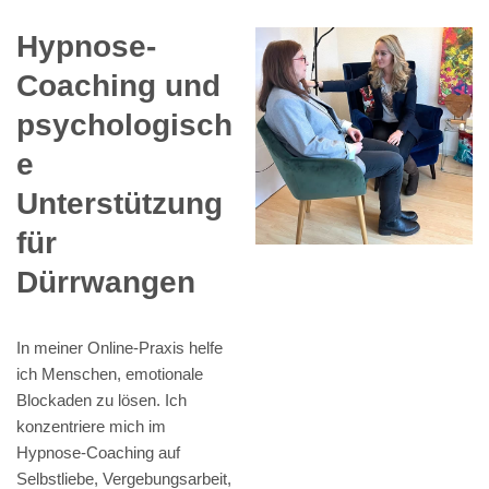
Hypnose-
Coaching und
psychologisch
e
Unterstützung
für
Dürrwangen
In meiner Online-Praxis helfe
ich Menschen, emotionale
Blockaden zu lösen. Ich
konzentriere mich im
Hypnose-Coaching auf
Selbstliebe, Vergebungsarbeit,