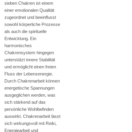
sieben Chakren ist einem
einer emotionalen Qualität
zugeordnet und beeinflusst
sowohl körperliche Prozesse
als auch die spirituelle
Entwicklung. Ein
harmonisches
Chakrensystem hingegen
unterstützt innere Stabilität
und ermöglicht einen freien
Fluss der Lebensenergie.
Durch Chakrenarbeit können
energetische Spannungen
ausgeglichen werden, was
sich stärkend auf das
persönliche Wohlbefinden
auswirkt. Chakrenarbeit lässt
sich wirkungsvoll mit Reiki,
Energiearbeit und