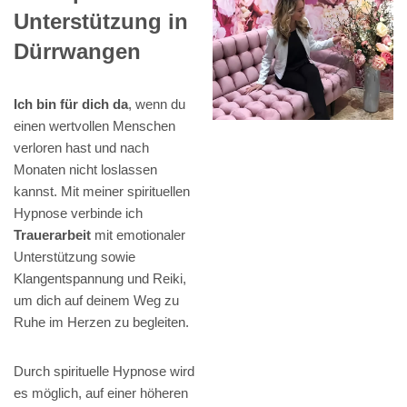
Unterstützung in
Dürrwangen
Ich bin für dich da
, wenn du
einen wertvollen Menschen
verloren hast und nach
Monaten nicht loslassen
kannst. Mit meiner spirituellen
Hypnose verbinde ich
Trauerarbeit
mit emotionaler
Unterstützung sowie
Klangentspannung und Reiki,
um dich auf deinem Weg zu
Ruhe im Herzen zu begleiten.
Durch spirituelle Hypnose wird
es möglich, auf einer höheren