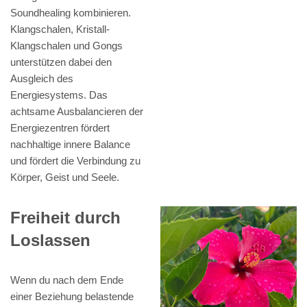
Soundhealing kombinieren.
Klangschalen, Kristall-
Klangschalen und Gongs
unterstützen dabei den
Ausgleich des
Energiesystems. Das
achtsame Ausbalancieren der
Energiezentren fördert
nachhaltige innere Balance
und fördert die Verbindung zu
Körper, Geist und Seele.
Freiheit durch
Loslassen
Wenn du nach dem Ende
einer Beziehung belastende