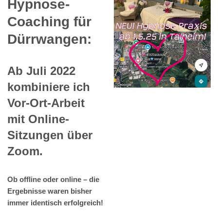
Hypnose-
Coaching für
Dürrwangen:
Ab Juli 2022
kombiniere ich
Vor-Ort-Arbeit
mit Online-
Sitzungen über
Zoom.
Ob offline oder online – die
Ergebnisse waren bisher
immer identisch erfolgreich!