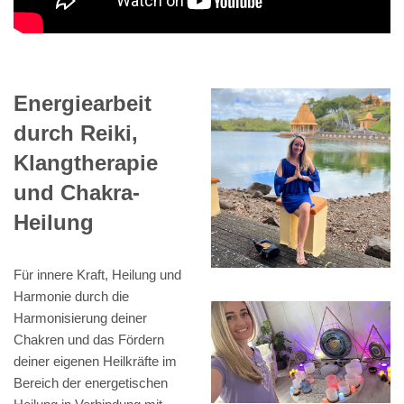
Energiearbeit
durch Reiki,
Klangtherapie
und Chakra-
Heilung
Für innere Kraft, Heilung und
Harmonie durch die
Harmonisierung deiner
Chakren und das Fördern
deiner eigenen Heilkräfte im
Bereich der energetischen