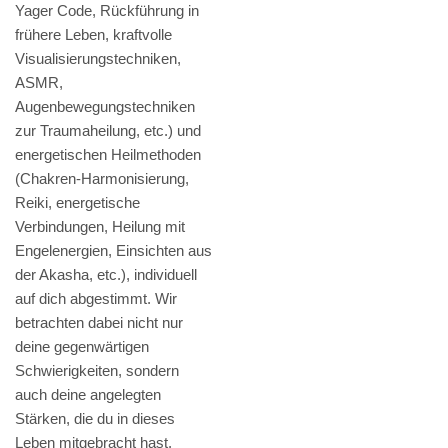
Yager Code, Rückführung in
frühere Leben, kraftvolle
Visualisierungstechniken,
ASMR,
Augenbewegungstechniken
zur Traumaheilung, etc.) und
energetischen Heilmethoden
(Chakren-Harmonisierung,
Reiki, energetische
Verbindungen, Heilung mit
Engelenergien, Einsichten aus
der Akasha, etc.), individuell
auf dich abgestimmt. Wir
betrachten dabei nicht nur
deine gegenwärtigen
Schwierigkeiten, sondern
auch deine angelegten
Stärken, die du in dieses
Leben mitgebracht hast.