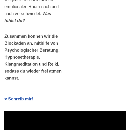
emotionalen Raum nach und
nach verschwindet.
Was
fühlst du?
Zusammen können wir die
Blockaden an, mithilfe von
Psychologischer Beratung,
Hypnosetherapie,
Klangmeditation und Reiki,
sodass du wieder frei atmen
kannst.
❤️ Schreib mir!