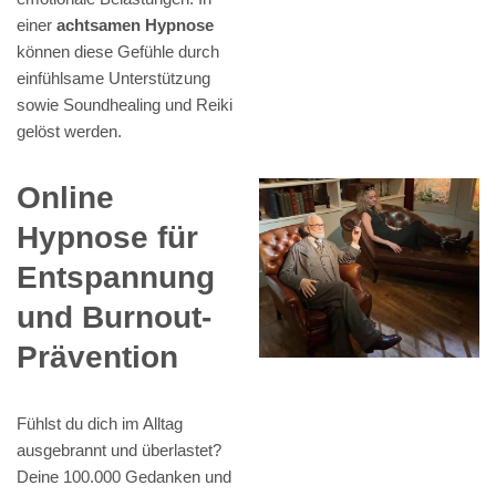
einer
achtsamen Hypnose
können diese Gefühle durch
einfühlsame Unterstützung
sowie Soundhealing und Reiki
gelöst werden.
Online
Hypnose für
Entspannung
und Burnout-
Prävention
Fühlst du dich im Alltag
ausgebrannt und überlastet?
Deine 100.000 Gedanken und