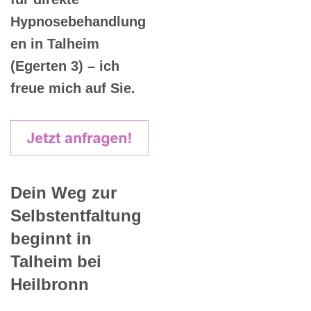
Hypnosebehandlung
en in Talheim
(Egerten 3) – ich
freue mich auf Sie.
Dein Weg zur
Selbstentfaltung
beginnt in
Talheim bei
Heilbronn