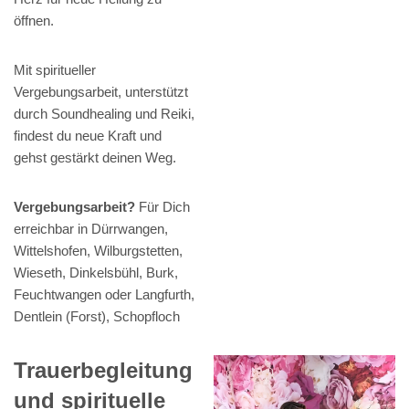
öffnen.
Mit spiritueller
Vergebungsarbeit, unterstützt
durch Soundhealing und Reiki,
findest du neue Kraft und
gehst gestärkt deinen Weg.
Vergebungsarbeit?
Für Dich
erreichbar in Dürrwangen,
Wittelshofen, Wilburgstetten,
Wieseth, Dinkelsbühl, Burk,
Feuchtwangen oder Langfurth,
Dentlein (Forst), Schopfloch
Trauerbegleitung
und spirituelle