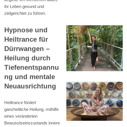
ihr Leben gesund und
zielgerichtet zu führen.
Hypnose und
Heiltrance für
Dürrwangen –
Heilung durch
Tiefenentspannu
ng und mentale
Neuausrichtung
Heiltrance fördert
ganzheitliche Heilung, mithilfe
eines veränderten
Bewusstseinszustands innere