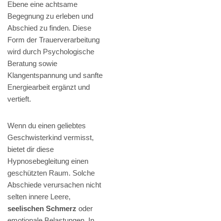
Ebene eine achtsame
Begegnung zu erleben und
Abschied zu finden. Diese
Form der Trauerverarbeitung
wird durch Psychologische
Beratung sowie
Klangentspannung und sanfte
Energiearbeit ergänzt und
vertieft.
Wenn du einen geliebtes
Geschwisterkind vermisst,
bietet dir diese
Hypnosebegleitung einen
geschützten Raum. Solche
Abschiede verursachen nicht
selten innere Leere,
seelischen Schmerz
oder
emotionale Belastungen. In