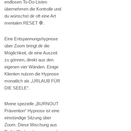
endlosen To-Do-Listen
übernehmen die Kontrolle und
du wünschst dir oft eine Art
mentalen RESET 🛑.
Eine Entspannungshypnose
über Zoom bringt dir die
Möglichkeit, dir eine Auszeit
zu gönnen, direkt aus den
eigenen vier Wänden. Einige
Klienten nutzen die Hypnose
monatlich als „URLAUB FÜR
DIE SEELE“.
Meine spezielle „BURNOUT
Prävention“ Hypnose ist eine
einstündige Sitzung über
Zoom. Diese Mischung aus