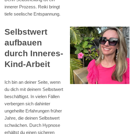
innerer Prozess. Reiki bringt
tiefe seelische Entspannung.
Selbstwert
aufbauen
durch Inneres-
Kind-Arbeit
Ich bin an deiner Seite, wenn
du dich mit deinem Selbstwert
beschäftigst. In vielen Fällen
verbergen sich dahinter
ungeheilte Erfahrungen früher
Jahre, die deinen Selbstwert
schwächen. Durch Hypnose
erhältst du einen sicheren