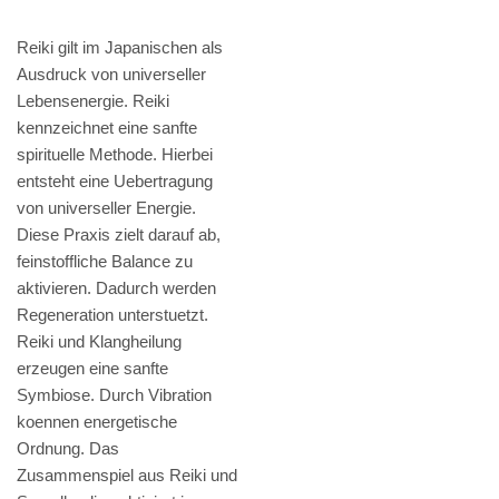
Reiki gilt im Japanischen als
Ausdruck von universeller
Lebensenergie. Reiki
kennzeichnet eine sanfte
spirituelle Methode. Hierbei
entsteht eine Uebertragung
von universeller Energie.
Diese Praxis zielt darauf ab,
feinstoffliche Balance zu
aktivieren. Dadurch werden
Regeneration unterstuetzt.
Reiki und Klangheilung
erzeugen eine sanfte
Symbiose. Durch Vibration
koennen energetische
Ordnung. Das
Zusammenspiel aus Reiki und