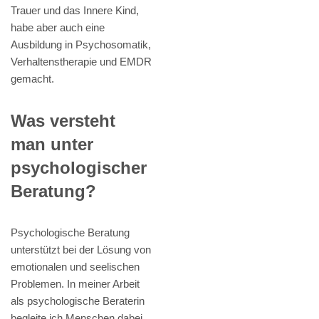
Trauer und das Innere Kind,
habe aber auch eine
Ausbildung in Psychosomatik,
Verhaltenstherapie und EMDR
gemacht.
Was versteht
man unter
psychologischer
Beratung?
Psychologische Beratung
unterstützt bei der Lösung von
emotionalen und seelischen
Problemen. In meiner Arbeit
als psychologische Beraterin
begleite ich Menschen dabei,