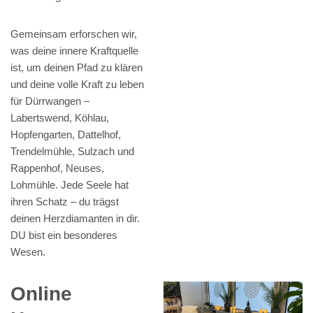
Gemeinsam erforschen wir,
was deine innere Kraftquelle
ist, um deinen Pfad zu klären
und deine volle Kraft zu leben
für Dürrwangen –
Labertswend, Köhlau,
Hopfengarten, Dattelhof,
Trendelmühle, Sulzach und
Rappenhof, Neuses,
Lohmühle. Jede Seele hat
ihren Schatz – du trägst
deinen Herzdiamanten in dir.
DU bist ein besonderes
Wesen.
Online