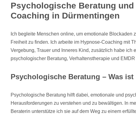
Psychologische Beratung und
Coaching in Dürmentingen
Ich begleite Menschen online, um emotionale Blockaden z
Freiheit zu finden. Ich arbeite im Hypnose-Coaching mit 
Vergebung, Trauer und Inneres Kind, zusätzlich habe ich 
psychologischer Beratung, Verhaltenstherapie und EMDR
Psychologische Beratung – Was ist
Psychologische Beratung hilft dabei, emotionale und psy
Herausforderungen zu verstehen und zu bewältigen. In mei
Beraterin unterstütze ich sie auf dem Weg zu einem erfül