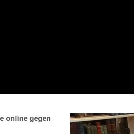
e online gegen