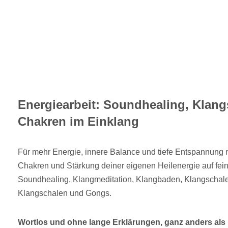
Energiearbeit: Soundhealing, Klan
Chakren im Einklang
Für mehr Energie, innere Balance und tiefe Entspannung 
Chakren und Stärkung deiner eigenen Heilenergie auf feins
Soundhealing, Klangmeditation, Klangbaden, Klangschale
Klangschalen und Gongs.
Wortlos und ohne lange Erklärungen, ganz anders als