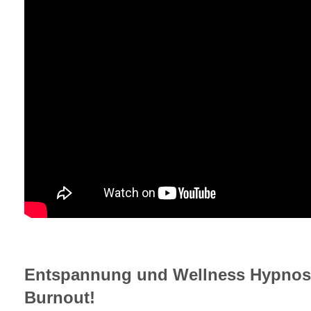
Entspannung und Wellness Hypnos
Burnout!