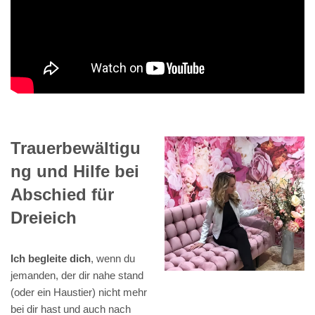
Trauerbewältigu
ng und Hilfe bei
Abschied für
Dreieich
Ich begleite dich
, wenn du
jemanden, der dir nahe stand
(oder ein Haustier) nicht mehr
bei dir hast und auch nach