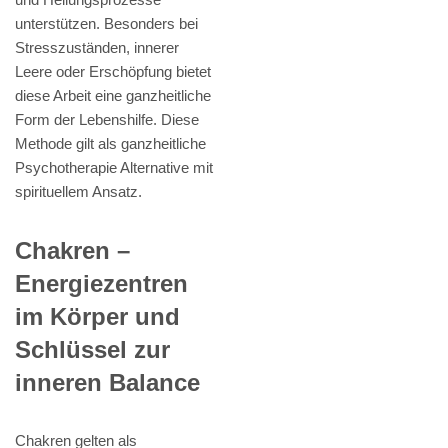
unterstützen. Besonders bei
Stresszuständen, innerer
Leere oder Erschöpfung bietet
diese Arbeit eine ganzheitliche
Form der Lebenshilfe. Diese
Methode gilt als ganzheitliche
Psychotherapie Alternative mit
spirituellem Ansatz.
Chakren –
Energiezentren
im Körper und
Schlüssel zur
inneren Balance
Chakren gelten als