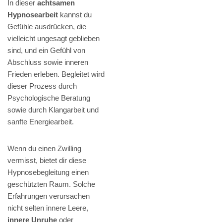
In dieser
achtsamen
Hypnosearbeit
kannst du
Gefühle ausdrücken, die
vielleicht ungesagt geblieben
sind, und ein Gefühl von
Abschluss sowie inneren
Frieden erleben. Begleitet wird
dieser Prozess durch
Psychologische Beratung
sowie durch Klangarbeit und
sanfte Energiearbeit.
Wenn du einen Zwilling
vermisst, bietet dir diese
Hypnosebegleitung einen
geschützten Raum. Solche
Erfahrungen verursachen
nicht selten innere Leere,
innere Unruhe
oder