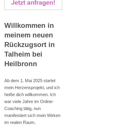
Willkommen in
meinem neuen
Rückzugsort in
Talheim bei
Heilbronn
Ab dem 1. Mai 2025 startet
mein Herzensprojekt, und ich
heiße dich willkommen. Ich
war viele Jahre im Online-
Coaching tätig, nun
manifestiert sich mein Wirken
im realen Raum.