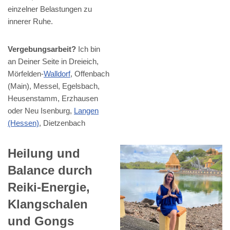
einzelner Belastungen zu
innerer Ruhe.
Vergebungsarbeit?
Ich bin
an Deiner Seite in Dreieich,
Mörfelden-
Walldorf
, Offenbach
(Main), Messel, Egelsbach,
Heusenstamm, Erzhausen
oder Neu Isenburg,
Langen
(Hessen)
, Dietzenbach
Heilung und
Balance durch
Reiki-Energie,
Klangschalen
und Gongs