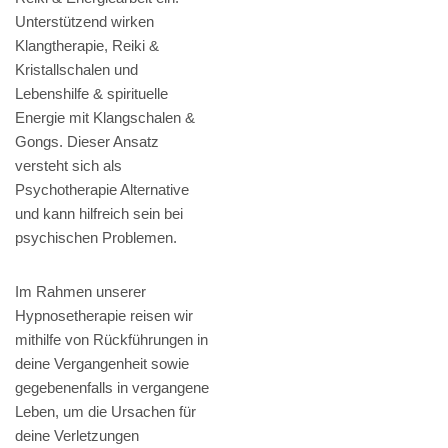
Unterstützend wirken
Klangtherapie, Reiki &
Kristallschalen und
Lebenshilfe & spirituelle
Energie mit Klangschalen &
Gongs. Dieser Ansatz
versteht sich als
Psychotherapie Alternative
und kann hilfreich sein bei
psychischen Problemen.
Im Rahmen unserer
Hypnosetherapie reisen wir
mithilfe von Rückführungen in
deine Vergangenheit sowie
gegebenenfalls in vergangene
Leben, um die Ursachen für
deine Verletzungen