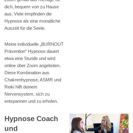
dich, bequem von zu Hause
aus. Viele empfinden die
Hypnose als eine monatliche
Auszeit für die Seele.
Meine individuelle „BURNOUT
Prävention“ Hypnose dauert
etwa eine Stunde und wird
online über Zoom angeboten.
Diese Kombination aus
Chakrenhypnose, ASMR und
Reiki hilft deinem
Nervensystem, sich zu
entspannen und zu erholen.
Hypnose Coach
und