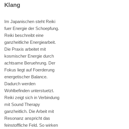
Klang
Im Japanischen steht Reiki
fuer Energie der Schoepfung.
Reiki beschreibt eine
ganzheitliche Energiearbeit.
Die Praxis arbeitet mit
kosmischer Energie durch
achtsame Beruehrung. Der
Fokus liegt auf Foerderung
energetischer Balance.
Dadurch werden
Wohlbefinden unterstuetzt.
Reiki zeigt sich in Verbindung
mit Sound Therapy
ganzheitlich. Die Arbeit mit
Resonanz anspricht das
feinstoffliche Feld. So wirken