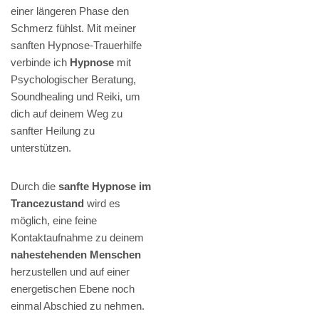
einer längeren Phase den
Schmerz fühlst. Mit meiner
sanften Hypnose-Trauerhilfe
verbinde ich
Hypnose
mit
Psychologischer Beratung,
Soundhealing und Reiki, um
dich auf deinem Weg zu
sanfter Heilung zu
unterstützen.
Durch die
sanfte Hypnose im
Trancezustand
wird es
möglich, eine feine
Kontaktaufnahme zu deinem
nahestehenden Menschen
herzustellen und auf einer
energetischen Ebene noch
einmal Abschied zu nehmen.