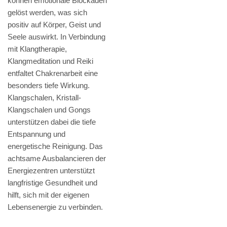
können emotionale Blockaden
gelöst werden, was sich
positiv auf Körper, Geist und
Seele auswirkt. In Verbindung
mit Klangtherapie,
Klangmeditation und Reiki
entfaltet Chakrenarbeit eine
besonders tiefe Wirkung.
Klangschalen, Kristall-
Klangschalen und Gongs
unterstützen dabei die tiefe
Entspannung und
energetische Reinigung. Das
achtsame Ausbalancieren der
Energiezentren unterstützt
langfristige Gesundheit und
hilft, sich mit der eigenen
Lebensenergie zu verbinden.