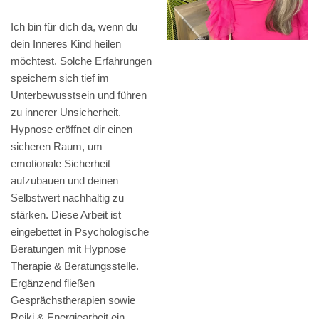
Ich bin für dich da, wenn du
dein Inneres Kind heilen
möchtest. Solche Erfahrungen
speichern sich tief im
Unterbewusstsein und führen
zu innerer Unsicherheit.
Hypnose eröffnet dir einen
sicheren Raum, um
emotionale Sicherheit
aufzubauen und deinen
Selbstwert nachhaltig zu
stärken. Diese Arbeit ist
eingebettet in Psychologische
Beratungen mit Hypnose
Therapie & Beratungsstelle.
Ergänzend fließen
Gesprächstherapien sowie
Reiki & Energiearbeit ein.