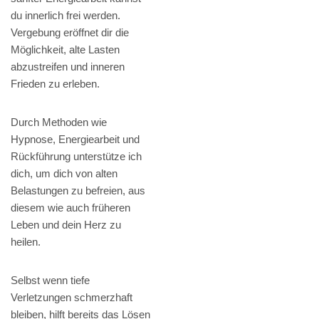
du innerlich frei werden.
Vergebung eröffnet dir die
Möglichkeit, alte Lasten
abzustreifen und inneren
Frieden zu erleben.
Durch Methoden wie
Hypnose, Energiearbeit und
Rückführung unterstütze ich
dich, um dich von alten
Belastungen zu befreien, aus
diesem wie auch früheren
Leben und dein Herz zu
heilen.
Selbst wenn tiefe
Verletzungen schmerzhaft
bleiben, hilft bereits das Lösen