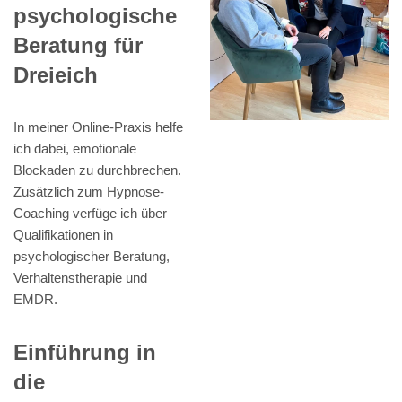
psychologische
Beratung für
Dreieich
In meiner Online-Praxis helfe
ich dabei, emotionale
Blockaden zu durchbrechen.
Zusätzlich zum Hypnose-
Coaching verfüge ich über
Qualifikationen in
psychologischer Beratung,
Verhaltenstherapie und
EMDR.
Einführung in
die