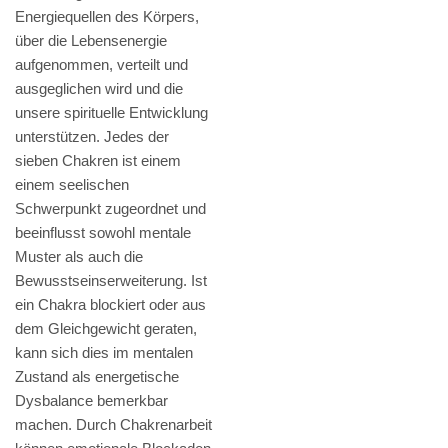
Energiequellen des Körpers,
über die Lebensenergie
aufgenommen, verteilt und
ausgeglichen wird und die
unsere spirituelle Entwicklung
unterstützen. Jedes der
sieben Chakren ist einem
einem seelischen
Schwerpunkt zugeordnet und
beeinflusst sowohl mentale
Muster als auch die
Bewusstseinserweiterung. Ist
ein Chakra blockiert oder aus
dem Gleichgewicht geraten,
kann sich dies im mentalen
Zustand als energetische
Dysbalance bemerkbar
machen. Durch Chakrenarbeit