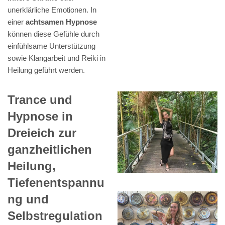
unerklärliche Emotionen. In
einer
achtsamen Hypnose
können diese Gefühle durch
einfühlsame Unterstützung
sowie Klangarbeit und Reiki in
Heilung geführt werden.
Trance und
Hypnose in
Dreieich zur
ganzheitlichen
Heilung,
Tiefenentspannu
ng und
Selbstregulation