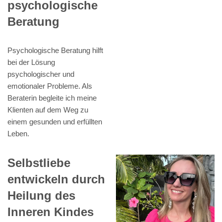
psychologische
Beratung
Psychologische Beratung hilft
bei der Lösung
psychologischer und
emotionaler Probleme. Als
Beraterin begleite ich meine
Klienten auf dem Weg zu
einem gesunden und erfüllten
Leben.
Selbstliebe
entwickeln durch
Heilung des
Inneren Kindes