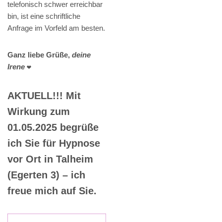
telefonisch schwer erreichbar
bin, ist eine schriftliche
Anfrage im Vorfeld am besten.
Ganz liebe Grüße,
deine
Irene
❤️
AKTUELL!!! Mit
Wirkung zum
01.05.2025 begrüße
ich Sie für Hypnose
vor Ort in Talheim
(Egerten 3) – ich
freue mich auf Sie.