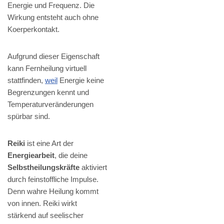
Energie und Frequenz. Die
Wirkung entsteht auch ohne
Koerperkontakt.
Aufgrund dieser Eigenschaft
kann Fernheilung virtuell
stattfinden,
weil
Energie keine
Begrenzungen kennt und
Temperaturveränderungen
spürbar sind.
Reiki
ist eine Art der
Energiearbeit
, die deine
Selbstheilungskräfte
aktiviert
durch feinstoffliche Impulse.
Denn wahre Heilung kommt
von innen. Reiki wirkt
stärkend auf seelischer