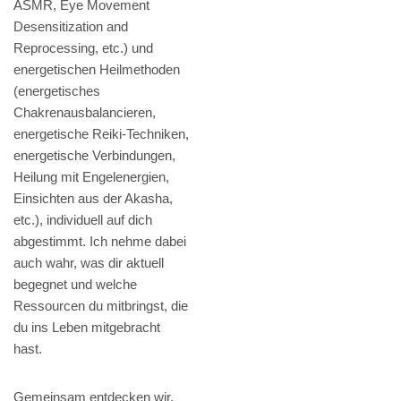
ASMR, Eye Movement
Desensitization and
Reprocessing, etc.) und
energetischen Heilmethoden
(energetisches
Chakrenausbalancieren,
energetische Reiki-Techniken,
energetische Verbindungen,
Heilung mit Engelenergien,
Einsichten aus der Akasha,
etc.), individuell auf dich
abgestimmt. Ich nehme dabei
auch wahr, was dir aktuell
begegnet und welche
Ressourcen du mitbringst, die
du ins Leben mitgebracht
hast.
Gemeinsam entdecken wir,