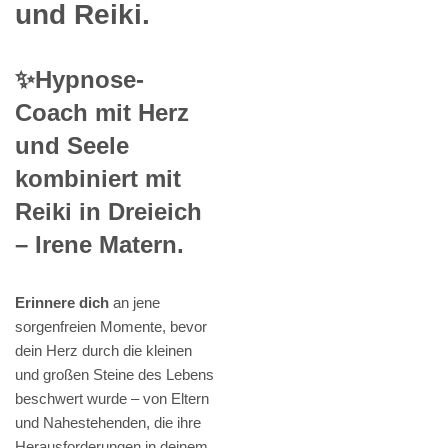
und Reiki.
✨Hypnose-
Coach mit Herz
und Seele
kombiniert mit
Reiki in Dreieich
– Irene Matern.
Erinnere dich
an jene
sorgenfreien Momente, bevor
dein Herz durch die kleinen
und großen Steine des Lebens
beschwert wurde – von Eltern
und Nahestehenden, die ihre
Herausforderungen in deinem