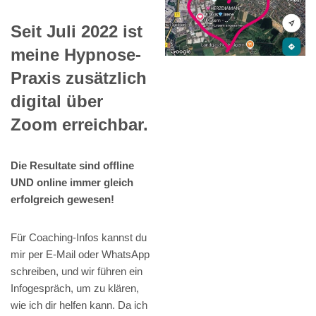
Seit Juli 2022 ist
meine Hypnose-
Praxis zusätzlich
digital über
Zoom erreichbar.
Die Resultate sind offline
UND online immer gleich
erfolgreich gewesen!
Für Coaching-Infos kannst du
mir per E-Mail oder WhatsApp
schreiben, und wir führen ein
Infogespräch, um zu klären,
wie ich dir helfen kann. Da ich