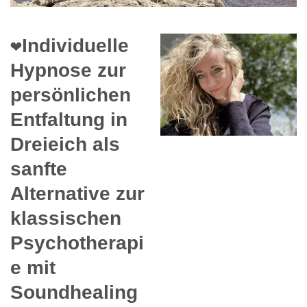
❤️Individuelle
Hypnose zur
persönlichen
Entfaltung in
Dreieich als
sanfte
Alternative zur
klassischen
Psychotherapi
e mit
Soundhealing