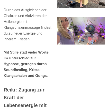
Durch das Ausgleichen der
Chakren und Aktivieren der
Heilenergie mit
Klangschalenmassage findest
du zu neuer Energie und
innerem Frieden.
Mit Stille statt vieler Worte,
im Unterschied zur
Hypnose, getragen durch
Soundhealing, Kristall-
Klangschalen und Gongs.
Reiki: Zugang zur
Kraft der
Lebensenergie mit