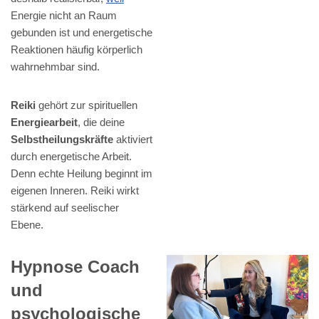
Energie nicht an Raum
gebunden ist und energetische
Reaktionen häufig körperlich
wahrnehmbar sind.
Reiki
gehört zur spirituellen
Energiearbeit
, die deine
Selbstheilungskräfte
aktiviert
durch energetische Arbeit.
Denn echte Heilung beginnt im
eigenen Inneren. Reiki wirkt
stärkend auf seelischer
Ebene.
Hypnose Coach
und
psychologische