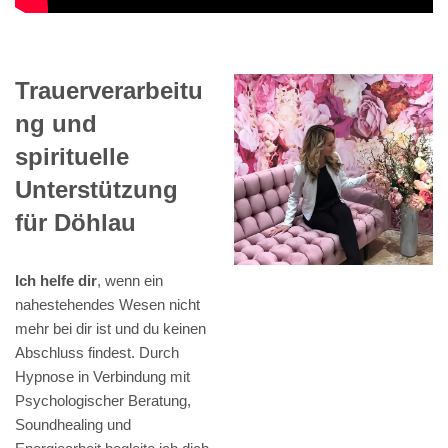
Trauerverarbeitu
ng und
spirituelle
Unterstützung
für Döhlau
Ich helfe dir
, wenn ein
nahestehendes Wesen nicht
mehr bei dir ist und du keinen
Abschluss findest. Durch
Hypnose in Verbindung mit
Psychologischer Beratung,
Soundhealing und