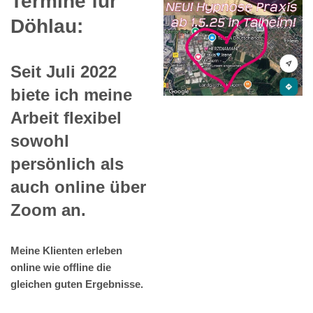
Termine für
Döhlau:
Seit Juli 2022
biete ich meine
Arbeit flexibel
sowohl
persönlich als
auch online über
Zoom an.
Meine Klienten erleben
online wie offline die
gleichen guten Ergebnisse.