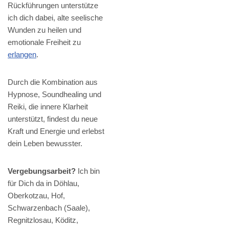
Rückführungen unterstütze
ich dich dabei, alte seelische
Wunden zu heilen und
emotionale Freiheit zu
erlangen
.
Durch die Kombination aus
Hypnose, Soundhealing und
Reiki, die innere Klarheit
unterstützt, findest du neue
Kraft und Energie und erlebst
dein Leben bewusster.
Vergebungsarbeit?
Ich bin
für Dich da in Döhlau,
Oberkotzau, Hof,
Schwarzenbach (Saale),
Regnitzlosau, Köditz,