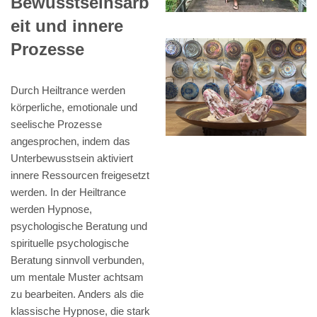
Bewusstseinsarb
eit und innere
Prozesse
Durch Heiltrance werden
körperliche, emotionale und
seelische Prozesse
angesprochen, indem das
Unterbewusstsein aktiviert
innere Ressourcen freigesetzt
werden. In der Heiltrance
werden Hypnose,
psychologische Beratung und
spirituelle psychologische
Beratung sinnvoll verbunden,
um mentale Muster achtsam
zu bearbeiten. Anders als die
klassische Hypnose, die stark