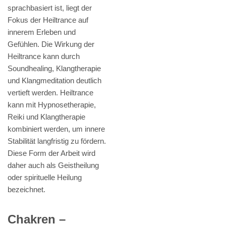
sprachbasiert ist, liegt der
Fokus der Heiltrance auf
innerem Erleben und
Gefühlen. Die Wirkung der
Heiltrance kann durch
Soundhealing, Klangtherapie
und Klangmeditation deutlich
vertieft werden. Heiltrance
kann mit Hypnosetherapie,
Reiki und Klangtherapie
kombiniert werden, um innere
Stabilität langfristig zu fördern.
Diese Form der Arbeit wird
daher auch als Geistheilung
oder spirituelle Heilung
bezeichnet.
Chakren –