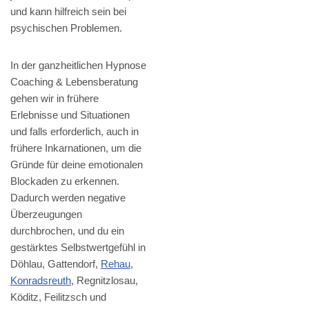
und kann hilfreich sein bei
psychischen Problemen.
In der ganzheitlichen Hypnose
Coaching & Lebensberatung
gehen wir in frühere
Erlebnisse und Situationen
und falls erforderlich, auch in
frühere Inkarnationen, um die
Gründe für deine emotionalen
Blockaden zu erkennen.
Dadurch werden negative
Überzeugungen
durchbrochen, und du ein
gestärktes Selbstwertgefühl in
Döhlau, Gattendorf,
Rehau
,
Konradsreuth
, Regnitzlosau,
Köditz, Feilitzsch und