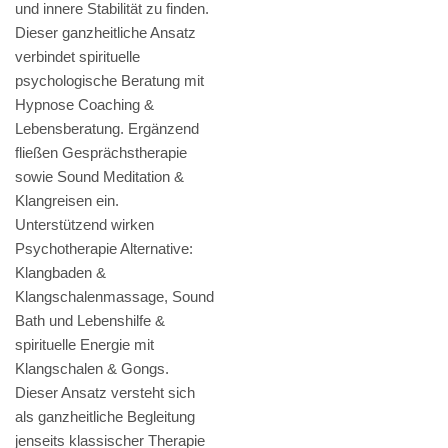
und innere Stabilität zu finden.
Dieser ganzheitliche Ansatz
verbindet spirituelle
psychologische Beratung mit
Hypnose Coaching &
Lebensberatung. Ergänzend
fließen Gesprächstherapie
sowie Sound Meditation &
Klangreisen ein.
Unterstützend wirken
Psychotherapie Alternative:
Klangbaden &
Klangschalenmassage, Sound
Bath und Lebenshilfe &
spirituelle Energie mit
Klangschalen & Gongs.
Dieser Ansatz versteht sich
als ganzheitliche Begleitung
jenseits klassischer Therapie