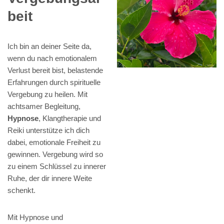
beit
Ich bin an deiner Seite da,
wenn du nach emotionalem
Verlust bereit bist, belastende
Erfahrungen durch spirituelle
Vergebung zu heilen. Mit
achtsamer Begleitung,
Hypnose
, Klangtherapie und
Reiki unterstütze ich dich
dabei, emotionale Freiheit zu
gewinnen. Vergebung wird so
zu einem Schlüssel zu innerer
Ruhe, der dir innere Weite
schenkt.
Mit Hypnose und