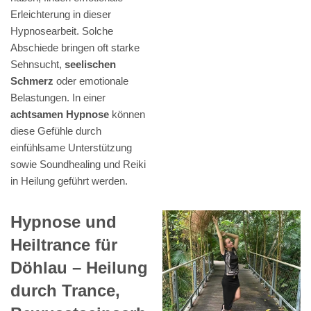
Erleichterung in dieser
Hypnosearbeit. Solche
Abschiede bringen oft starke
Sehnsucht,
seelischen
Schmerz
oder emotionale
Belastungen. In einer
achtsamen Hypnose
können
diese Gefühle durch
einfühlsame Unterstützung
sowie Soundhealing und Reiki
in Heilung geführt werden.
Hypnose und
Heiltrance für
Döhlau – Heilung
durch Trance,