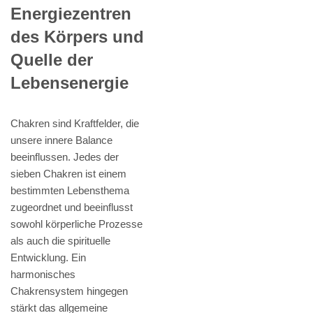
Energiezentren
des Körpers und
Quelle der
Lebensenergie
Chakren sind Kraftfelder, die
unsere innere Balance
beeinflussen. Jedes der
sieben Chakren ist einem
bestimmten Lebensthema
zugeordnet und beeinflusst
sowohl körperliche Prozesse
als auch die spirituelle
Entwicklung. Ein
harmonisches
Chakrensystem hingegen
stärkt das allgemeine