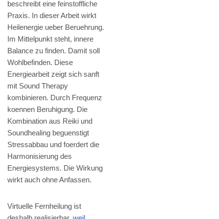
beschreibt eine feinstoffliche
Praxis. In dieser Arbeit wirkt
Heilenergie ueber Beruehrung.
Im Mittelpunkt steht, innere
Balance zu finden. Damit soll
Wohlbefinden. Diese
Energiearbeit zeigt sich sanft
mit Sound Therapy
kombinieren. Durch Frequenz
koennen Beruhigung. Die
Kombination aus Reiki und
Soundhealing beguenstigt
Stressabbau und foerdert die
Harmonisierung des
Energiesystems. Die Wirkung
wirkt auch ohne Anfassen.
Virtuelle Fernheilung ist
deshalb realisierbar,
weil