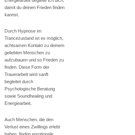
Energiearbeit begleite ich dich,
damit du deinen Frieden finden
kannst.
Durch Hypnose im
Trancezustand ist es möglich,
achtsamen Kontakt zu deinem
geliebten Menschen zu
aufzubauen und so Frieden zu
finden. Diese Form der
Trauerarbeit wird sanft
begleitet durch
Psychologische Beratung
sowie Soundhealing und
Energiearbeit.
Auch Menschen, die den
Verlust eines Zwillings erlebt
haben, finden emotionale