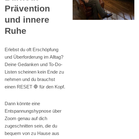
Prävention
und innere
Ruhe
Erlebst du oft Erschöpfung
und Überforderung im Alltag?
Deine Gedanken und To-Do-
Listen scheinen kein Ende zu
nehmen und du brauchst
einen RESET 🛑 für den Kopf.
Dann könnte eine
Entspannungshypnose über
Zoom genau auf dich
zugeschnitten sein, die du
bequem von zu Hause aus