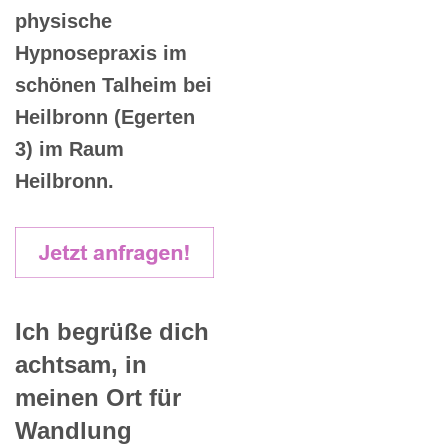
physische
Hypnosepraxis im
schönen Talheim bei
Heilbronn (Egerten
3) im Raum
Heilbronn.
Ich begrüße dich
achtsam, in
meinen Ort für
Wandlung