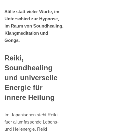
Stille statt vieler Worte, im
Unterschied zur Hypnose,
im Raum von Soundhealing,
Klangmeditation und
Gongs.
Reiki,
Soundhealing
und universelle
Energie für
innere Heilung
Im Japanischen steht Reiki
fuer allumfassende Lebens-
und Heilenergie. Reiki