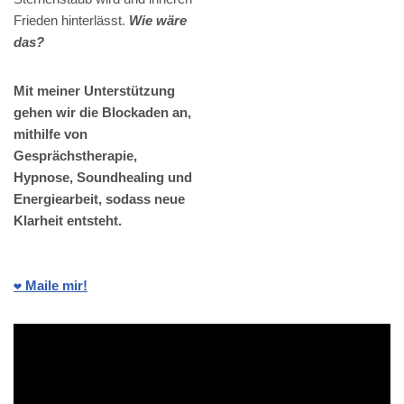
Frieden hinterlässt.
Wie wäre
das?
Mit meiner Unterstützung
gehen wir die Blockaden an,
mithilfe von
Gesprächstherapie,
Hypnose, Soundhealing und
Energiearbeit, sodass neue
Klarheit entsteht.
❤️ Maile mir!