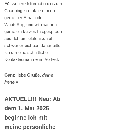
Für weitere Informationen zum
Coaching kontaktiere mich
gerne per Email oder
WhatsApp, und wir machen
gerne ein kurzes Infogespräch
aus. Ich bin telefonisch oft
schwer erreichbar, daher bitte
ich um eine schriftliche
Kontaktaufnahme im Vorfeld.
Ganz liebe Grüße,
deine
Irene
❤️
AKTUELL!!! Neu: Ab
dem 1. Mai 2025
beginne ich mit
meine persönliche