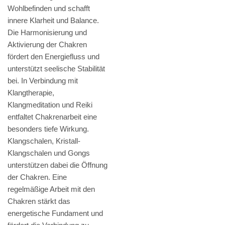
Wohlbefinden und schafft
innere Klarheit und Balance.
Die Harmonisierung und
Aktivierung der Chakren
fördert den Energiefluss und
unterstützt seelische Stabilität
bei. In Verbindung mit
Klangtherapie,
Klangmeditation und Reiki
entfaltet Chakrenarbeit eine
besonders tiefe Wirkung.
Klangschalen, Kristall-
Klangschalen und Gongs
unterstützen dabei die Öffnung
der Chakren. Eine
regelmäßige Arbeit mit den
Chakren stärkt das
energetische Fundament und