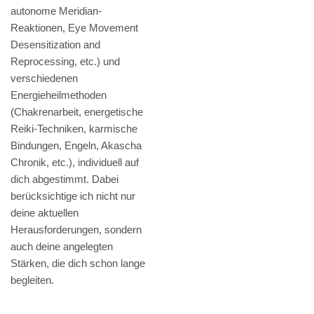
autonome Meridian-
Reaktionen, Eye Movement
Desensitization and
Reprocessing, etc.) und
verschiedenen
Energieheilmethoden
(Chakrenarbeit, energetische
Reiki-Techniken, karmische
Bindungen, Engeln, Akascha
Chronik, etc.), individuell auf
dich abgestimmt. Dabei
berücksichtige ich nicht nur
deine aktuellen
Herausforderungen, sondern
auch deine angelegten
Stärken, die dich schon lange
begleiten.