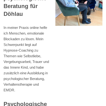
Beratung für
Döhlau
In meiner Praxis online helfe
ich Menschen, emotionale
Blockaden zu lösen. Mein
Schwerpunkt liegt auf
Hypnose-Coaching zu
Themen wie Selbstliebe,
Vergebungsarbeit, Trauer und
das Innere Kind, und habe
zusätzlich eine Ausbildung in
psychologischer Beratung,
Verhaltenstherapie und
EMDR.
Psychologische