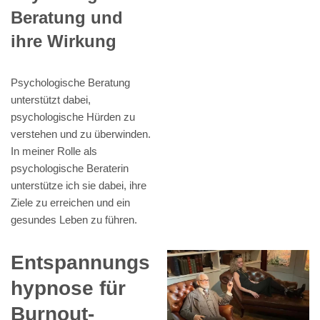
Beratung und
ihre Wirkung
Psychologische Beratung
unterstützt dabei,
psychologische Hürden zu
verstehen und zu überwinden.
In meiner Rolle als
psychologische Beraterin
unterstütze ich sie dabei, ihre
Ziele zu erreichen und ein
gesundes Leben zu führen.
Entspannungs
hypnose für
Burnout-