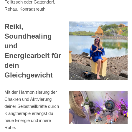
Feilitzsch oder Gattendorf,
Rehau, Konradsreuth
Reiki,
Soundhealing
und
Energiearbeit für
dein
Gleichgewicht
Mit der Harmonisierung der
Chakren und Aktivierung
deiner Selbstheilkräfte durch
Klangtherapie erlangst du
neue Energie und innere
Ruhe.