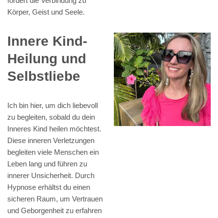
fördert die Verbindung zu
Körper, Geist und Seele.
Innere Kind-
Heilung und
Selbstliebe
Ich bin hier, um dich liebevoll
zu begleiten, sobald du dein
Inneres Kind heilen möchtest.
Diese inneren Verletzungen
begleiten viele Menschen ein
Leben lang und führen zu
innerer Unsicherheit. Durch
Hypnose erhältst du einen
sicheren Raum, um Vertrauen
und Geborgenheit zu erfahren