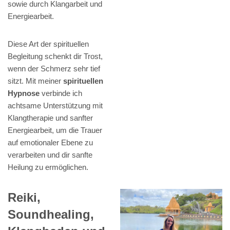
sowie durch Klangarbeit und
Energiearbeit.
Diese Art der spirituellen
Begleitung schenkt dir Trost,
wenn der Schmerz sehr tief
sitzt. Mit meiner
spirituellen
Hypnose
verbinde ich
achtsame Unterstützung mit
Klangtherapie und sanfter
Energiearbeit, um die Trauer
auf emotionaler Ebene zu
verarbeiten und dir sanfte
Heilung zu ermöglichen.
Reiki,
Soundhealing,