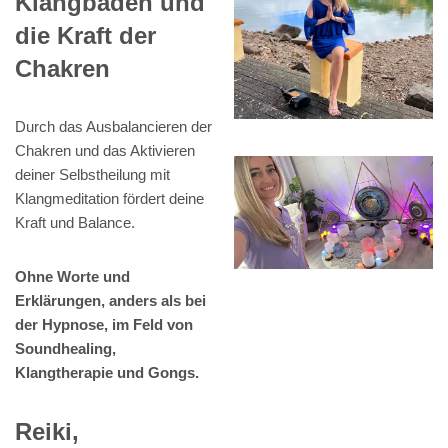
Klangbaden und
die Kraft der
Chakren
Durch das Ausbalancieren der
Chakren und das Aktivieren
deiner Selbstheilung mit
Klangmeditation fördert deine
Kraft und Balance.
Ohne Worte und
Erklärungen, anders als bei
der Hypnose, im Feld von
Soundhealing,
Klangtherapie und Gongs.
Reiki,