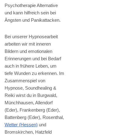
Psychotherapie Alternative
und kann hilfreich sein bei
Ängsten und Panikattacken.
Bei unserer Hypnosearbeit
arbeiten wir mit inneren
Bildern und emotionalen
Erinnerungen und bei Bedarf
auch in frühere Leben, um
tiefe Wunden zu erkennen. Im
Zusammenspiel von
Hypnose, Soundhealing &
Reiki wirst du in Burgwald,
Münchhausen, Allendorf
(Eder), Frankenberg (Eder),
Battenberg (Eder), Rosenthal,
Wetter (Hessen)
und
Bromskirchen, Hatzfeld