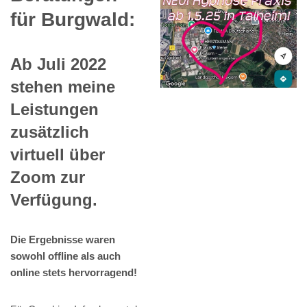
für Burgwald:
Ab Juli 2022
stehen meine
Leistungen
zusätzlich
virtuell über
Zoom zur
Verfügung.
Die Ergebnisse waren
sowohl offline als auch
online stets hervorragend!