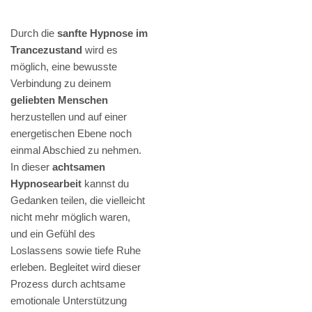
Durch die
sanfte Hypnose im
Trancezustand
wird es
möglich, eine bewusste
Verbindung zu deinem
geliebten Menschen
herzustellen und auf einer
energetischen Ebene noch
einmal Abschied zu nehmen.
In dieser
achtsamen
Hypnosearbeit
kannst du
Gedanken teilen, die vielleicht
nicht mehr möglich waren,
und ein Gefühl des
Loslassens sowie tiefe Ruhe
erleben. Begleitet wird dieser
Prozess durch achtsame
emotionale Unterstützung