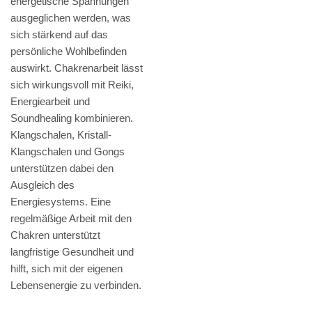
energetische Spannungen
ausgeglichen werden, was
sich stärkend auf das
persönliche Wohlbefinden
auswirkt. Chakrenarbeit lässt
sich wirkungsvoll mit Reiki,
Energiearbeit und
Soundhealing kombinieren.
Klangschalen, Kristall-
Klangschalen und Gongs
unterstützen dabei den
Ausgleich des
Energiesystems. Eine
regelmäßige Arbeit mit den
Chakren unterstützt
langfristige Gesundheit und
hilft, sich mit der eigenen
Lebensenergie zu verbinden.