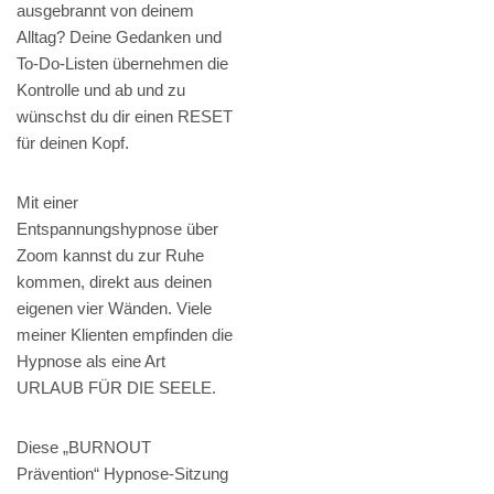
ausgebrannt von deinem
Alltag? Deine Gedanken und
To-Do-Listen übernehmen die
Kontrolle und ab und zu
wünschst du dir einen RESET
für deinen Kopf.
Mit einer
Entspannungshypnose über
Zoom kannst du zur Ruhe
kommen, direkt aus deinen
eigenen vier Wänden. Viele
meiner Klienten empfinden die
Hypnose als eine Art
URLAUB FÜR DIE SEELE.
Diese „BURNOUT
Prävention“ Hypnose-Sitzung