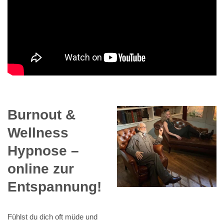
Burnout &
Wellness
Hypnose –
online zur
Entspannung!
Fühlst du dich oft müde und