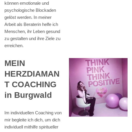
können emotionale und
psychologische Blockaden
gelöst werden. In meiner
Arbeit als Beraterin helfe ich
Menschen, ihr Leben gesund
zu gestalten und ihre Ziele zu
erreichen.
MEIN
HERZDIAMAN
T COACHING
in Burgwald
Im individuellen Coaching von
mir begleite ich dich, um dich
individuell mithilfe spiritueller