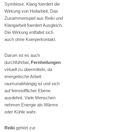
Symbiose. Klang foerdert die
Wirkung von Heilarbeit. Das
Zusammenspiel aus Reiki und
Klangarbeit foerdert Ausgleich.
Die Wirkung entfaltet sich
auch ohne Koerperkontakt.
Darum ist es auch
durchführbar,
Fernheilungen
virtuell zu übermitteln, da
energetische Arbeit
raumunabhängig ist und sich
auf feinstofflicher Ebene
ausdehnt. Viele Menschen
nehmen Energie als Wärme
oder Kühle wahr.
Reiki
gehört zur