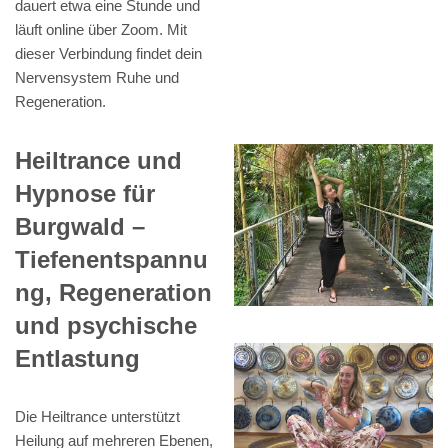
dauert etwa eine Stunde und
läuft online über Zoom. Mit
dieser Verbindung findet dein
Nervensystem Ruhe und
Regeneration.
Heiltrance und
Hypnose für
Burgwald –
Tiefenentspannu
ng, Regeneration
und psychische
Entlastung
Die Heiltrance unterstützt
Heilung auf mehreren Ebenen,