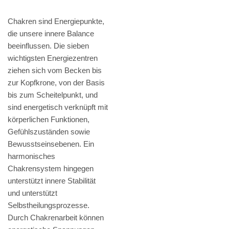
Chakren sind Energiepunkte,
die unsere innere Balance
beeinflussen. Die sieben
wichtigsten Energiezentren
ziehen sich vom Becken bis
zur Kopfkrone, von der Basis
bis zum Scheitelpunkt, und
sind energetisch verknüpft mit
körperlichen Funktionen,
Gefühlszuständen sowie
Bewusstseinsebenen. Ein
harmonisches
Chakrensystem hingegen
unterstützt innere Stabilität
und unterstützt
Selbstheilungsprozesse.
Durch Chakrenarbeit können