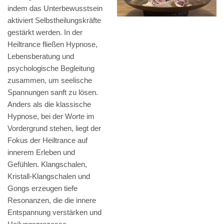
indem das Unterbewusstsein
aktiviert Selbstheilungskräfte
gestärkt werden. In der
Heiltrance fließen Hypnose,
Lebensberatung und
psychologische Begleitung
zusammen, um seelische
Spannungen sanft zu lösen.
Anders als die klassische
Hypnose, bei der Worte im
Vordergrund stehen, liegt der
Fokus der Heiltrance auf
innerem Erleben und
Gefühlen. Klangschalen,
Kristall-Klangschalen und
Gongs erzeugen tiefe
Resonanzen, die die innere
Entspannung verstärken und