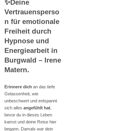
✨Deine
Vertrauensperso
n für emotionale
Freiheit durch
Hypnose und
Energiearbeit in
Burgwald – Irene
Matern.
Erinnere dich
an das tiefe
Gelassenheit, wie
unbeschwert und entspannt
sich alles
angefühlt hat
,
bevor du in dieses Leben
kamst und deine Reise hier
begann. Damals war dein