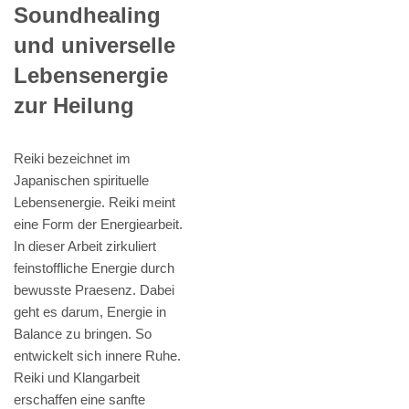
Soundhealing
und universelle
Lebensenergie
zur Heilung
Reiki bezeichnet im
Japanischen spirituelle
Lebensenergie. Reiki meint
eine Form der Energiearbeit.
In dieser Arbeit zirkuliert
feinstoffliche Energie durch
bewusste Praesenz. Dabei
geht es darum, Energie in
Balance zu bringen. So
entwickelt sich innere Ruhe.
Reiki und Klangarbeit
erschaffen eine sanfte