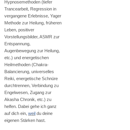
Hypnosemethoden (tiefer
Trancearbeit, Regression in
vergangene Erlebnisse, Yager
Methode zur Heilung, früheren
Leben, positiver
Vorstellungsbilder, ASMR zur
Entspannung,
Augenbewegung zur Heilung,
etc.) und energetischen
Heilmethoden (Chakra-
Balancierung, universelles
Reiki, energetische Schnüre
durchtrennen, Verbindung zu
Engelwesen, Zugang zur
Akasha Chronik, etc.) zu
helfen. Dabei gehe ich ganz
auf dich ein,
weil
du deine
eigenen Stärken hast.