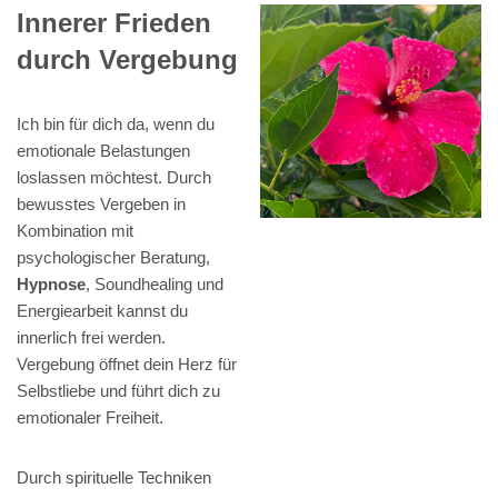
Innerer Frieden
durch Vergebung
Ich bin für dich da, wenn du
emotionale Belastungen
loslassen möchtest. Durch
bewusstes Vergeben in
Kombination mit
psychologischer Beratung,
Hypnose
, Soundhealing und
Energiearbeit kannst du
innerlich frei werden.
Vergebung öffnet dein Herz für
Selbstliebe und führt dich zu
emotionaler Freiheit.
Durch spirituelle Techniken