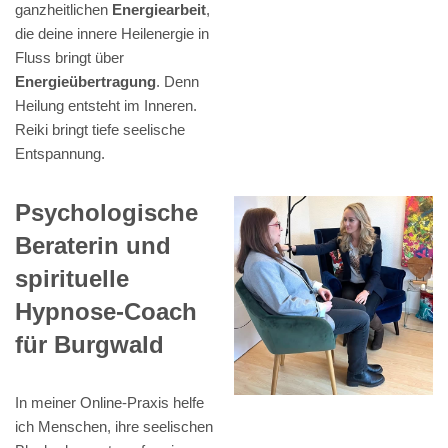
ganzheitlichen
Energiearbeit
,
die deine innere Heilenergie in
Fluss bringt über
Energieübertragung
. Denn
Heilung entsteht im Inneren.
Reiki bringt tiefe seelische
Entspannung.
Psychologische
Beraterin und
spirituelle
Hypnose-Coach
für Burgwald
In meiner Online-Praxis helfe
ich Menschen, ihre seelischen