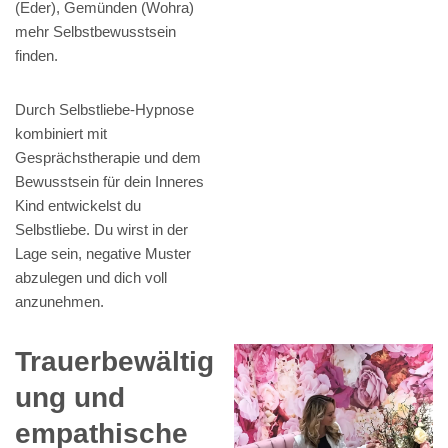
(Eder), Gemünden (Wohra)
mehr Selbstbewusstsein
finden.
Durch Selbstliebe-Hypnose
kombiniert mit
Gesprächstherapie und dem
Bewusstsein für dein Inneres
Kind entwickelst du
Selbstliebe. Du wirst in der
Lage sein, negative Muster
abzulegen und dich voll
anzunehmen.
Trauerbewältig
ung und
empathische