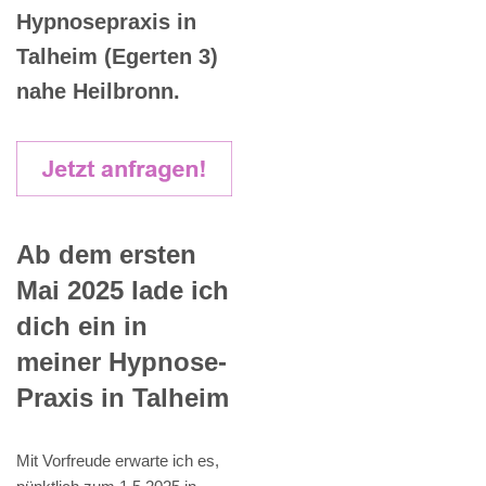
Hypnosepraxis in
Talheim (Egerten 3)
nahe Heilbronn.
Ab dem ersten
Mai 2025 lade ich
dich ein in
meiner Hypnose-
Praxis in Talheim
Mit Vorfreude erwarte ich es,