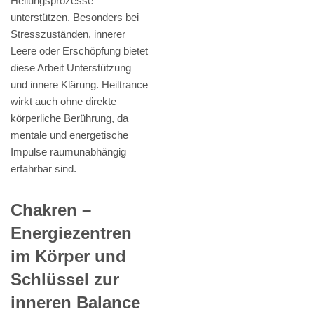
Heilungsprozesse
unterstützen. Besonders bei
Stresszuständen, innerer
Leere oder Erschöpfung bietet
diese Arbeit Unterstützung
und innere Klärung. Heiltrance
wirkt auch ohne direkte
körperliche Berührung, da
mentale und energetische
Impulse raumunabhängig
erfahrbar sind.
Chakren –
Energiezentren
im Körper und
Schlüssel zur
inneren Balance