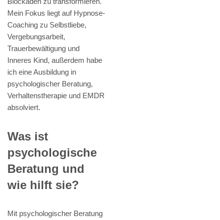
Blockaden zu transformieren.
Mein Fokus liegt auf Hypnose-
Coaching zu Selbstliebe,
Vergebungsarbeit,
Trauerbewältigung und
Inneres Kind, außerdem habe
ich eine Ausbildung in
psychologischer Beratung,
Verhaltenstherapie und EMDR
absolviert.
Was ist
psychologische
Beratung und
wie hilft sie?
Mit psychologischer Beratung