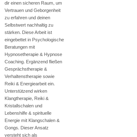
dir einen sicheren Raum, um
Vertrauen und Geborgenheit
zu erfahren und deinen
Selbstwert nachhaltig zu
stärken. Diese Arbeit ist
eingebettet in Psychologische
Beratungen mit
Hypnosetherapie & Hypnose
Coaching. Ergänzend fließen
Gesprächstherapie &
Verhaltenstherapie sowie
Reiki & Energiearbeit ein.
Unterstützend wirken
Klangtherapie, Reiki &
Kristallschalen und
Lebenshilfe & spirituelle
Energie mit Klangschalen &
Gongs. Dieser Ansatz
versteht sich als