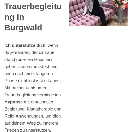
Trauerbegleitu
ng in
Burgwald
Ich unterstütze dich
, wenn
du jemanden, der dir nahe
stand (oder ein Haustier)
gehen lassen musstest und
auch nach einer längeren
Phase nicht loslassen kannst.
Mit meiner achtsamen
Trauerbegleitung verbinde ich
Hypnose
mit emotionaler
Begleitung, Klangtherapie und
Reiki-Anwendungen, um dich
auf deinem Weg zu innerem
Frieden zu unterstützen.