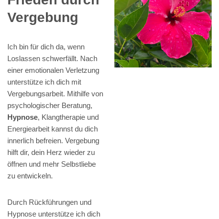
Vergebung
Ich bin für dich da, wenn
Loslassen schwerfällt. Nach
einer emotionalen Verletzung
unterstütze ich dich mit
Vergebungsarbeit. Mithilfe von
psychologischer Beratung,
Hypnose
, Klangtherapie und
Energiearbeit kannst du dich
innerlich befreien. Vergebung
hilft dir, dein Herz wieder zu
öffnen und mehr Selbstliebe
zu entwickeln.
Durch Rückführungen und
Hypnose unterstütze ich dich