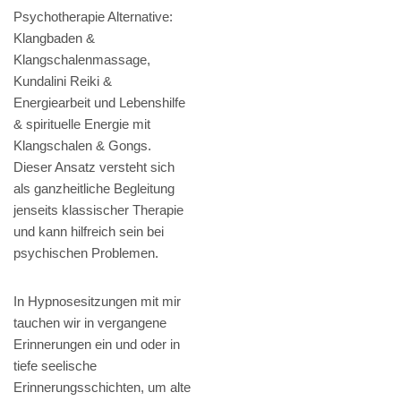
Psychotherapie Alternative:
Klangbaden &
Klangschalenmassage,
Kundalini Reiki &
Energiearbeit und Lebenshilfe
& spirituelle Energie mit
Klangschalen & Gongs.
Dieser Ansatz versteht sich
als ganzheitliche Begleitung
jenseits klassischer Therapie
und kann hilfreich sein bei
psychischen Problemen.
In Hypnosesitzungen mit mir
tauchen wir in vergangene
Erinnerungen ein und oder in
tiefe seelische
Erinnerungsschichten, um alte