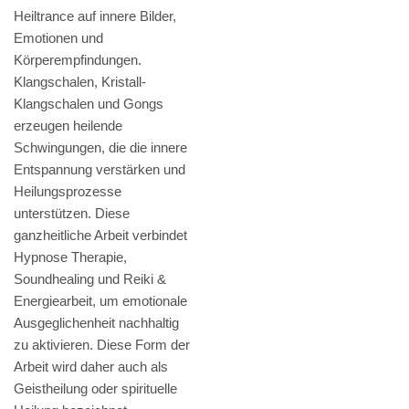
Heiltrance auf innere Bilder,
Emotionen und
Körperempfindungen.
Klangschalen, Kristall-
Klangschalen und Gongs
erzeugen heilende
Schwingungen, die die innere
Entspannung verstärken und
Heilungsprozesse
unterstützen. Diese
ganzheitliche Arbeit verbindet
Hypnose Therapie,
Soundhealing und Reiki &
Energiearbeit, um emotionale
Ausgeglichenheit nachhaltig
zu aktivieren. Diese Form der
Arbeit wird daher auch als
Geistheilung oder spirituelle