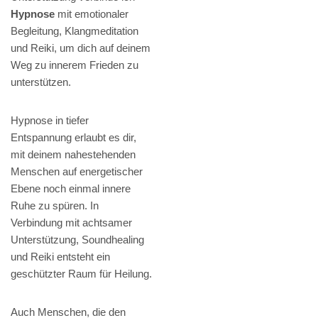
Hypnose
mit emotionaler
Begleitung, Klangmeditation
und Reiki, um dich auf deinem
Weg zu innerem Frieden zu
unterstützen.
Hypnose in tiefer
Entspannung erlaubt es dir,
mit deinem nahestehenden
Menschen auf energetischer
Ebene noch einmal innere
Ruhe zu spüren. In
Verbindung mit achtsamer
Unterstützung, Soundhealing
und Reiki entsteht ein
geschützter Raum für Heilung.
Auch Menschen, die den