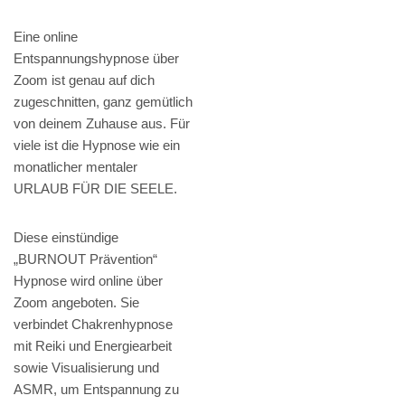
Eine online
Entspannungshypnose über
Zoom ist genau auf dich
zugeschnitten, ganz gemütlich
von deinem Zuhause aus. Für
viele ist die Hypnose wie ein
monatlicher mentaler
URLAUB FÜR DIE SEELE.
Diese einstündige
„BURNOUT Prävention“
Hypnose wird online über
Zoom angeboten. Sie
verbindet Chakrenhypnose
mit Reiki und Energiearbeit
sowie Visualisierung und
ASMR, um Entspannung zu