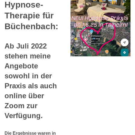
Hypnose-
Therapie für
Büchenbach:
Ab Juli 2022
stehen meine
Angebote
sowohl in der
Praxis als auch
online über
Zoom zur
Verfügung.
Die Ergebnisse waren in