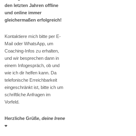
den letzten Jahren offline
und online immer
gleichermaßen erfolgreich!
Kontaktiere mich bitte per E-
Mail oder WhatsApp, um
Coaching-Infos zu erhalten,
und wir besprechen dann in
einem Infogespräch, ob und
wie ich dir helfen kann. Da
telefonische Erreichbarkeit
eingeschränkt ist, bitte ich um
schriftliche Anfragen im
Vorfeld.
Herzliche Grüße,
deine Irene
❤️