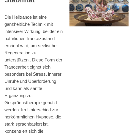
Die Heiltrance ist eine
ganzheitliche Technik mit
intensiver Wirkung, bei der ein
natürlicher Trancezustand
erreicht wird, um seelische
Regeneration zu
unterstützen.. Diese Form der
Trancearbeit eignet sich
besonders bei Stress, innerer
Unruhe und Überforderung
und kann als sanfte
Ergänzung zur
Gesprächstherapie genutzt
werden. Im Unterschied zur
herkömmlichen Hypnose, die
stark sprachbasiert ist,
konzentriert sich die