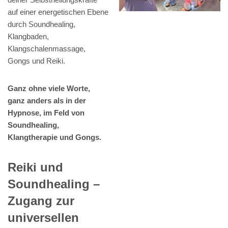
auf einer energetischen Ebene
durch Soundhealing,
Klangbaden,
Klangschalenmassage,
Gongs und Reiki.
Ganz ohne viele Worte,
ganz anders als in der
Hypnose, im Feld von
Soundhealing,
Klangtherapie und Gongs.
Reiki und
Soundhealing –
Zugang zur
universellen