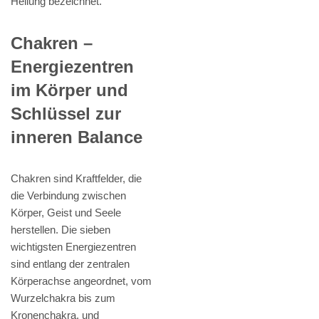
Heilung bezeichnet.
Chakren –
Energiezentren
im Körper und
Schlüssel zur
inneren Balance
Chakren sind Kraftfelder, die
die Verbindung zwischen
Körper, Geist und Seele
herstellen. Die sieben
wichtigsten Energiezentren
sind entlang der zentralen
Körperachse angeordnet, vom
Wurzelchakra bis zum
Kronenchakra, und