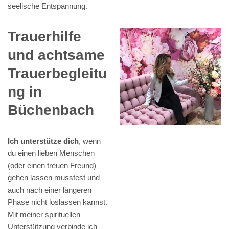
seelische Entspannung.
Trauerhilfe
und achtsame
Trauerbegleitu
ng in
Büchenbach
Ich unterstütze dich
, wenn
du einen lieben Menschen
(oder einen treuen Freund)
gehen lassen musstest und
auch nach einer längeren
Phase nicht loslassen kannst.
Mit meiner spirituellen
Unterstützung verbinde ich