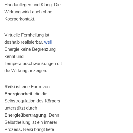
Handauflegen und Klang. Die
Wirkung wirkt auch ohne
Koerperkontakt.
Virtuelle Fernheilung ist
deshalb realisierbar,
weil
Energie keine Begrenzung
kennt und
Temperaturschwankungen oft
die Wirkung anzeigen.
Reiki
ist eine Form von
Energiearbeit
, die die
Selbstregulation des Körpers
unterstützt durch
Energieübertragung
. Denn
Selbstheilung ist ein innerer
Prozess. Reiki bringt tiefe