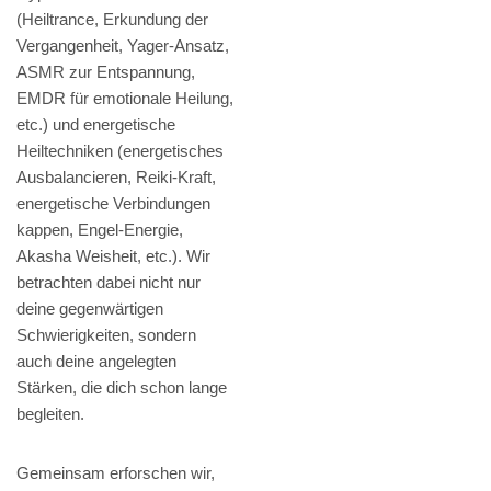
(Heiltrance, Erkundung der
Vergangenheit, Yager-Ansatz,
ASMR zur Entspannung,
EMDR für emotionale Heilung,
etc.) und energetische
Heiltechniken (energetisches
Ausbalancieren, Reiki-Kraft,
energetische Verbindungen
kappen, Engel-Energie,
Akasha Weisheit, etc.). Wir
betrachten dabei nicht nur
deine gegenwärtigen
Schwierigkeiten, sondern
auch deine angelegten
Stärken, die dich schon lange
begleiten.
Gemeinsam erforschen wir,