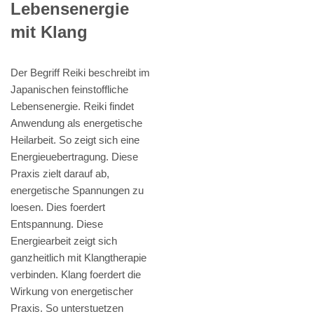
Lebensenergie
mit Klang
Der Begriff Reiki beschreibt im
Japanischen feinstoffliche
Lebensenergie. Reiki findet
Anwendung als energetische
Heilarbeit. So zeigt sich eine
Energieuebertragung. Diese
Praxis zielt darauf ab,
energetische Spannungen zu
loesen. Dies foerdert
Entspannung. Diese
Energiearbeit zeigt sich
ganzheitlich mit Klangtherapie
verbinden. Klang foerdert die
Wirkung von energetischer
Praxis. So unterstuetzen