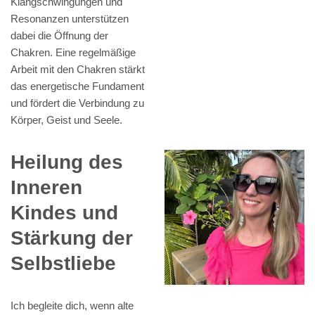
Klangschwingungen und
Resonanzen unterstützen
dabei die Öffnung der
Chakren. Eine regelmäßige
Arbeit mit den Chakren stärkt
das energetische Fundament
und fördert die Verbindung zu
Körper, Geist und Seele.
Heilung des
Inneren
Kindes und
Stärkung der
Selbstliebe
Ich begleite dich, wenn alte