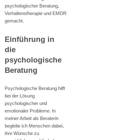
psychologischer Beratung,
Verhaltenstherapie und EMDR
gemacht.
Einführung in
die
psychologische
Beratung
Psychologische Beratung hilft
bei der Lösung
psychologischer und
emotionaler Probleme. In
meiner Arbeit als Beraterin
begleite ich Menschen dabei,
ihre Wünsche zu