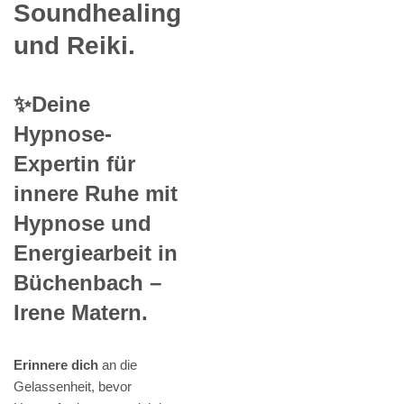
Soundhealing
und Reiki.
✨Deine
Hypnose-
Expertin für
innere Ruhe mit
Hypnose und
Energiearbeit in
Büchenbach –
Irene Matern.
Erinnere dich
an die
Gelassenheit, bevor