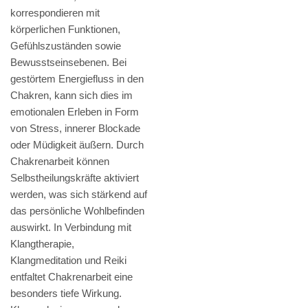
korrespondieren mit
körperlichen Funktionen,
Gefühlszuständen sowie
Bewusstseinsebenen. Bei
gestörtem Energiefluss in den
Chakren, kann sich dies im
emotionalen Erleben in Form
von Stress, innerer Blockade
oder Müdigkeit äußern. Durch
Chakrenarbeit können
Selbstheilungskräfte aktiviert
werden, was sich stärkend auf
das persönliche Wohlbefinden
auswirkt. In Verbindung mit
Klangtherapie,
Klangmeditation und Reiki
entfaltet Chakrenarbeit eine
besonders tiefe Wirkung.