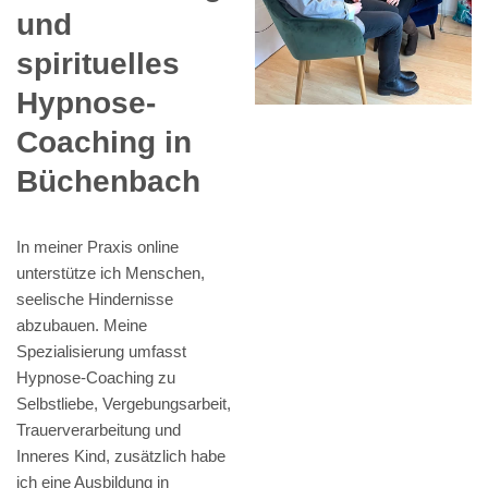
und
spirituelles
Hypnose-
Coaching in
Büchenbach
In meiner Praxis online
unterstütze ich Menschen,
seelische Hindernisse
abzubauen. Meine
Spezialisierung umfasst
Hypnose-Coaching zu
Selbstliebe, Vergebungsarbeit,
Trauerverarbeitung und
Inneres Kind, zusätzlich habe
ich eine Ausbildung in