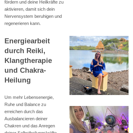
fördern und deine Heilkräfte zu
aktivieren, damit sich dein
Nervensystem beruhigen und
regenerieren kann.
Energiearbeit
durch Reiki,
Klangtherapie
und Chakra-
Heilung
Um mehr Lebensenergie,
Ruhe und Balance zu
erreichen durch das
Ausbalancieren deiner
Chakren und das Anregen
deiner Selbstheilungskräfte