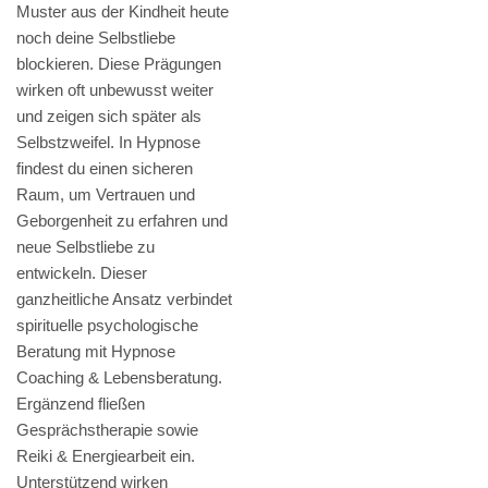
Muster aus der Kindheit heute
noch deine Selbstliebe
blockieren. Diese Prägungen
wirken oft unbewusst weiter
und zeigen sich später als
Selbstzweifel. In Hypnose
findest du einen sicheren
Raum, um Vertrauen und
Geborgenheit zu erfahren und
neue Selbstliebe zu
entwickeln. Dieser
ganzheitliche Ansatz verbindet
spirituelle psychologische
Beratung mit Hypnose
Coaching & Lebensberatung.
Ergänzend fließen
Gesprächstherapie sowie
Reiki & Energiearbeit ein.
Unterstützend wirken