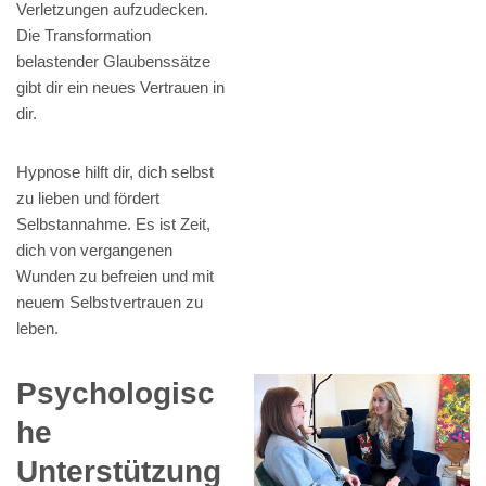
Verletzungen aufzudecken.
Die Transformation
belastender Glaubenssätze
gibt dir ein neues Vertrauen in
dir.
Hypnose hilft dir, dich selbst
zu lieben und fördert
Selbstannahme. Es ist Zeit,
dich von vergangenen
Wunden zu befreien und mit
neuem Selbstvertrauen zu
leben.
Psychologisc
he
Unterstützung