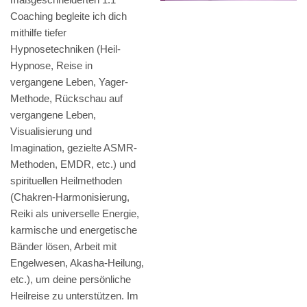
Coaching begleite ich dich
mithilfe tiefer
Hypnosetechniken (Heil-
Hypnose, Reise in
vergangene Leben, Yager-
Methode, Rückschau auf
vergangene Leben,
Visualisierung und
Imagination, gezielte ASMR-
Methoden, EMDR, etc.) und
spirituellen Heilmethoden
(Chakren-Harmonisierung,
Reiki als universelle Energie,
karmische und energetische
Bänder lösen, Arbeit mit
Engelwesen, Akasha-Heilung,
etc.), um deine persönliche
Heilreise zu unterstützen. Im