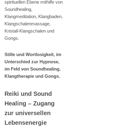
spirituellen Ebene mithilfe von
Soundhealing,
Klangmeditation, Klangbaden,
Klangschalenmassage,
Kristall-Klangschalen und
Gongs.
Stille und Wortlosigkeit, im
Unterschied zur Hypnose,
im Feld von Soundhealing,
Klangtherapie und Gongs.
Reiki und Sound
Healing – Zugang
zur universellen
Lebensenergie