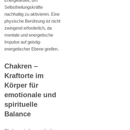
Energiearbeit, um
Selbstheilungskräfte
nachhaltig zu aktivieren. Eine
physische Berührung ist nicht
zwingend erforderlich, da
mentale und energetische
Impulse auf geistig-
energetischer Ebene greifen.
Chakren –
Kraftorte im
Körper für
emotionale und
spirituelle
Balance