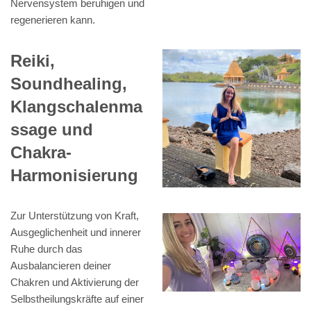
Nervensystem beruhigen und
regenerieren kann.
Reiki,
Soundhealing,
Klangschalenma
ssage und
Chakra-
Harmonisierung
Zur Unterstützung von Kraft,
Ausgeglichenheit und innerer
Ruhe durch das
Ausbalancieren deiner
Chakren und Aktivierung der
Selbstheilungskräfte auf einer