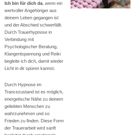
Ich bin für dich da
, wenn ein
wertvoller Angehöriger aus
deinem Leben gegangen ist
und der Abschied schwerfällt.
Durch Trauerhypnose in
Verbindung mit
Psychologischer Beratung,
Klangentspannung und Reiki
begleite ich dich, damit wieder
Licht in dir spüren kannst.
Durch Hypnose im
Trancezustand ist es möglich,
energetische Nähe zu deinem
geliebten Menschen zu
wahrzunehmen und so
Frieden zu finden. Diese Form
der Trauerarbeit wird sanft