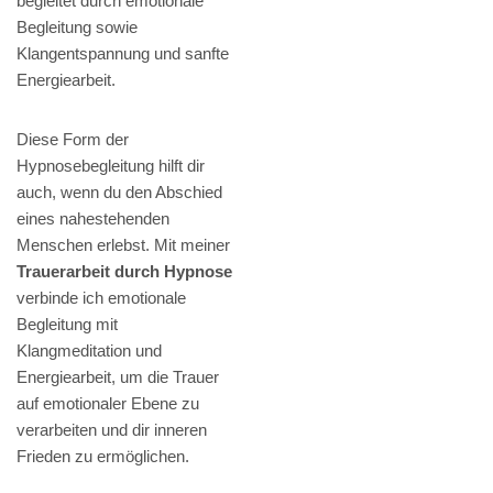
begleitet durch emotionale
Begleitung sowie
Klangentspannung und sanfte
Energiearbeit.
Diese Form der
Hypnosebegleitung hilft dir
auch, wenn du den Abschied
eines nahestehenden
Menschen erlebst. Mit meiner
Trauerarbeit durch Hypnose
verbinde ich emotionale
Begleitung mit
Klangmeditation und
Energiearbeit, um die Trauer
auf emotionaler Ebene zu
verarbeiten und dir inneren
Frieden zu ermöglichen.