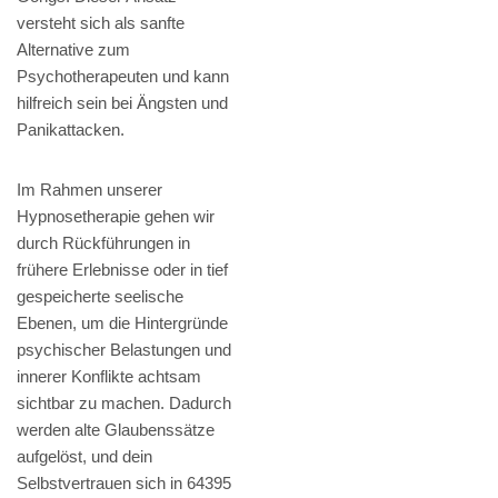
versteht sich als sanfte
Alternative zum
Psychotherapeuten und kann
hilfreich sein bei Ängsten und
Panikattacken.
Im Rahmen unserer
Hypnosetherapie gehen wir
durch Rückführungen in
frühere Erlebnisse oder in tief
gespeicherte seelische
Ebenen, um die Hintergründe
psychischer Belastungen und
innerer Konflikte achtsam
sichtbar zu machen. Dadurch
werden alte Glaubenssätze
aufgelöst, und dein
Selbstvertrauen sich in 64395