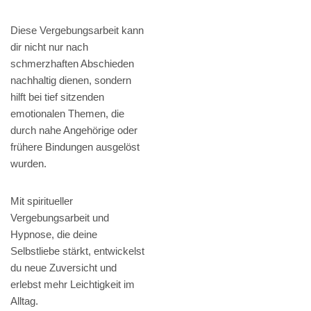
Diese Vergebungsarbeit kann
dir nicht nur nach
schmerzhaften Abschieden
nachhaltig dienen, sondern
hilft bei tief sitzenden
emotionalen Themen, die
durch nahe Angehörige oder
frühere Bindungen ausgelöst
wurden.
Mit spiritueller
Vergebungsarbeit und
Hypnose, die deine
Selbstliebe stärkt, entwickelst
du neue Zuversicht und
erlebst mehr Leichtigkeit im
Alltag.