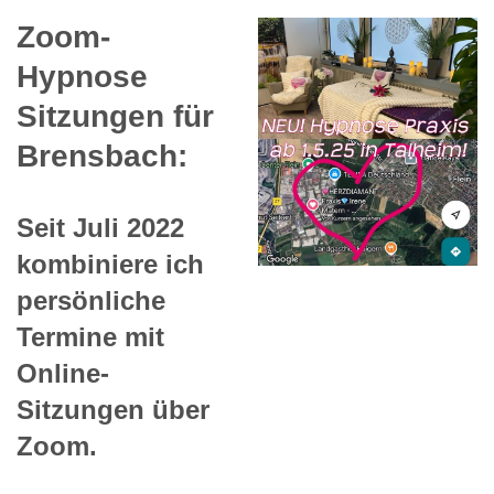
Zoom-
Hypnose
Sitzungen für
Brensbach:
Seit Juli 2022
kombiniere ich
persönliche
Termine mit
Online-
Sitzungen über
Zoom.