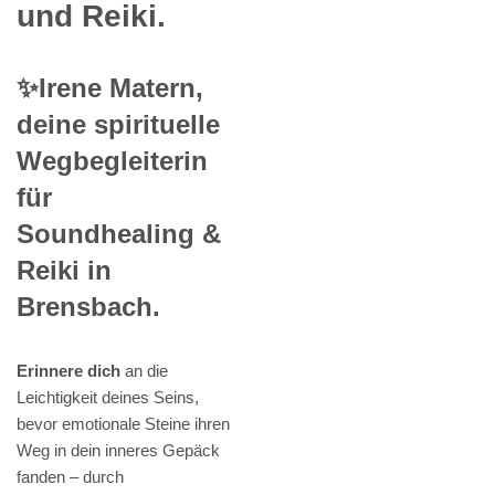
und Reiki.
✨Irene Matern,
deine spirituelle
Wegbegleiterin
für
Soundhealing &
Reiki in
Brensbach.
Erinnere dich
an die
Leichtigkeit deines Seins,
bevor emotionale Steine ihren
Weg in dein inneres Gepäck
fanden – durch