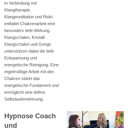
In Verbindung mit
Klangtherapie,
Klangmeditation und Reiki
entfaltet Chakrenarbeit eine
besonders tiefe Wirkung.
Klangschalen, Kristall-
Klangschalen und Gongs
unterstützen dabei die tiefe
Entspannung und
energetische Reinigung. Eine
regelmäßige Arbeit mit den
Chakren stärkt das
energetische Fundament und
ermöglicht eine tiefere
Selbstwahrnehmung.
Hypnose Coach
und