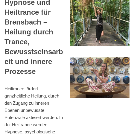
Hypnose und
Heiltrance für
Brensbach –
Heilung durch
Trance,
Bewusstseinsarb
eit und innere
Prozesse
Heiltrance fördert
ganzheitliche Heilung, durch
den Zugang zu inneren
Ebenen unbewusste
Potenziale aktiviert werden. In
der Heiltrance werden
Hypnose, psychologische