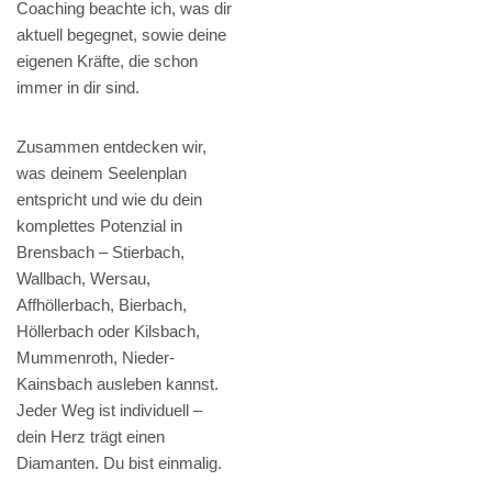
Coaching beachte ich, was dir
aktuell begegnet, sowie deine
eigenen Kräfte, die schon
immer in dir sind.
Zusammen entdecken wir,
was deinem Seelenplan
entspricht und wie du dein
komplettes Potenzial in
Brensbach – Stierbach,
Wallbach, Wersau,
Affhöllerbach, Bierbach,
Höllerbach oder Kilsbach,
Mummenroth, Nieder-
Kainsbach ausleben kannst.
Jeder Weg ist individuell –
dein Herz trägt einen
Diamanten. Du bist einmalig.