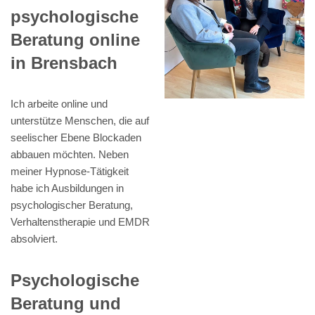
psychologische
Beratung online
in Brensbach
Ich arbeite online und
unterstütze Menschen, die auf
seelischer Ebene Blockaden
abbauen möchten. Neben
meiner Hypnose-Tätigkeit
habe ich Ausbildungen in
psychologischer Beratung,
Verhaltenstherapie und EMDR
absolviert.
Psychologische
Beratung und