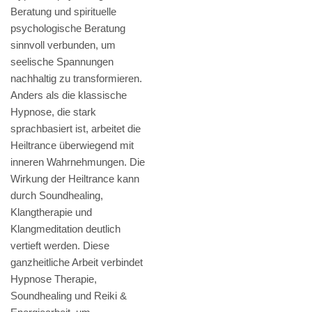
Beratung und spirituelle
psychologische Beratung
sinnvoll verbunden, um
seelische Spannungen
nachhaltig zu transformieren.
Anders als die klassische
Hypnose, die stark
sprachbasiert ist, arbeitet die
Heiltrance überwiegend mit
inneren Wahrnehmungen. Die
Wirkung der Heiltrance kann
durch Soundhealing,
Klangtherapie und
Klangmeditation deutlich
vertieft werden. Diese
ganzheitliche Arbeit verbindet
Hypnose Therapie,
Soundhealing und Reiki &