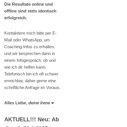
Die Resultate online und
offline sind stets identisch
erfolgreich.
Kontaktiere mich bitte per E-
Mail oder WhatsApp, um
Coaching-Infos zu erhalten,
und wir besprechen dann in
einem Infogespräch, ob und
wie ich dir helfen kann.
Telefonisch bin ich oft schwer
erreichbar, daher gerne eine
schriftliche Anfrage im Voraus.
Alles Liebe,
deine Irene
❤️
AKTUELL!!! Neu: Ab