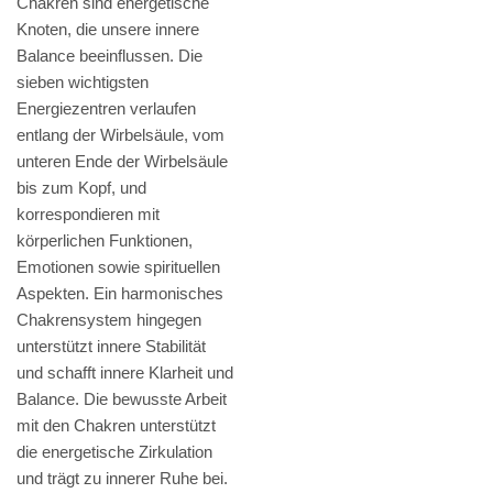
Chakren sind energetische
Knoten, die unsere innere
Balance beeinflussen. Die
sieben wichtigsten
Energiezentren verlaufen
entlang der Wirbelsäule, vom
unteren Ende der Wirbelsäule
bis zum Kopf, und
korrespondieren mit
körperlichen Funktionen,
Emotionen sowie spirituellen
Aspekten. Ein harmonisches
Chakrensystem hingegen
unterstützt innere Stabilität
und schafft innere Klarheit und
Balance. Die bewusste Arbeit
mit den Chakren unterstützt
die energetische Zirkulation
und trägt zu innerer Ruhe bei.