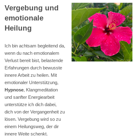
Vergebung und
emotionale
Heilung
Ich bin achtsam begleitend da,
wenn du nach emotionalem
Verlust bereit bist, belastende
Erfahrungen durch bewusste
innere Arbeit zu heilen. Mit
emotionaler Unterstützung,
Hypnose
, Klangmeditation
und sanfter Energiearbeit
unterstütze ich dich dabei,
dich von der Vergangenheit zu
lösen. Vergebung wird so zu
einem Heilungsweg, der dir
innere Weite schenkt.