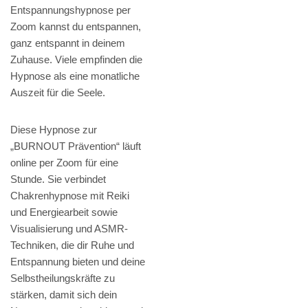
Entspannungshypnose per
Zoom kannst du entspannen,
ganz entspannt in deinem
Zuhause. Viele empfinden die
Hypnose als eine monatliche
Auszeit für die Seele.
Diese Hypnose zur
„BURNOUT Prävention“ läuft
online per Zoom für eine
Stunde. Sie verbindet
Chakrenhypnose mit Reiki
und Energiearbeit sowie
Visualisierung und ASMR-
Techniken, die dir Ruhe und
Entspannung bieten und deine
Selbstheilungskräfte zu
stärken, damit sich dein