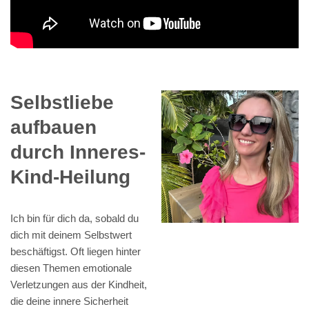
Selbstliebe
aufbauen
durch Inneres-
Kind-Heilung
Ich bin für dich da, sobald du
dich mit deinem Selbstwert
beschäftigst. Oft liegen hinter
diesen Themen emotionale
Verletzungen aus der Kindheit,
die deine innere Sicherheit