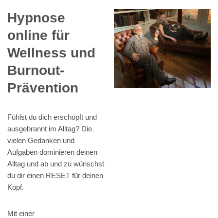
Hypnose
online für
Wellness und
Burnout-
Prävention
Fühlst du dich erschöpft und
ausgebrannt im Alltag? Die
vielen Gedanken und
Aufgaben dominieren deinen
Alltag und ab und zu wünschst
du dir einen RESET für deinen
Kopf.
Mit einer