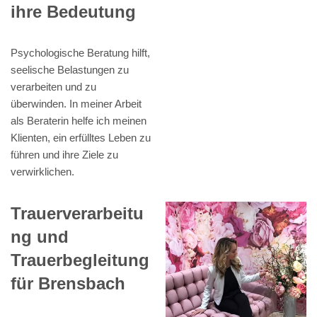
ihre Bedeutung
Psychologische Beratung hilft,
seelische Belastungen zu
verarbeiten und zu
überwinden. In meiner Arbeit
als Beraterin helfe ich meinen
Klienten, ein erfülltes Leben zu
führen und ihre Ziele zu
verwirklichen.
Trauerverarbeitu
ng und
Trauerbegleitung
für Brensbach