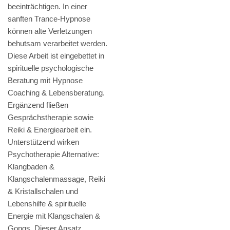
beeinträchtigen. In einer
sanften Trance-Hypnose
können alte Verletzungen
behutsam verarbeitet werden.
Diese Arbeit ist eingebettet in
spirituelle psychologische
Beratung mit Hypnose
Coaching & Lebensberatung.
Ergänzend fließen
Gesprächstherapie sowie
Reiki & Energiearbeit ein.
Unterstützend wirken
Psychotherapie Alternative:
Klangbaden &
Klangschalenmassage, Reiki
& Kristallschalen und
Lebenshilfe & spirituelle
Energie mit Klangschalen &
Gongs. Dieser Ansatz