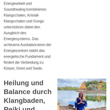
Energiearbeit und
Soundhealing kombinieren.
Klangschalen, Kristall-
Klangschalen und Gongs
unterstützen dabei den
Ausgleich des
Energiesystems. Das
achtsame Ausbalancieren der
Energiezentren stärkt das
energetische Fundament und
fördert die Verbindung zu
Körper, Geist und Seele.
Heilung und
Balance durch
Klangbaden,
Reiki und