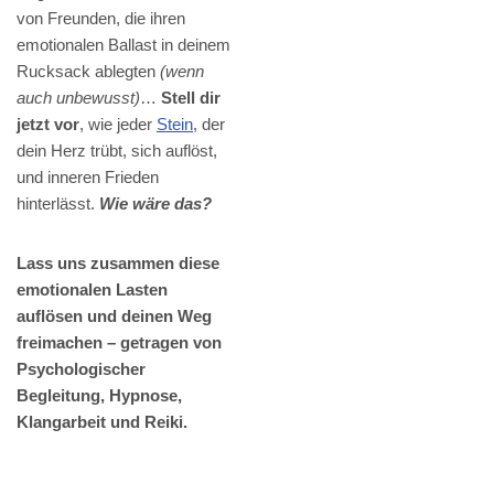
von Freunden, die ihren
emotionalen Ballast in deinem
Rucksack ablegten
(wenn
auch unbewusst)
…
Stell dir
jetzt vor
, wie jeder
Stein
, der
dein Herz trübt, sich auflöst,
und inneren Frieden
hinterlässt.
Wie wäre das?
Lass uns zusammen diese
emotionalen Lasten
auflösen und deinen Weg
freimachen – getragen von
Psychologischer
Begleitung, Hypnose,
Klangarbeit und Reiki.