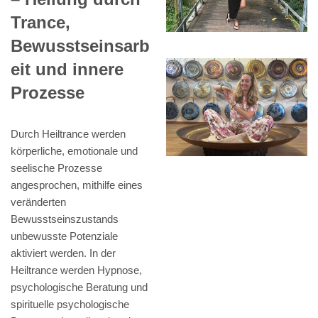
Trance,
Bewusstseinsarb
eit und innere
Prozesse
Durch Heiltrance werden
körperliche, emotionale und
seelische Prozesse
angesprochen, mithilfe eines
veränderten
Bewusstseinszustands
unbewusste Potenziale
aktiviert werden. In der
Heiltrance werden Hypnose,
psychologische Beratung und
spirituelle psychologische