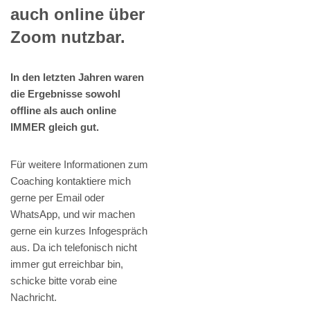
auch online über
Zoom nutzbar.
In den letzten Jahren waren
die Ergebnisse sowohl
offline als auch online
IMMER gleich gut.
Für weitere Informationen zum
Coaching kontaktiere mich
gerne per Email oder
WhatsApp, und wir machen
gerne ein kurzes Infogespräch
aus. Da ich telefonisch nicht
immer gut erreichbar bin,
schicke bitte vorab eine
Nachricht.