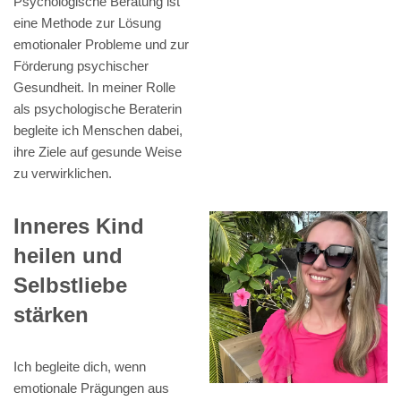
Psychologische Beratung ist
eine Methode zur Lösung
emotionaler Probleme und zur
Förderung psychischer
Gesundheit. In meiner Rolle
als psychologische Beraterin
begleite ich Menschen dabei,
ihre Ziele auf gesunde Weise
zu verwirklichen.
Inneres Kind
heilen und
Selbstliebe
stärken
Ich begleite dich, wenn
emotionale Prägungen aus