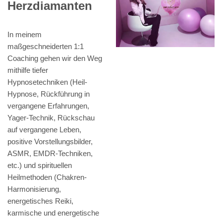
Herzdiamanten
In meinem
maßgeschneiderten 1:1
Coaching gehen wir den Weg
mithilfe tiefer
Hypnosetechniken (Heil-
Hypnose, Rückführung in
vergangene Erfahrungen,
Yager-Technik, Rückschau
auf vergangene Leben,
positive Vorstellungsbilder,
ASMR, EMDR-Techniken,
etc.) und spirituellen
Heilmethoden (Chakren-
Harmonisierung,
energetisches Reiki,
karmische und energetische