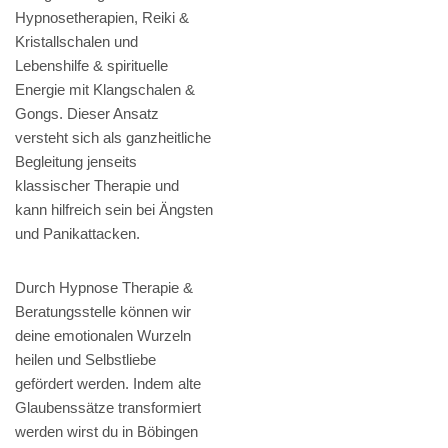
Hypnosetherapien, Reiki &
Kristallschalen und
Lebenshilfe & spirituelle
Energie mit Klangschalen &
Gongs. Dieser Ansatz
versteht sich als ganzheitliche
Begleitung jenseits
klassischer Therapie und
kann hilfreich sein bei Ängsten
und Panikattacken.
Durch Hypnose Therapie &
Beratungsstelle können wir
deine emotionalen Wurzeln
heilen und Selbstliebe
gefördert werden. Indem alte
Glaubenssätze transformiert
werden wirst du in Böbingen