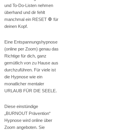
und To-Do-Listen nehmen
überhand und dir fehlt
manchmal ein RESET 🛑 für
deinen Kopf.
Eine Entspannungshypnose
(online per Zoom) genau das
Richtige für dich, ganz
gemütlich von zu Hause aus
durchzuführen. Für viele ist
die Hypnose wie ein
monatlicher mentaler
URLAUB FÜR DIE SEELE.
Diese einstündige
„BURNOUT Prävention“
Hypnose wird online über
Zoom angeboten. Sie