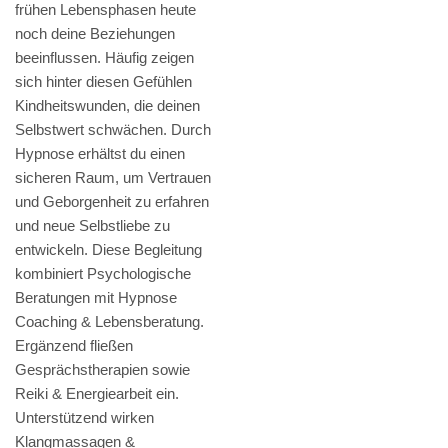
frühen Lebensphasen heute
noch deine Beziehungen
beeinflussen. Häufig zeigen
sich hinter diesen Gefühlen
Kindheitswunden, die deinen
Selbstwert schwächen. Durch
Hypnose erhältst du einen
sicheren Raum, um Vertrauen
und Geborgenheit zu erfahren
und neue Selbstliebe zu
entwickeln. Diese Begleitung
kombiniert Psychologische
Beratungen mit Hypnose
Coaching & Lebensberatung.
Ergänzend fließen
Gesprächstherapien sowie
Reiki & Energiearbeit ein.
Unterstützend wirken
Klangmassagen &