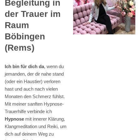
Begleitung in
der Trauer im
Raum
Böbingen
(Rems)
Ich bin für dich da
, wenn du
jemanden, der dir nahe stand
(oder ein Haustier) verloren
hast und auch nach vielen
Monaten den Schmerz fühlst.
Mit meiner sanften Hypnose-
Trauerhilfe verbinde ich
Hypnose
mit innerer Klärung,
Klangmeditation und Reiki, um
dich auf deinem Weg zu