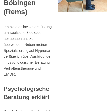
Böbingen
(Rems)
Ich biete online Unterstützung,
um seelische Blockaden
abzubauen und zu
überwinden. Neben meiner
Spezialisierung auf Hypnose
verfüge ich über Ausbildungen
in psychologischer Beratung,
Verhaltenstherapie und
EMDR.
Psychologische
Beratung erklärt