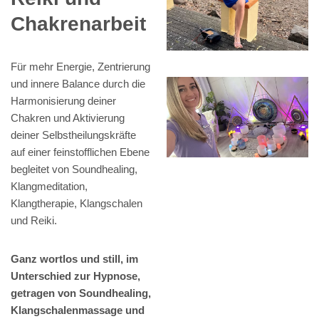
Chakrenarbeit
Für mehr Energie, Zentrierung
und innere Balance durch die
Harmonisierung deiner
Chakren und Aktivierung
deiner Selbstheilungskräfte
auf einer feinstofflichen Ebene
begleitet von Soundhealing,
Klangmeditation,
Klangtherapie, Klangschalen
und Reiki.
Ganz wortlos und still, im
Unterschied zur Hypnose,
getragen von Soundhealing,
Klangschalenmassage und