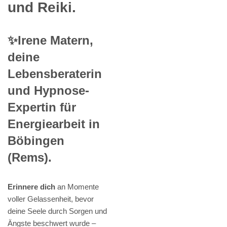
und Reiki.
✨Irene Matern,
deine
Lebensberaterin
und Hypnose-
Expertin für
Energiearbeit in
Böbingen
(Rems).
Erinnere dich
an Momente
voller Gelassenheit, bevor
deine Seele durch Sorgen und
Ängste beschwert wurde –