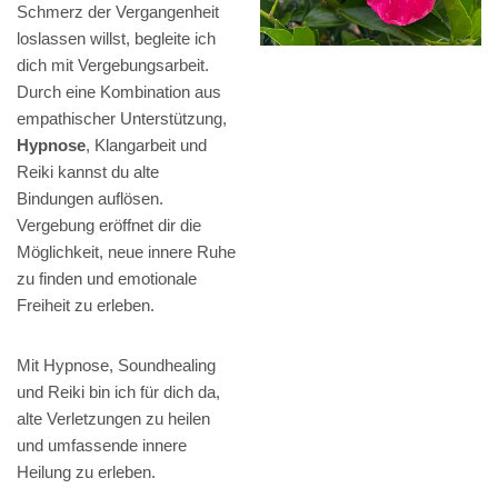
Schmerz der Vergangenheit
loslassen willst, begleite ich
dich mit Vergebungsarbeit.
Durch eine Kombination aus
empathischer Unterstützung,
Hypnose
, Klangarbeit und
Reiki kannst du alte
Bindungen auflösen.
Vergebung eröffnet dir die
Möglichkeit, neue innere Ruhe
zu finden und emotionale
Freiheit zu erleben.
Mit Hypnose, Soundhealing
und Reiki bin ich für dich da,
alte Verletzungen zu heilen
und umfassende innere
Heilung zu erleben.