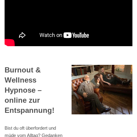
Burnout &
Wellness
Hypnose –
online zur
Entspannung!
Bist du oft überfordert und
müde vom Alltag? Gedanken