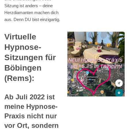
Sitzung ist anders – deine
Herzdiamanten machen dich
aus. Denn DU bist einzigartig.
Virtuelle
Hypnose-
Sitzungen für
Böbingen
(Rems):
Ab Juli 2022 ist
meine Hypnose-
Praxis nicht nur
vor Ort, sondern