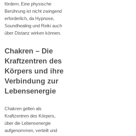
fördern. Eine physische
Berührung ist nicht zwingend
erforderlich, da Hypnose,
Soundhealing und Reiki auch
über Distanz wirken können.
Chakren – Die
Kraftzentren des
Körpers und ihre
Verbindung zur
Lebensenergie
Chakren gelten als
Kraftzentren des Körpers,
über die Lebensenergie
aufgenommen, verteilt und