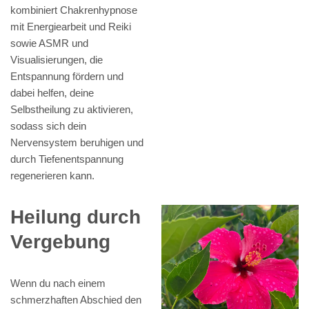
kombiniert Chakrenhypnose
mit Energiearbeit und Reiki
sowie ASMR und
Visualisierungen, die
Entspannung fördern und
dabei helfen, deine
Selbstheilung zu aktivieren,
sodass sich dein
Nervensystem beruhigen und
durch Tiefenentspannung
regenerieren kann.
Heilung durch
Vergebung
Wenn du nach einem
schmerzhaften Abschied den