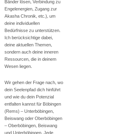
Bänder lösen, Verbindung zu
Engelenergien, Zugang zur
Akasha Chronik, etc.), um
deine individuellen
Bedürfnisse zu unterstützen.
Ich berücksichtige dabei,
deine aktuellen Themen,
sondern auch deine inneren
Ressourcen, die in deinem
Wesen liegen.
Wir gehen der Frage nach, wo
dein Seelenpfad dich hinführt
und wie du dein Potenzial
entfalten kannst für Böbingen
(Rems) – Unterböbingen,
Beiswang oder Oberböbingen
– Oberböbingen, Beiswang
und Unterböbingen. Jede