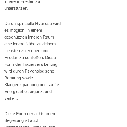
innerem Frieden zu
unterstützen.
Durch spirituelle Hypnose wird
es möglich, in einem
geschützten inneren Raum
eine innere Nähe zu deinem
Liebsten zu erleben und
Frieden zu schließen. Diese
Form der Trauerverarbeitung
wird durch Psychologische
Beratung sowie
Klangentspannung und sanfte
Energiearbeit ergänzt und
vertieft.
Diese Form der achtsamen
Begleitung ist auch