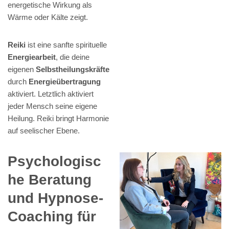
energetische Wirkung als
Wärme oder Kälte zeigt.
Reiki
ist eine sanfte spirituelle
Energiearbeit
, die deine
eigenen
Selbstheilungskräfte
durch
Energieübertragung
aktiviert. Letztlich aktiviert
jeder Mensch seine eigene
Heilung. Reiki bringt Harmonie
auf seelischer Ebene.
Psychologisc
he Beratung
und Hypnose-
Coaching für