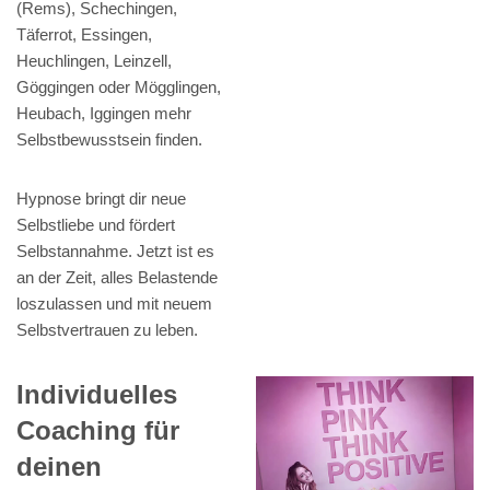
(Rems), Schechingen,
Täferrot, Essingen,
Heuchlingen, Leinzell,
Göggingen oder Mögglingen,
Heubach, Iggingen mehr
Selbstbewusstsein finden.
Hypnose bringt dir neue
Selbstliebe und fördert
Selbstannahme. Jetzt ist es
an der Zeit, alles Belastende
loszulassen und mit neuem
Selbstvertrauen zu leben.
Individuelles
Coaching für
deinen