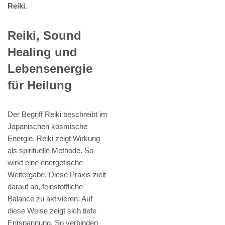
Reiki.
Reiki, Sound
Healing und
Lebensenergie
für Heilung
Der Begriff Reiki beschreibt im
Japanischen kosmische
Energie. Reiki zeigt Wirkung
als spirituelle Methode. So
wirkt eine energetische
Weitergabe. Diese Praxis zielt
darauf ab, feinstoffliche
Balance zu aktivieren. Auf
diese Weise zeigt sich tiefe
Entspannung. So verbinden