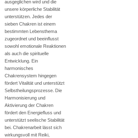
ausgeglichen wird und die
unsere körperliche Stabilität
unterstützen. Jedes der
sieben Chakren ist einem
bestimmten Lebensthema
zugeordnet und beeinflusst
sowohl emotionale Reaktionen
als auch die spirituelle
Entwicklung. Ein
harmonisches
Chakrensystem hingegen
fördert Vitalität und unterstützt
Selbstheilungsprozesse. Die
Harmonisierung und
Aktivierung der Chakren
fördert den Energiefluss und
unterstützt seelische Stabilität
bei. Chakrenarbeit lässt sich
wirkungsvoll mit Reiki,