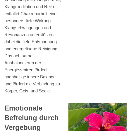
Klangmeditation und Reiki
entfaltet Chakrenarbeit eine
besonders tiefe Wirkung.
Klangschwingungen und
Resonanzen unterstützen
dabei die tiefe Entspannung
und energetische Reinigung.
Das achtsame
Ausbalancieren der
Energiezentren fördert
nachhaltige innere Balance
und fördert die Verbindung zu
Körper, Geist und Seele.
Emotionale
Befreiung durch
Vergebung