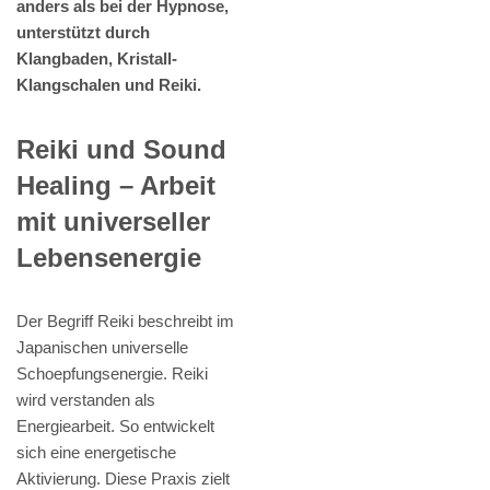
anders als bei der Hypnose,
unterstützt durch
Klangbaden, Kristall-
Klangschalen und Reiki.
Reiki und Sound
Healing – Arbeit
mit universeller
Lebensenergie
Der Begriff Reiki beschreibt im
Japanischen universelle
Schoepfungsenergie. Reiki
wird verstanden als
Energiearbeit. So entwickelt
sich eine energetische
Aktivierung. Diese Praxis zielt