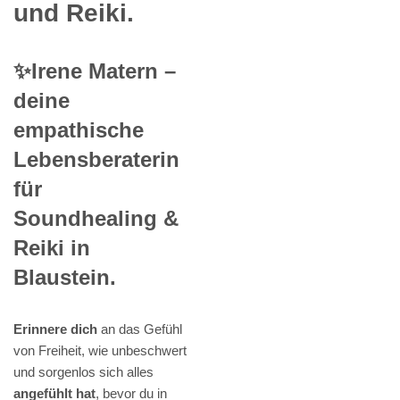
und Reiki.
✨Irene Matern –
deine
empathische
Lebensberaterin
für
Soundhealing &
Reiki in
Blaustein.
Erinnere dich
an das Gefühl
von Freiheit, wie unbeschwert
und sorgenlos sich alles
angefühlt hat
, bevor du in