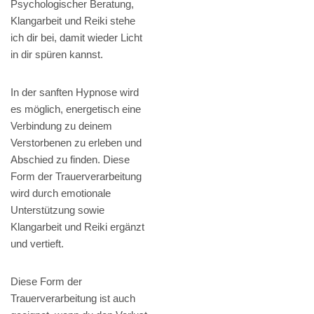
Psychologischer Beratung,
Klangarbeit und Reiki stehe
ich dir bei, damit wieder Licht
in dir spüren kannst.
In der sanften Hypnose wird
es möglich, energetisch eine
Verbindung zu deinem
Verstorbenen zu erleben und
Abschied zu finden. Diese
Form der Trauerverarbeitung
wird durch emotionale
Unterstützung sowie
Klangarbeit und Reiki ergänzt
und vertieft.
Diese Form der
Trauerverarbeitung ist auch