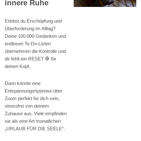
innere Ruhe
Erlebst du Erschöpfung und
Überforderung im Alltag?
Deine 100.000 Gedanken und
endlosen To-Do-Listen
übernehmen die Kontrolle und
dir fehlt ein RESET 🛑 für
deinen Kopf.
Dann könnte eine
Entspannungshypnose über
Zoom perfekt für dich sein,
stressfrei von deinem
Zuhause aus. Viele empfinden
sie als eine Art monatlichen
„URLAUB FÜR DIE SEELE“.