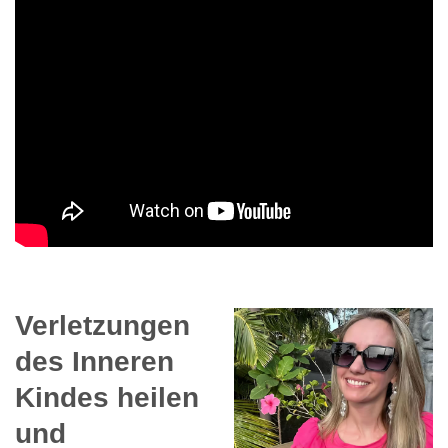
Verletzungen
des Inneren
Kindes heilen
und