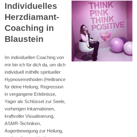
Individuelles
Herzdiamant-
Coaching in
Blaustein
Im individuellen Coaching von
mir bin ich für dich da, um dich
individuell mithilfe spiritueller
Hypnosemethoden (Heiltrance
für deine Heilung, Regression
in vergangene Erlebnisse,
Yager als Schlüssel zur Seele,
vorherigen Inkarnationen,
kraftvoller Visualisierung,
ASMR-Techniken,
Augenbewegung zur Heilung,