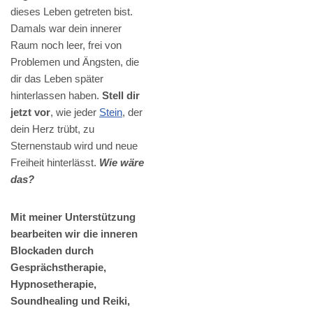
dieses Leben getreten bist.
Damals war dein innerer
Raum noch leer, frei von
Problemen und Ängsten, die
dir das Leben später
hinterlassen haben.
Stell dir
jetzt vor
, wie jeder
Stein
, der
dein Herz trübt, zu
Sternenstaub wird und neue
Freiheit hinterlässt.
Wie wäre
das?
Mit meiner Unterstützung
bearbeiten wir die inneren
Blockaden durch
Gesprächstherapie,
Hypnosetherapie,
Soundhealing und Reiki,