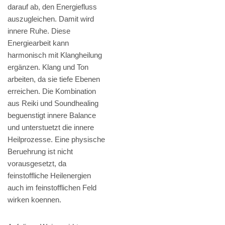
darauf ab, den Energiefluss
auszugleichen. Damit wird
innere Ruhe. Diese
Energiearbeit kann
harmonisch mit Klangheilung
ergänzen. Klang und Ton
arbeiten, da sie tiefe Ebenen
erreichen. Die Kombination
aus Reiki und Soundhealing
beguenstigt innere Balance
und unterstuetzt die innere
Heilprozesse. Eine physische
Beruehrung ist nicht
vorausgesetzt, da
feinstoffliche Heilenergien
auch im feinstofflichen Feld
wirken koennen.