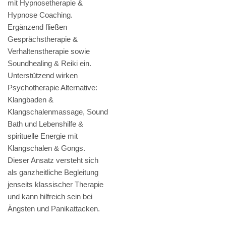
mit Hypnosetherapie &
Hypnose Coaching.
Ergänzend fließen
Gesprächstherapie &
Verhaltenstherapie sowie
Soundhealing & Reiki ein.
Unterstützend wirken
Psychotherapie Alternative:
Klangbaden &
Klangschalenmassage, Sound
Bath und Lebenshilfe &
spirituelle Energie mit
Klangschalen & Gongs.
Dieser Ansatz versteht sich
als ganzheitliche Begleitung
jenseits klassischer Therapie
und kann hilfreich sein bei
Ängsten und Panikattacken.