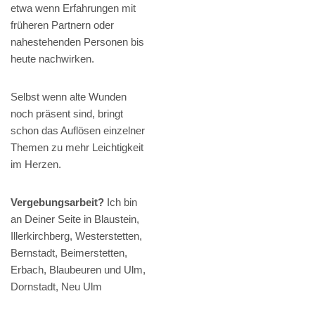
etwa wenn Erfahrungen mit
früheren Partnern oder
nahestehenden Personen bis
heute nachwirken.
Selbst wenn alte Wunden
noch präsent sind, bringt
schon das Auflösen einzelner
Themen zu mehr Leichtigkeit
im Herzen.
Vergebungsarbeit?
Ich bin
an Deiner Seite in Blaustein,
Illerkirchberg, Westerstetten,
Bernstadt, Beimerstetten,
Erbach, Blaubeuren und Ulm,
Dornstadt, Neu Ulm