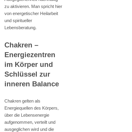
zu aktivieren. Man spricht hier
von energetischer Heilarbeit
und spiritueller
Lebensberatung.
Chakren –
Energiezentren
im Körper und
Schlüssel zur
inneren Balance
Chakren gelten als
Energiequellen des Körpers,
über die Lebensenergie
aufgenommen, verteilt und
ausgeglichen wird und die