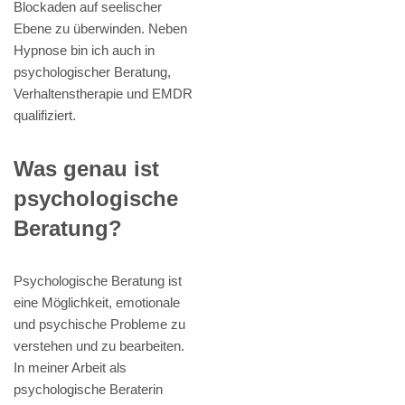
Blockaden auf seelischer
Ebene zu überwinden. Neben
Hypnose bin ich auch in
psychologischer Beratung,
Verhaltenstherapie und EMDR
qualifiziert.
Was genau ist
psychologische
Beratung?
Psychologische Beratung ist
eine Möglichkeit, emotionale
und psychische Probleme zu
verstehen und zu bearbeiten.
In meiner Arbeit als
psychologische Beraterin