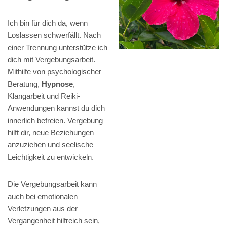
Ich bin für dich da, wenn
Loslassen schwerfällt. Nach
einer Trennung unterstütze ich
dich mit Vergebungsarbeit.
Mithilfe von psychologischer
Beratung,
Hypnose
,
Klangarbeit und Reiki-
Anwendungen kannst du dich
innerlich befreien. Vergebung
hilft dir, neue Beziehungen
anzuziehen und seelische
Leichtigkeit zu entwickeln.
Die Vergebungsarbeit kann
auch bei emotionalen
Verletzungen aus der
Vergangenheit hilfreich sein,