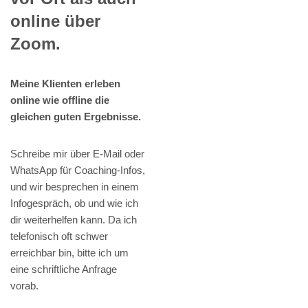
online über
Zoom.
Meine Klienten erleben
online wie offline die
gleichen guten Ergebnisse.
Schreibe mir über E-Mail oder
WhatsApp für Coaching-Infos,
und wir besprechen in einem
Infogespräch, ob und wie ich
dir weiterhelfen kann. Da ich
telefonisch oft schwer
erreichbar bin, bitte ich um
eine schriftliche Anfrage
vorab.