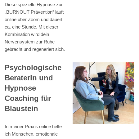
Diese spezielle Hypnose zur
„BURNOUT Prävention“ läuft
online über Zoom und dauert
ca. eine Stunde. Mit dieser
Kombination wird dein
Nervensystem zur Ruhe
gebracht und regeneriert sich.
Psychologische
Beraterin und
Hypnose
Coaching für
Blaustein
In meiner Praxis online helfe
ich Menschen, emotionale