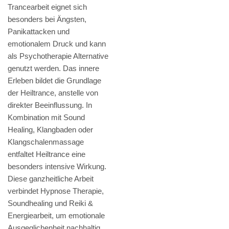
Trancearbeit eignet sich
besonders bei Ängsten,
Panikattacken und
emotionalem Druck und kann
als Psychotherapie Alternative
genutzt werden. Das innere
Erleben bildet die Grundlage
der Heiltrance, anstelle von
direkter Beeinflussung. In
Kombination mit Sound
Healing, Klangbaden oder
Klangschalenmassage
entfaltet Heiltrance eine
besonders intensive Wirkung.
Diese ganzheitliche Arbeit
verbindet Hypnose Therapie,
Soundhealing und Reiki &
Energiearbeit, um emotionale
Ausgeglichenheit nachhaltig