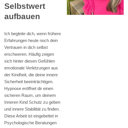
Selbstwert
aufbauen
Ich begleite dich, wenn frühere
Erfahrungen heute noch dein
Vertrauen in dich selbst
erschweren. Häufig zeigen
sich hinter diesen Gefühlen
emotionale Verletzungen aus
der Kindheit, die deine innere
Sicherheit beeinträchtigen.
Hypnose eröffnet dir einen
sicheren Raum, um deinem
Inneren Kind Schutz zu geben
und innere Stabilität zu finden.
Diese Arbeit ist eingebettet in
Psychologische Beratungen