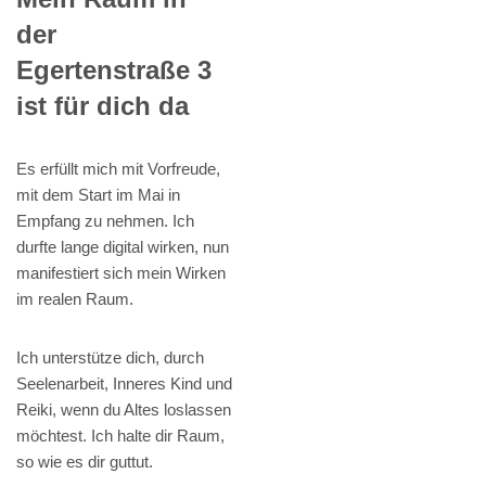
der
Egertenstraße 3
ist für dich da
Es erfüllt mich mit Vorfreude,
mit dem Start im Mai in
Empfang zu nehmen. Ich
durfte lange digital wirken, nun
manifestiert sich mein Wirken
im realen Raum.
Ich unterstütze dich, durch
Seelenarbeit, Inneres Kind und
Reiki, wenn du Altes loslassen
möchtest. Ich halte dir Raum,
so wie es dir guttut.