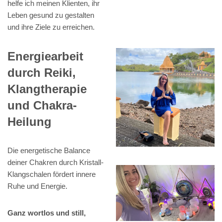
helfe ich meinen Klienten, ihr
Leben gesund zu gestalten
und ihre Ziele zu erreichen.
Energiearbeit
durch Reiki,
Klangtherapie
und Chakra-
Heilung
Die energetische Balance
deiner Chakren durch Kristall-
Klangschalen fördert innere
Ruhe und Energie.
Ganz wortlos und still,