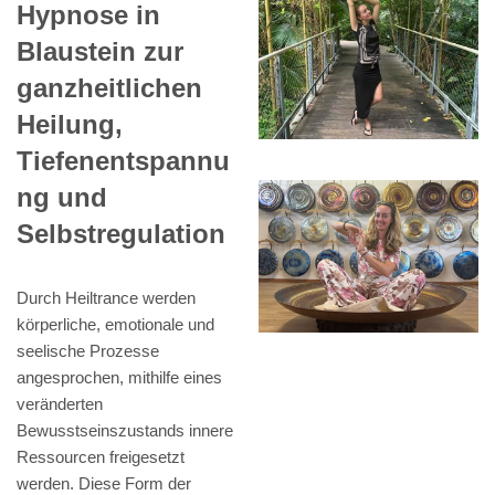
Hypnose in
Blaustein zur
ganzheitlichen
Heilung,
Tiefenentspannu
ng und
Selbstregulation
Durch Heiltrance werden
körperliche, emotionale und
seelische Prozesse
angesprochen, mithilfe eines
veränderten
Bewusstseinszustands innere
Ressourcen freigesetzt
werden. Diese Form der