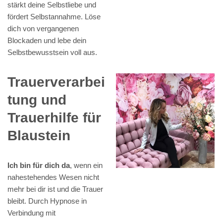
stärkt deine Selbstliebe und
fördert Selbstannahme. Löse
dich von vergangenen
Blockaden und lebe dein
Selbstbewusstsein voll aus.
Trauerverarbei
tung und
Trauerhilfe für
Blaustein
Ich bin für dich da
, wenn ein
nahestehendes Wesen nicht
mehr bei dir ist und die Trauer
bleibt. Durch Hypnose in
Verbindung mit