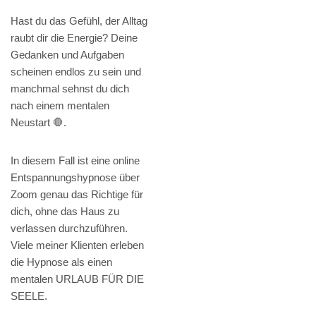
Hast du das Gefühl, der Alltag
raubt dir die Energie? Deine
Gedanken und Aufgaben
scheinen endlos zu sein und
manchmal sehnst du dich
nach einem mentalen
Neustart 🛑.
In diesem Fall ist eine online
Entspannungshypnose über
Zoom genau das Richtige für
dich, ohne das Haus zu
verlassen durchzuführen.
Viele meiner Klienten erleben
die Hypnose als einen
mentalen URLAUB FÜR DIE
SEELE.