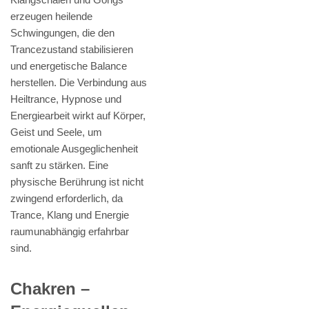
erzeugen heilende
Schwingungen, die den
Trancezustand stabilisieren
und energetische Balance
herstellen. Die Verbindung aus
Heiltrance, Hypnose und
Energiearbeit wirkt auf Körper,
Geist und Seele, um
emotionale Ausgeglichenheit
sanft zu stärken. Eine
physische Berührung ist nicht
zwingend erforderlich, da
Trance, Klang und Energie
raumunabhängig erfahrbar
sind.
Chakren –