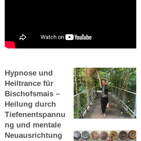
Hypnose und
Heiltrance für
Bischofsmais –
Heilung durch
Tiefenentspannu
ng und mentale
Neuausrichtung