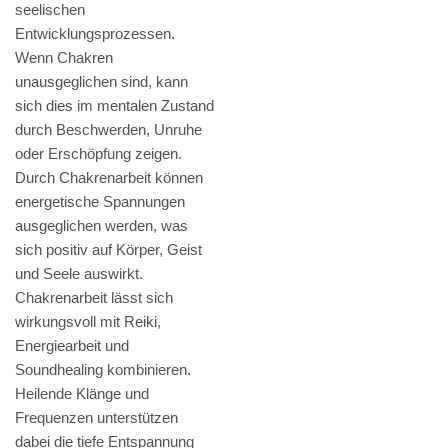
seelischen
Entwicklungsprozessen.
Wenn Chakren
unausgeglichen sind, kann
sich dies im mentalen Zustand
durch Beschwerden, Unruhe
oder Erschöpfung zeigen.
Durch Chakrenarbeit können
energetische Spannungen
ausgeglichen werden, was
sich positiv auf Körper, Geist
und Seele auswirkt.
Chakrenarbeit lässt sich
wirkungsvoll mit Reiki,
Energiearbeit und
Soundhealing kombinieren.
Heilende Klänge und
Frequenzen unterstützen
dabei die tiefe Entspannung