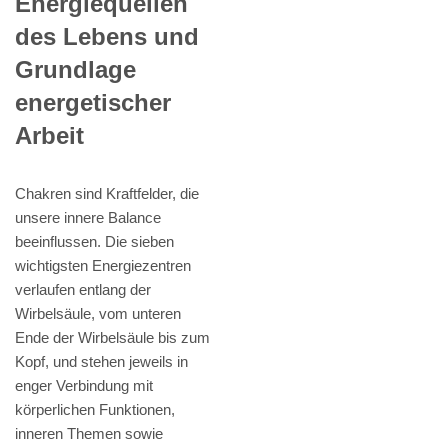
Energiequellen
des Lebens und
Grundlage
energetischer
Arbeit
Chakren sind Kraftfelder, die
unsere innere Balance
beeinflussen. Die sieben
wichtigsten Energiezentren
verlaufen entlang der
Wirbelsäule, vom unteren
Ende der Wirbelsäule bis zum
Kopf, und stehen jeweils in
enger Verbindung mit
körperlichen Funktionen,
inneren Themen sowie