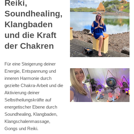
Reiki,
Soundhealing,
Klangbaden
und die Kraft
der Chakren
Für eine Steigerung deiner
Energie, Entspannung und
inneren Harmonie durch
gezielte Chakra-Arbeit und die
Aktivierung deiner
Selbstheilungskräfte auf
energetischer Ebene durch
Soundhealing, Klangbaden,
Klangschalenmassage,
Gongs und Reiki.