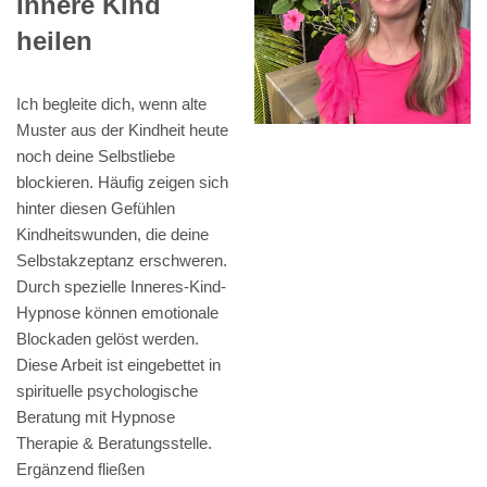
Innere Kind
heilen
Ich begleite dich, wenn alte
Muster aus der Kindheit heute
noch deine Selbstliebe
blockieren. Häufig zeigen sich
hinter diesen Gefühlen
Kindheitswunden, die deine
Selbstakzeptanz erschweren.
Durch spezielle Inneres-Kind-
Hypnose können emotionale
Blockaden gelöst werden.
Diese Arbeit ist eingebettet in
spirituelle psychologische
Beratung mit Hypnose
Therapie & Beratungsstelle.
Ergänzend fließen