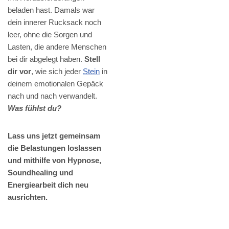
beladen hast. Damals war
dein innerer Rucksack noch
leer, ohne die Sorgen und
Lasten, die andere Menschen
bei dir abgelegt haben.
Stell
dir vor
, wie sich jeder
Stein
in
deinem emotionalen Gepäck
nach und nach verwandelt.
Was fühlst du?
Lass uns jetzt gemeinsam
die Belastungen loslassen
und mithilfe von Hypnose,
Soundhealing und
Energiearbeit dich neu
ausrichten.