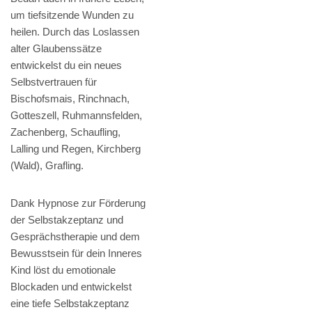
um tiefsitzende Wunden zu
heilen. Durch das Loslassen
alter Glaubenssätze
entwickelst du ein neues
Selbstvertrauen für
Bischofsmais, Rinchnach,
Gotteszell, Ruhmannsfelden,
Zachenberg, Schaufling,
Lalling und Regen, Kirchberg
(Wald), Grafling.
Dank Hypnose zur Förderung
der Selbstakzeptanz und
Gesprächstherapie und dem
Bewusstsein für dein Inneres
Kind löst du emotionale
Blockaden und entwickelst
eine tiefe Selbstakzeptanz