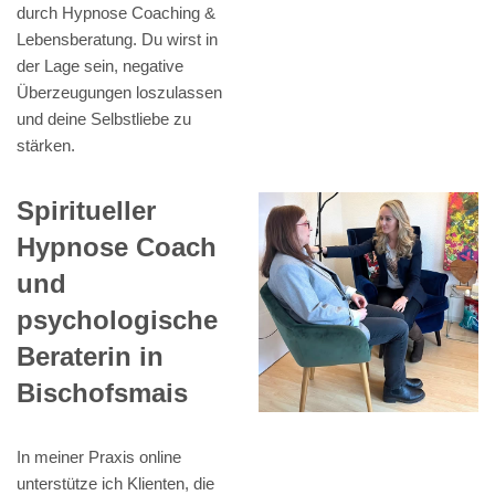
durch Hypnose Coaching &
Lebensberatung. Du wirst in
der Lage sein, negative
Überzeugungen loszulassen
und deine Selbstliebe zu
stärken.
Spiritueller
Hypnose Coach
und
psychologische
Beraterin in
Bischofsmais
In meiner Praxis online
unterstütze ich Klienten, die