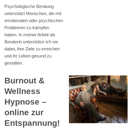
Psychologische Beratung
unterstützt Menschen, die mit
emotionalen oder psychischen
Problemen zu kämpfen
haben. In meiner Arbeit als
Beraterin unterstütze ich sie
dabei, ihre Ziele zu erreichen
und ihr Leben gesund zu
gestalten.
Burnout &
Wellness
Hypnose –
online zur
Entspannung!