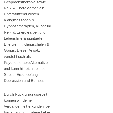
Gesprächstherapie sowie
Reiki & Energiearbeit ein.
Unterstützend wirken
Klangmassagen &
Hypnosetherapien, Kundalini
Reiki & Energiearbeit und
Lebenshilfe & spirituelle
Energie mit Klangschalen &
Gongs. Dieser Ansatz
versteht sich als
Psychotherapie Alternative
und kann hilfreich sein bei
Stress, Erschöpfung,
Depression und Burnout.
Durch Rückführungsarbeit
können wir deine
Vergangenheit erkunden, bei
Bedarf auch in frühere Leben,