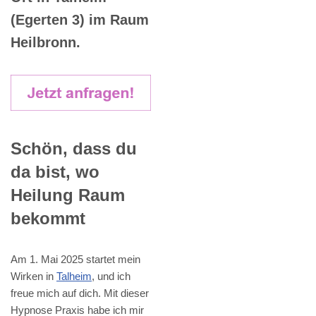
(Egerten 3) im Raum
Heilbronn.
Schön, dass du
da bist, wo
Heilung Raum
bekommt
Am 1. Mai 2025 startet mein
Wirken in
Talheim
, und ich
freue mich auf dich. Mit dieser
Hypnose Praxis habe ich mir