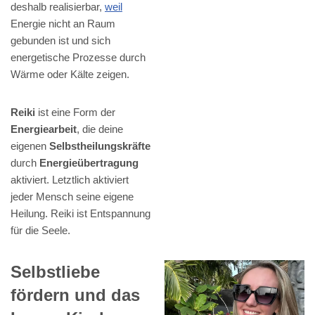
deshalb realisierbar,
weil
Energie nicht an Raum
gebunden ist und sich
energetische Prozesse durch
Wärme oder Kälte zeigen.
Reiki
ist eine Form der
Energiearbeit
, die deine
eigenen
Selbstheilungskräfte
durch
Energieübertragung
aktiviert. Letztlich aktiviert
jeder Mensch seine eigene
Heilung. Reiki ist Entspannung
für die Seele.
Selbstliebe
fördern und das