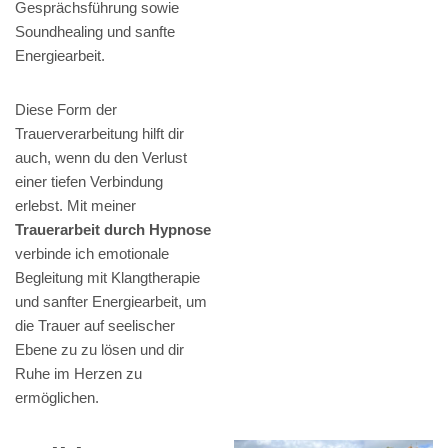
Gesprächsführung sowie
Soundhealing und sanfte
Energiearbeit.
Diese Form der
Trauerverarbeitung hilft dir
auch, wenn du den Verlust
einer tiefen Verbindung
erlebst. Mit meiner
Trauerarbeit durch Hypnose
verbinde ich emotionale
Begleitung mit Klangtherapie
und sanfter Energiearbeit, um
die Trauer auf seelischer
Ebene zu zu lösen und dir
Ruhe im Herzen zu
ermöglichen.