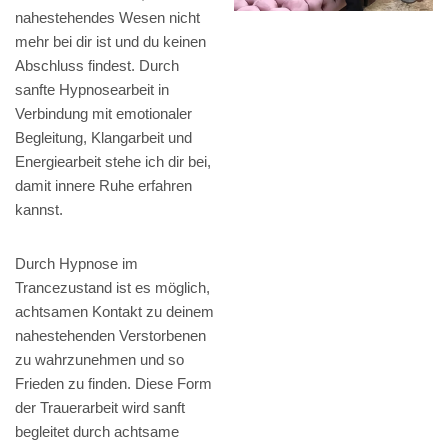
nahestehendes Wesen nicht
mehr bei dir ist und du keinen
Abschluss findest. Durch
sanfte Hypnosearbeit in
Verbindung mit emotionaler
Begleitung, Klangarbeit und
Energiearbeit stehe ich dir bei,
damit innere Ruhe erfahren
kannst.
Durch Hypnose im
Trancezustand ist es möglich,
achtsamen Kontakt zu deinem
nahestehenden Verstorbenen
zu wahrzunehmen und so
Frieden zu finden. Diese Form
der Trauerarbeit wird sanft
begleitet durch achtsame