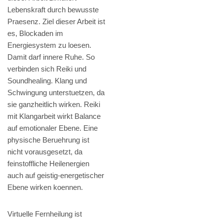
Lebenskraft durch bewusste
Praesenz. Ziel dieser Arbeit ist
es, Blockaden im
Energiesystem zu loesen.
Damit darf innere Ruhe. So
verbinden sich Reiki und
Soundhealing. Klang und
Schwingung unterstuetzen, da
sie ganzheitlich wirken. Reiki
mit Klangarbeit wirkt Balance
auf emotionaler Ebene. Eine
physische Beruehrung ist
nicht vorausgesetzt, da
feinstoffliche Heilenergien
auch auf geistig-energetischer
Ebene wirken koennen.
Virtuelle Fernheilung ist