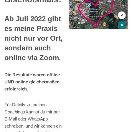
Ab Juli 2022 gibt
es meine Praxis
nicht nur vor Ort,
sondern auch
online via Zoom.
Die Resultate waren offline
UND online gleichermaßen
erfolgreich.
Für Details zu meinen
Coachings kannst du mir per
E-Mail oder WhatsApp
schreiben, und wir können ein