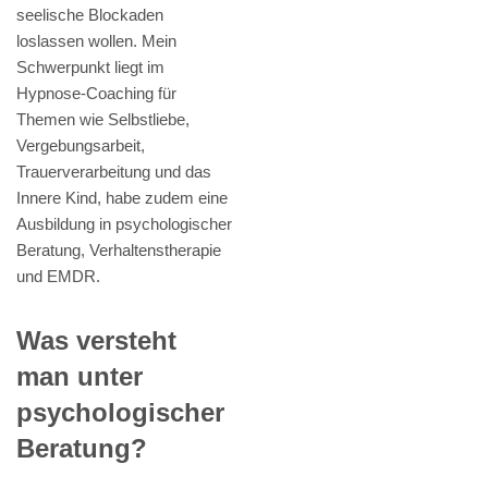
seelische Blockaden
loslassen wollen. Mein
Schwerpunkt liegt im
Hypnose-Coaching für
Themen wie Selbstliebe,
Vergebungsarbeit,
Trauerverarbeitung und das
Innere Kind, habe zudem eine
Ausbildung in psychologischer
Beratung, Verhaltenstherapie
und EMDR.
Was versteht
man unter
psychologischer
Beratung?