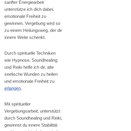
sanfter Energiearbeit
unterstütze ich dich dabei,
emotionale Freiheit zu
gewinnen. Vergebung wird so
zu einem Heilungsweg, der dir
innere Weite schenkt.
Durch spirituelle Techniken
wie Hypnose, Soundhealing
und Reiki helfe ich dir, alte
seelische Wunden zu heilen
und emotionale Freiheit zu
erlangen
.
Mit spiritueller
Vergebungsarbeit, unterstützt
durch Soundhealing und Reiki,
gewinnst du innere Stabilität