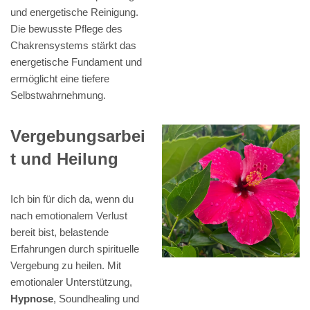
und energetische Reinigung.
Die bewusste Pflege des
Chakrensystems stärkt das
energetische Fundament und
ermöglicht eine tiefere
Selbstwahrnehmung.
Vergebungsarbei
t und Heilung
Ich bin für dich da, wenn du
nach emotionalem Verlust
bereit bist, belastende
Erfahrungen durch spirituelle
Vergebung zu heilen. Mit
emotionaler Unterstützung,
Hypnose
, Soundhealing und