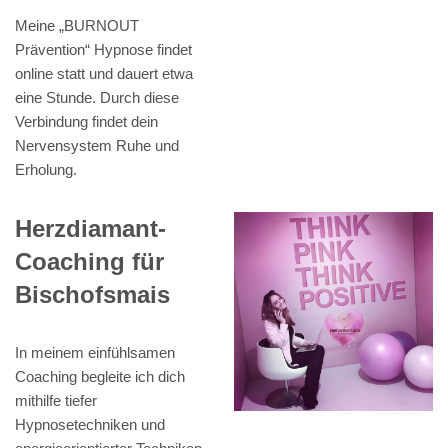
Meine „BURNOUT
Prävention“ Hypnose findet
online statt und dauert etwa
eine Stunde. Durch diese
Verbindung findet dein
Nervensystem Ruhe und
Erholung.
Herzdiamant-
Coaching für
Bischofsmais
In meinem einfühlsamen
Coaching begleite ich dich
mithilfe tiefer
Hypnosetechniken und