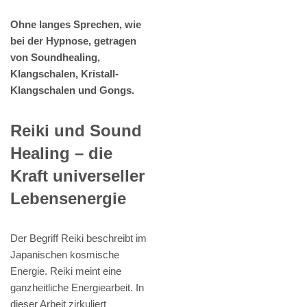
Ohne langes Sprechen, wie
bei der Hypnose, getragen
von Soundhealing,
Klangschalen, Kristall-
Klangschalen und Gongs.
Reiki und Sound
Healing – die
Kraft universeller
Lebensenergie
Der Begriff Reiki beschreibt im
Japanischen kosmische
Energie. Reiki meint eine
ganzheitliche Energiearbeit. In
dieser Arbeit zirkuliert