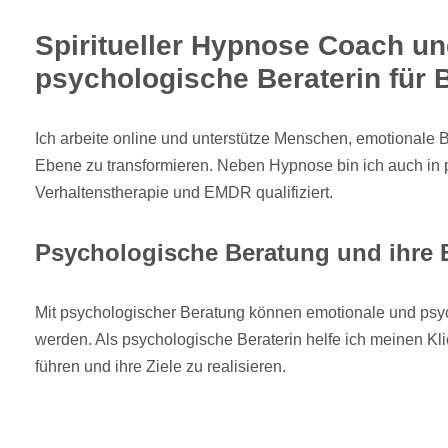
Spiritueller Hypnose Coach u
psychologische Beraterin für
Ich arbeite online und unterstütze Menschen, emotionale 
Ebene zu transformieren. Neben Hypnose bin ich auch in 
Verhaltenstherapie und EMDR qualifiziert.
Psychologische Beratung und ihre
Mit psychologischer Beratung können emotionale und psy
werden. Als psychologische Beraterin helfe ich meinen Kl
führen und ihre Ziele zu realisieren.