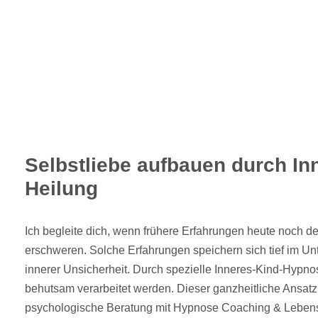
Selbstliebe aufbauen durch In
Heilung
Ich begleite dich, wenn frühere Erfahrungen heute noch dei
erschweren. Solche Erfahrungen speichern sich tief im Un
innerer Unsicherheit. Durch spezielle Inneres-Kind-Hypno
behutsam verarbeitet werden. Dieser ganzheitliche Ansatz v
psychologische Beratung mit Hypnose Coaching & Lebens