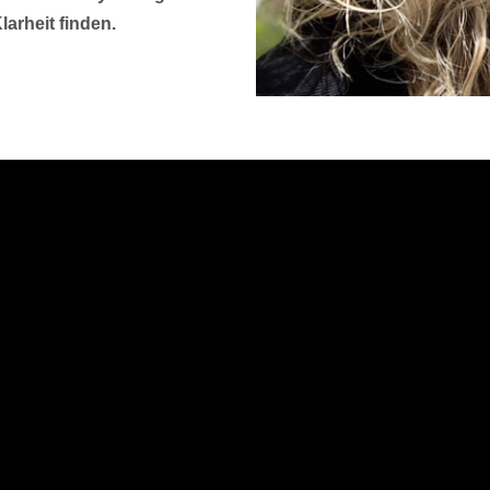
arheit finden.