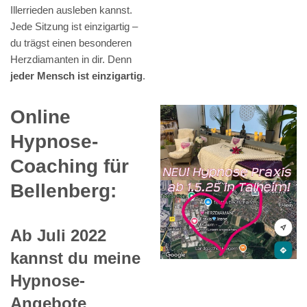
Illerrieden ausleben kannst.
Jede Sitzung ist einzigartig –
du trägst einen besonderen
Herzdiamanten in dir. Denn
jeder Mensch ist einzigartig
.
Online
Hypnose-
Coaching für
Bellenberg:
Ab Juli 2022
kannst du meine
Hypnose-
Angebote