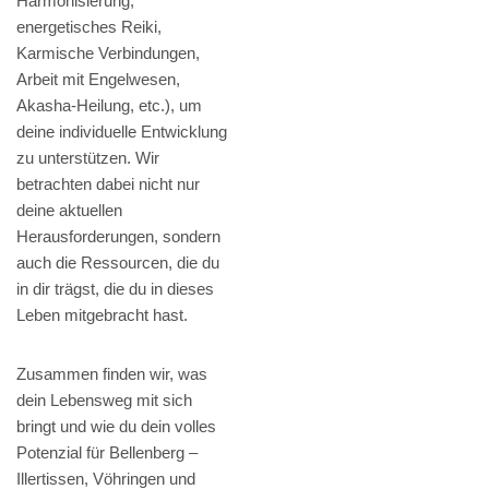
Harmonisierung,
energetisches Reiki,
Karmische Verbindungen,
Arbeit mit Engelwesen,
Akasha-Heilung, etc.), um
deine individuelle Entwicklung
zu unterstützen. Wir
betrachten dabei nicht nur
deine aktuellen
Herausforderungen, sondern
auch die Ressourcen, die du
in dir trägst, die du in dieses
Leben mitgebracht hast.
Zusammen finden wir, was
dein Lebensweg mit sich
bringt und wie du dein volles
Potenzial für Bellenberg –
Illertissen, Vöhringen und