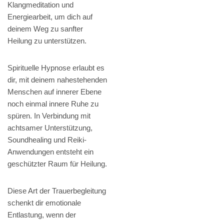
Klangmeditation und
Energiearbeit, um dich auf
deinem Weg zu sanfter
Heilung zu unterstützen.
Spirituelle Hypnose erlaubt es
dir, mit deinem nahestehenden
Menschen auf innerer Ebene
noch einmal innere Ruhe zu
spüren. In Verbindung mit
achtsamer Unterstützung,
Soundhealing und Reiki-
Anwendungen entsteht ein
geschützter Raum für Heilung.
Diese Art der Trauerbegleitung
schenkt dir emotionale
Entlastung, wenn der