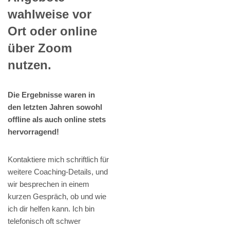
wahlweise vor
Ort oder online
über Zoom
nutzen.
Die Ergebnisse waren in
den letzten Jahren sowohl
offline als auch online stets
hervorragend!
Kontaktiere mich schriftlich für
weitere Coaching-Details, und
wir besprechen in einem
kurzen Gespräch, ob und wie
ich dir helfen kann. Ich bin
telefonisch oft schwer