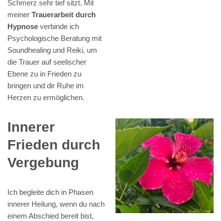
Schmerz sehr tief sitzt. Mit
meiner
Trauerarbeit durch
Hypnose
verbinde ich
Psychologische Beratung mit
Soundhealing und Reiki, um
die Trauer auf seelischer
Ebene zu in Frieden zu
bringen und dir Ruhe im
Herzen zu ermöglichen.
Innerer
Frieden durch
Vergebung
Ich begleite dich in Phasen
innerer Heilung, wenn du nach
einem Abschied bereit bist,