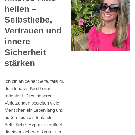
heilen –
Selbstliebe,
Vertrauen und
innere
Sicherheit
stärken
Ich bin an deiner Seite, falls du
dein Inneres Kind heilen
möchtest. Diese inneren
Verletzungen begleiten viele
Menschen ein Leben lang und
äußern sich als fehlende
Selbstliebe. Hypnose eröffnet
dir einen sicheren Raum, um