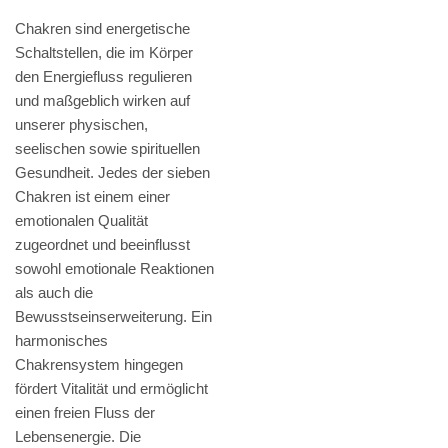
Chakren sind energetische
Schaltstellen, die im Körper
den Energiefluss regulieren
und maßgeblich wirken auf
unserer physischen,
seelischen sowie spirituellen
Gesundheit. Jedes der sieben
Chakren ist einem einer
emotionalen Qualität
zugeordnet und beeinflusst
sowohl emotionale Reaktionen
als auch die
Bewusstseinserweiterung. Ein
harmonisches
Chakrensystem hingegen
fördert Vitalität und ermöglicht
einen freien Fluss der
Lebensenergie. Die