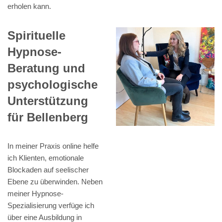
erholen kann.
Spirituelle
Hypnose-
Beratung und
psychologische
Unterstützung
für Bellenberg
In meiner Praxis online helfe
ich Klienten, emotionale
Blockaden auf seelischer
Ebene zu überwinden. Neben
meiner Hypnose-
Spezialisierung verfüge ich
über eine Ausbildung in