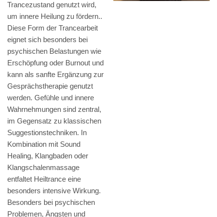
Trancezustand genutzt wird,
um innere Heilung zu fördern..
Diese Form der Trancearbeit
eignet sich besonders bei
psychischen Belastungen wie
Erschöpfung oder Burnout und
kann als sanfte Ergänzung zur
Gesprächstherapie genutzt
werden. Gefühle und innere
Wahrnehmungen sind zentral,
im Gegensatz zu klassischen
Suggestionstechniken. In
Kombination mit Sound
Healing, Klangbaden oder
Klangschalenmassage
entfaltet Heiltrance eine
besonders intensive Wirkung.
Besonders bei psychischen
Problemen, Ängsten und