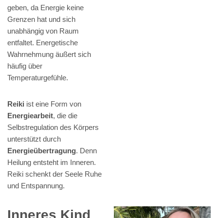
geben, da Energie keine
Grenzen hat und sich
unabhängig von Raum
entfaltet. Energetische
Wahrnehmung äußert sich
häufig über
Temperaturgefühle.
Reiki
ist eine Form von
Energiearbeit
, die die
Selbstregulation des Körpers
unterstützt durch
Energieübertragung
. Denn
Heilung entsteht im Inneren.
Reiki schenkt der Seele Ruhe
und Entspannung.
Inneres Kind