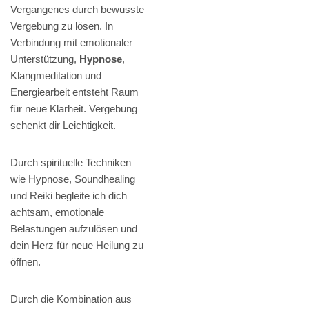
Vergangenes durch bewusste
Vergebung zu lösen. In
Verbindung mit emotionaler
Unterstützung,
Hypnose
,
Klangmeditation und
Energiearbeit entsteht Raum
für neue Klarheit. Vergebung
schenkt dir Leichtigkeit.
Durch spirituelle Techniken
wie Hypnose, Soundhealing
und Reiki begleite ich dich
achtsam, emotionale
Belastungen aufzulösen und
dein Herz für neue Heilung zu
öffnen.
Durch die Kombination aus