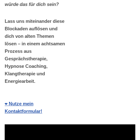
würde das für dich sein?
Lass uns miteinander diese
Blockaden auflösen und
dich von alten Themen
lösen – in einem achtsamen
Prozess aus
Gesprächstherapie,
Hypnose Coaching,
Klangtherapie und
Energiearbeit.
❤️ Nutze mein
Kontaktformular!