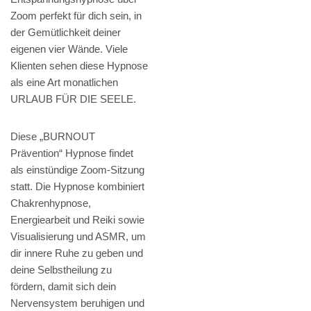
Zoom perfekt für dich sein, in
der Gemütlichkeit deiner
eigenen vier Wände. Viele
Klienten sehen diese Hypnose
als eine Art monatlichen
URLAUB FÜR DIE SEELE.
Diese „BURNOUT
Prävention“ Hypnose findet
als einstündige Zoom-Sitzung
statt. Die Hypnose kombiniert
Chakrenhypnose,
Energiearbeit und Reiki sowie
Visualisierung und ASMR, um
dir innere Ruhe zu geben und
deine Selbstheilung zu
fördern, damit sich dein
Nervensystem beruhigen und