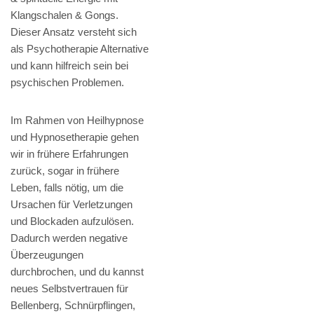
Klangschalen & Gongs.
Dieser Ansatz versteht sich
als Psychotherapie Alternative
und kann hilfreich sein bei
psychischen Problemen.
Im Rahmen von Heilhypnose
und Hypnosetherapie gehen
wir in frühere Erfahrungen
zurück, sogar in frühere
Leben, falls nötig, um die
Ursachen für Verletzungen
und Blockaden aufzulösen.
Dadurch werden negative
Überzeugungen
durchbrochen, und du kannst
neues Selbstvertrauen für
Bellenberg, Schnürpflingen,