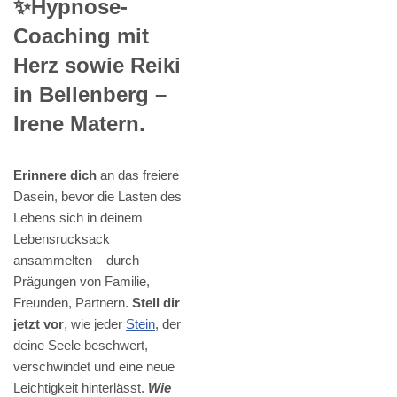
✨Hypnose-
Coaching mit
Herz sowie Reiki
in Bellenberg –
Irene Matern.
Erinnere dich
an das freiere
Dasein, bevor die Lasten des
Lebens sich in deinem
Lebensrucksack
ansammelten – durch
Prägungen von Familie,
Freunden, Partnern.
Stell dir
jetzt vor
, wie jeder
Stein
, der
deine Seele beschwert,
verschwindet und eine neue
Leichtigkeit hinterlässt.
Wie