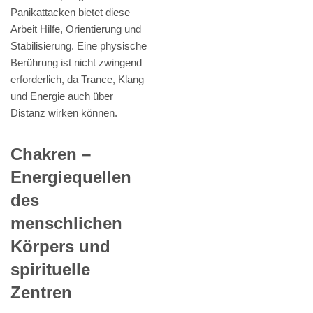
Panikattacken bietet diese
Arbeit Hilfe, Orientierung und
Stabilisierung. Eine physische
Berührung ist nicht zwingend
erforderlich, da Trance, Klang
und Energie auch über
Distanz wirken können.
Chakren –
Energiequellen
des
menschlichen
Körpers und
spirituelle
Zentren