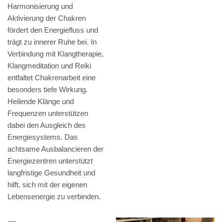
Harmonisierung und
Aktivierung der Chakren
fördert den Energiefluss und
trägt zu innerer Ruhe bei. In
Verbindung mit Klangtherapie,
Klangmeditation und Reiki
entfaltet Chakrenarbeit eine
besonders tiefe Wirkung.
Heilende Klänge und
Frequenzen unterstützen
dabei den Ausgleich des
Energiesystems. Das
achtsame Ausbalancieren der
Energiezentren unterstützt
langfristige Gesundheit und
hilft, sich mit der eigenen
Lebensenergie zu verbinden.