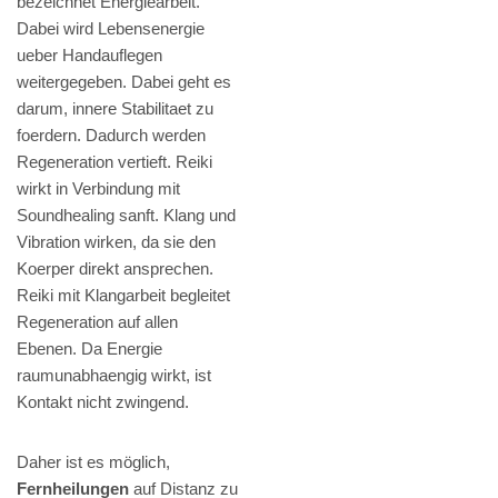
bezeichnet Energiearbeit.
Dabei wird Lebensenergie
ueber Handauflegen
weitergegeben. Dabei geht es
darum, innere Stabilitaet zu
foerdern. Dadurch werden
Regeneration vertieft. Reiki
wirkt in Verbindung mit
Soundhealing sanft. Klang und
Vibration wirken, da sie den
Koerper direkt ansprechen.
Reiki mit Klangarbeit begleitet
Regeneration auf allen
Ebenen. Da Energie
raumunabhaengig wirkt, ist
Kontakt nicht zwingend.
Daher ist es möglich,
Fernheilungen
auf Distanz zu