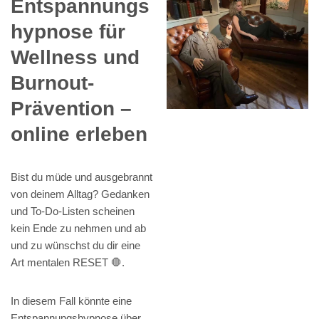
Entspannungs
hypnose für
Wellness und
Burnout-
Prävention –
online erleben
Bist du müde und ausgebrannt
von deinem Alltag? Gedanken
und To-Do-Listen scheinen
kein Ende zu nehmen und ab
und zu wünschst du dir eine
Art mentalen RESET 🛑.
In diesem Fall könnte eine
Entspannungshypnose über