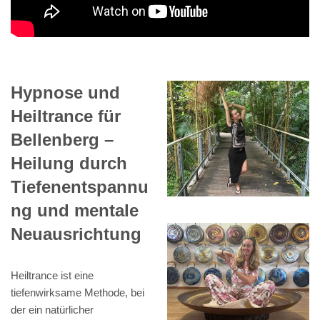
Hypnose und
Heiltrance für
Bellenberg –
Heilung durch
Tiefenentspannu
ng und mentale
Neuausrichtung
Heiltrance ist eine
tiefenwirksame Methode, bei
der ein natürlicher