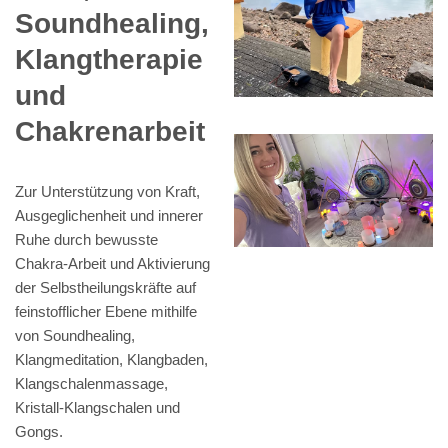
Soundhealing,
Klangtherapie
und
Chakrenarbeit
Zur Unterstützung von Kraft,
Ausgeglichenheit und innerer
Ruhe durch bewusste
Chakra-Arbeit und Aktivierung
der Selbstheilungskräfte auf
feinstofflicher Ebene mithilfe
von Soundhealing,
Klangmeditation, Klangbaden,
Klangschalenmassage,
Kristall-Klangschalen und
Gongs.