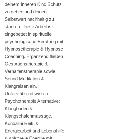
deinem Inneren Kind Schutz
zu geben und deinen
Selbstwert nachhaltig zu
stärken. Diese Arbeit ist
eingebettet in spirituelle
psychologische Beratung mit
Hypnosetherapie & Hypnose
Coaching. Ergänzend fließen
Gesprächstherapie &
Verhaltenstherapie sowie
Sound Meditation &
Klangreisen ein.
Unterstützend wirken
Psychotherapie Alternative:
Klangbaden &
Klangschalenmassage,
Kundalini Reiki &
Energiearbeit und Lebenshilfe
& spirituelle Energie mit