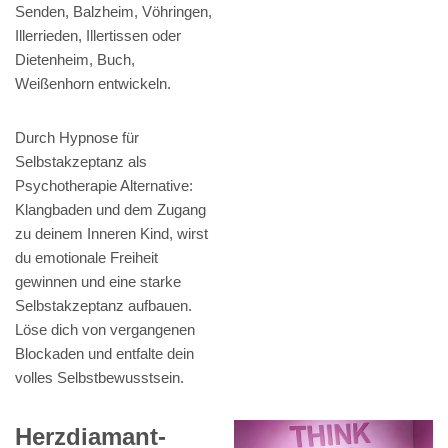
Senden, Balzheim, Vöhringen,
Illerrieden, Illertissen oder
Dietenheim, Buch,
Weißenhorn entwickeln.
Durch Hypnose für
Selbstakzeptanz als
Psychotherapie Alternative:
Klangbaden und dem Zugang
zu deinem Inneren Kind, wirst
du emotionale Freiheit
gewinnen und eine starke
Selbstakzeptanz aufbauen.
Löse dich von vergangenen
Blockaden und entfalte dein
volles Selbstbewusstsein.
Herzdiamant-