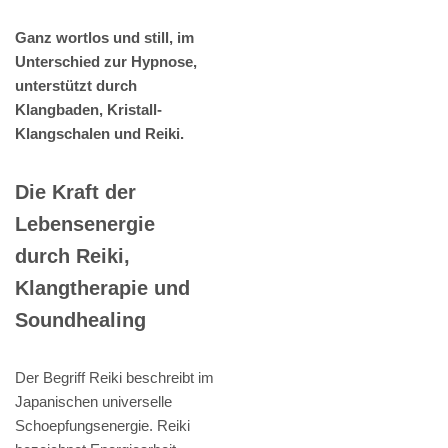
Ganz wortlos und still, im
Unterschied zur Hypnose,
unterstützt durch
Klangbaden, Kristall-
Klangschalen und Reiki.
Die Kraft der
Lebensenergie
durch Reiki,
Klangtherapie und
Soundhealing
Der Begriff Reiki beschreibt im
Japanischen universelle
Schoepfungsenergie. Reiki