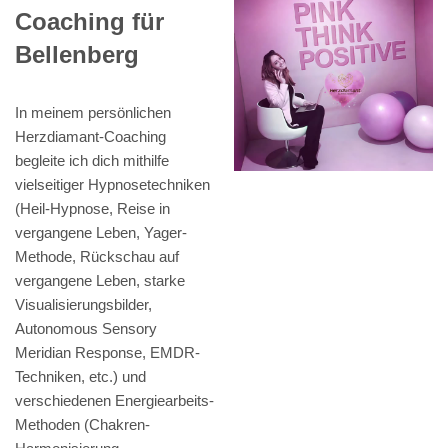
Coaching für
Bellenberg
In meinem persönlichen
Herzdiamant-Coaching
begleite ich dich mithilfe
vielseitiger Hypnosetechniken
(Heil-Hypnose, Reise in
vergangene Leben, Yager-
Methode, Rückschau auf
vergangene Leben, starke
Visualisierungsbilder,
Autonomous Sensory
Meridian Response, EMDR-
Techniken, etc.) und
verschiedenen Energiearbeits-
Methoden (Chakren-