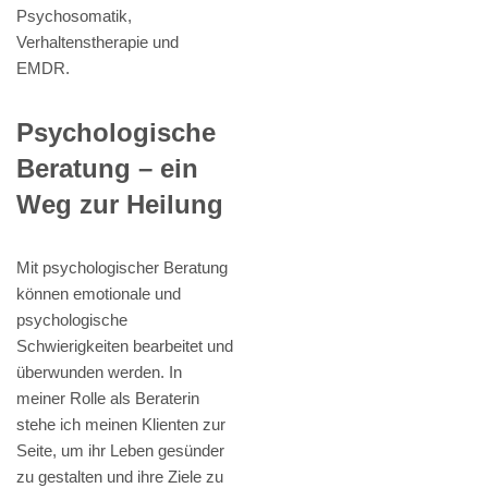
Psychosomatik,
Verhaltenstherapie und
EMDR.
Psychologische
Beratung – ein
Weg zur Heilung
Mit psychologischer Beratung
können emotionale und
psychologische
Schwierigkeiten bearbeitet und
überwunden werden. In
meiner Rolle als Beraterin
stehe ich meinen Klienten zur
Seite, um ihr Leben gesünder
zu gestalten und ihre Ziele zu