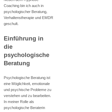
Coaching bin ich auch in
psychologischer Beratung,
Verhaltenstherapie und EMDR
geschult.
Einführung in
die
psychologische
Beratung
Psychologische Beratung ist
eine Möglichkeit, emotionale
und psychische Probleme zu
verstehen und zu bearbeiten.
In meiner Rolle als
psychologische Beraterin