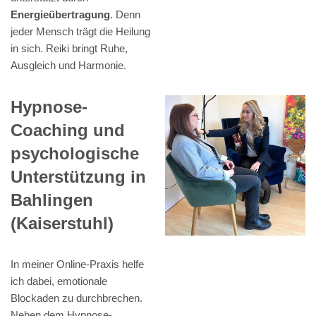
Energieübertragung
. Denn
jeder Mensch trägt die Heilung
in sich. Reiki bringt Ruhe,
Ausgleich und Harmonie.
Hypnose-
Coaching und
psychologische
Unterstützung in
Bahlingen
(Kaiserstuhl)
In meiner Online-Praxis helfe
ich dabei, emotionale
Blockaden zu durchbrechen.
Neben dem Hypnose-