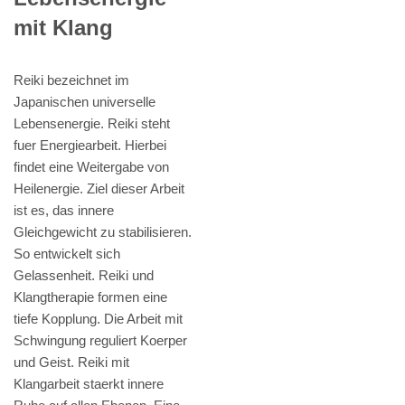
mit Klang
Reiki bezeichnet im
Japanischen universelle
Lebensenergie. Reiki steht
fuer Energiearbeit. Hierbei
findet eine Weitergabe von
Heilenergie. Ziel dieser Arbeit
ist es, das innere
Gleichgewicht zu stabilisieren.
So entwickelt sich
Gelassenheit. Reiki und
Klangtherapie formen eine
tiefe Kopplung. Die Arbeit mit
Schwingung reguliert Koerper
und Geist. Reiki mit
Klangarbeit staerkt innere