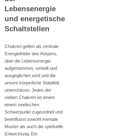
Lebensenergie
und energetische
Schaltstellen
Chakren gelten als zentrale
Energiefelder des Körpers,
über die Lebensenergie
aufgenommen, verteilt und
ausgeglichen wird und die
unsere körperliche Stabilität
unterstützen. Jedes der
sieben Chakren ist einem
einem seelischen
Schwerpunkt zugeordnet und
beeinflusst sowohl mentale
Muster als auch die spirituelle
Entwicklung. Ein