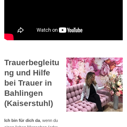
Trauerbegleitu
ng und Hilfe
bei Trauer in
Bahlingen
(Kaiserstuhl)
Ich bin für dich da
, wenn du