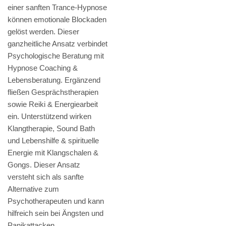
einer sanften Trance-Hypnose
können emotionale Blockaden
gelöst werden. Dieser
ganzheitliche Ansatz verbindet
Psychologische Beratung mit
Hypnose Coaching &
Lebensberatung. Ergänzend
fließen Gesprächstherapien
sowie Reiki & Energiearbeit
ein. Unterstützend wirken
Klangtherapie, Sound Bath
und Lebenshilfe & spirituelle
Energie mit Klangschalen &
Gongs. Dieser Ansatz
versteht sich als sanfte
Alternative zum
Psychotherapeuten und kann
hilfreich sein bei Ängsten und
Panikattacken.