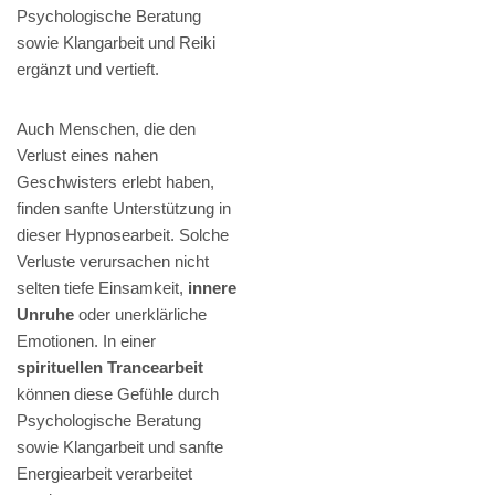
Psychologische Beratung
sowie Klangarbeit und Reiki
ergänzt und vertieft.
Auch Menschen, die den
Verlust eines nahen
Geschwisters erlebt haben,
finden sanfte Unterstützung in
dieser Hypnosearbeit. Solche
Verluste verursachen nicht
selten tiefe Einsamkeit,
innere
Unruhe
oder unerklärliche
Emotionen. In einer
spirituellen Trancearbeit
können diese Gefühle durch
Psychologische Beratung
sowie Klangarbeit und sanfte
Energiearbeit verarbeitet