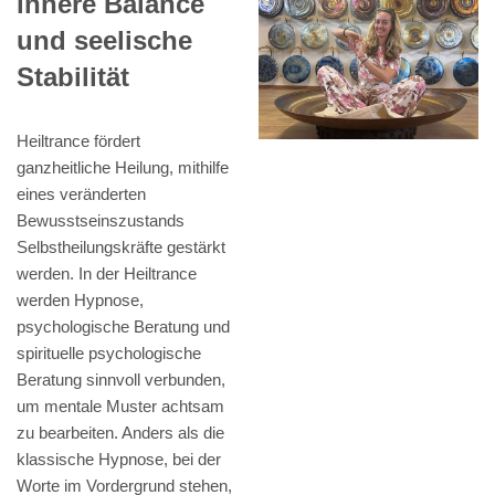
innere Balance
und seelische
Stabilität
Heiltrance fördert
ganzheitliche Heilung, mithilfe
eines veränderten
Bewusstseinszustands
Selbstheilungskräfte gestärkt
werden. In der Heiltrance
werden Hypnose,
psychologische Beratung und
spirituelle psychologische
Beratung sinnvoll verbunden,
um mentale Muster achtsam
zu bearbeiten. Anders als die
klassische Hypnose, bei der
Worte im Vordergrund stehen,