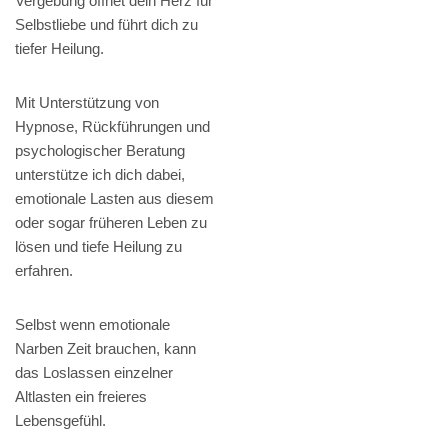
Vergebung öffnet dein Herz für
Selbstliebe und führt dich zu
tiefer Heilung.
Mit Unterstützung von
Hypnose, Rückführungen und
psychologischer Beratung
unterstütze ich dich dabei,
emotionale Lasten aus diesem
oder sogar früheren Leben zu
lösen und tiefe Heilung zu
erfahren.
Selbst wenn emotionale
Narben Zeit brauchen, kann
das Loslassen einzelner
Altlasten ein freieres
Lebensgefühl.