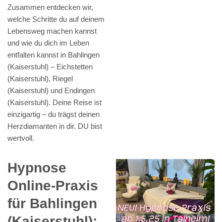
Zusammen entdecken wir,
welche Schritte du auf deinem
Lebensweg machen kannst
und wie du dich im Leben
entfalten kannst in Bahlingen
(Kaiserstuhl) – Eichstetten
(Kaiserstuhl), Riegel
(Kaiserstuhl) und Endingen
(Kaiserstuhl). Deine Reise ist
einzigartig – du trägst deinen
Herzdiamanten in dir. DU bist
wertvoll.
Hypnose
Online-Praxis
für Bahlingen
(Kaiserstuhl):