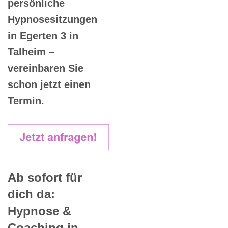
persönliche
Hypnosesitzungen
in Egerten 3 in
Talheim –
vereinbaren Sie
schon jetzt einen
Termin.
Ab sofort für
dich da:
Hypnose &
Coaching in