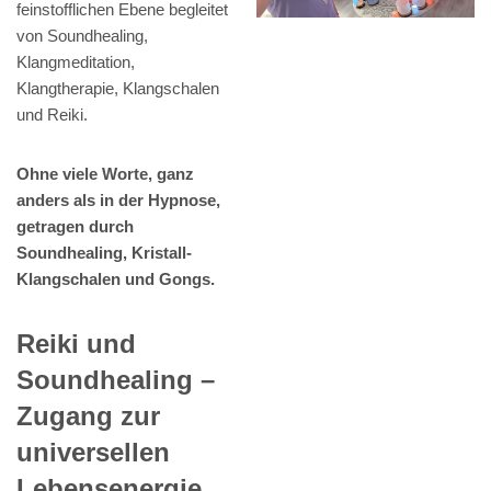
feinstofflichen Ebene begleitet
von Soundhealing,
Klangmeditation,
Klangtherapie, Klangschalen
und Reiki.
Ohne viele Worte, ganz
anders als in der Hypnose,
getragen durch
Soundhealing, Kristall-
Klangschalen und Gongs.
Reiki und
Soundhealing –
Zugang zur
universellen
Lebensenergie