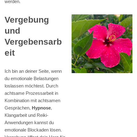
werden.
Vergebung
und
Vergebensarb
eit
Ich bin an deiner Seite, wenn
du emotionale Belastungen
loslassen möchtest. Durch
achtsame Prozessarbeit in
Kombination mit achtsamen
Gesprächen,
Hypnose
,
Klangarbeit und Reiki-
Anwendungen kannst du
emotionale Blockaden lösen.