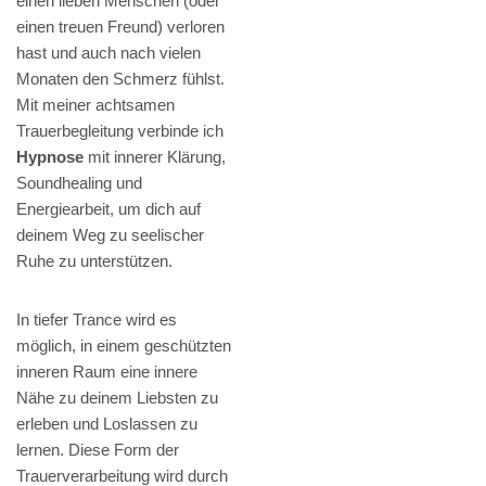
einen lieben Menschen (oder
einen treuen Freund) verloren
hast und auch nach vielen
Monaten den Schmerz fühlst.
Mit meiner achtsamen
Trauerbegleitung verbinde ich
Hypnose
mit innerer Klärung,
Soundhealing und
Energiearbeit, um dich auf
deinem Weg zu seelischer
Ruhe zu unterstützen.
In tiefer Trance wird es
möglich, in einem geschützten
inneren Raum eine innere
Nähe zu deinem Liebsten zu
erleben und Loslassen zu
lernen. Diese Form der
Trauerverarbeitung wird durch