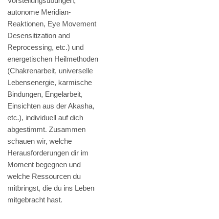
Vorstellungsübungen,
autonome Meridian-
Reaktionen, Eye Movement
Desensitization and
Reprocessing, etc.) und
energetischen Heilmethoden
(Chakrenarbeit, universelle
Lebensenergie, karmische
Bindungen, Engelarbeit,
Einsichten aus der Akasha,
etc.), individuell auf dich
abgestimmt. Zusammen
schauen wir, welche
Herausforderungen dir im
Moment begegnen und
welche Ressourcen du
mitbringst, die du ins Leben
mitgebracht hast.