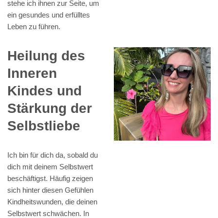
stehe ich ihnen zur Seite, um
ein gesundes und erfülltes
Leben zu führen.
Heilung des
Inneren
Kindes und
Stärkung der
Selbstliebe
Ich bin für dich da, sobald du
dich mit deinem Selbstwert
beschäftigst. Häufig zeigen
sich hinter diesen Gefühlen
Kindheitswunden, die deinen
Selbstwert schwächen. In