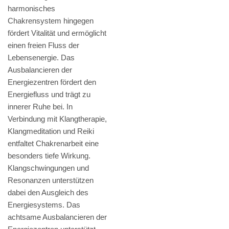
harmonisches
Chakrensystem hingegen
fördert Vitalität und ermöglicht
einen freien Fluss der
Lebensenergie. Das
Ausbalancieren der
Energiezentren fördert den
Energiefluss und trägt zu
innerer Ruhe bei. In
Verbindung mit Klangtherapie,
Klangmeditation und Reiki
entfaltet Chakrenarbeit eine
besonders tiefe Wirkung.
Klangschwingungen und
Resonanzen unterstützen
dabei den Ausgleich des
Energiesystems. Das
achtsame Ausbalancieren der