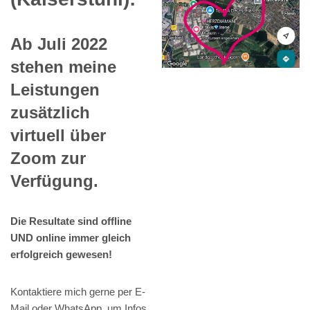
Ab Juli 2022
stehen meine
Leistungen
zusätzlich
virtuell über
Zoom zur
Verfügung.
Die Resultate sind offline
UND online immer gleich
erfolgreich gewesen!
Kontaktiere mich gerne per E-
Mail oder WhatsApp, um Infos