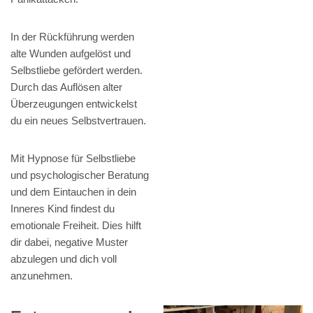
In der Rückführung werden
alte Wunden aufgelöst und
Selbstliebe gefördert werden.
Durch das Auflösen alter
Überzeugungen entwickelst
du ein neues Selbstvertrauen.
Mit Hypnose für Selbstliebe
und psychologischer Beratung
und dem Eintauchen in dein
Inneres Kind findest du
emotionale Freiheit. Dies hilft
dir dabei, negative Muster
abzulegen und dich voll
anzunehmen.