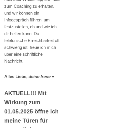
zum Coaching zu erhalten,
und wir können ein
Infogespräch führen, um
festzustellen, ob und wie ich
dir helfen kann. Da
telefonische Erreichbarkeit oft
schwierig ist, freue ich mich
über eine schriftliche
Nachricht.
Alles Liebe,
deine Irene
❤️
AKTUELL!!! Mit
Wirkung zum
01.05.2025 öffne ich
meine Türen für