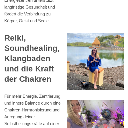
Energiezentren unterstützt
langfristige Gesundheit und
fördert die Verbindung zu
Körper, Geist und Seele.
Reiki,
Soundhealing,
Klangbaden
und die Kraft
der Chakren
Für mehr Energie, Zentrierung
und innere Balance durch eine
Chakren-Harmonisierung und
Anregung deiner
Selbstheilungskräfte auf einer