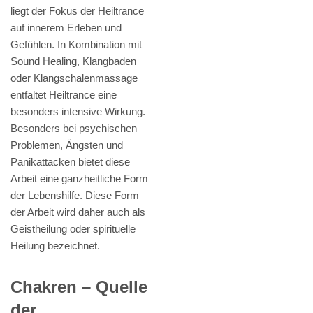
liegt der Fokus der Heiltrance
auf innerem Erleben und
Gefühlen. In Kombination mit
Sound Healing, Klangbaden
oder Klangschalenmassage
entfaltet Heiltrance eine
besonders intensive Wirkung.
Besonders bei psychischen
Problemen, Ängsten und
Panikattacken bietet diese
Arbeit eine ganzheitliche Form
der Lebenshilfe. Diese Form
der Arbeit wird daher auch als
Geistheilung oder spirituelle
Heilung bezeichnet.
Chakren – Quelle
der