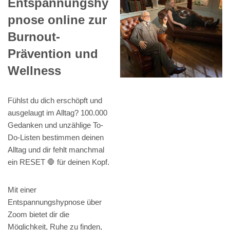
Entspannungshy
pnose online zur
Burnout-
Prävention und
Wellness
Fühlst du dich erschöpft und
ausgelaugt im Alltag? 100.000
Gedanken und unzählige To-
Do-Listen bestimmen deinen
Alltag und dir fehlt manchmal
ein RESET 🛑 für deinen Kopf.
Mit einer
Entspannungshypnose über
Zoom bietet dir die
Möglichkeit, Ruhe zu finden,