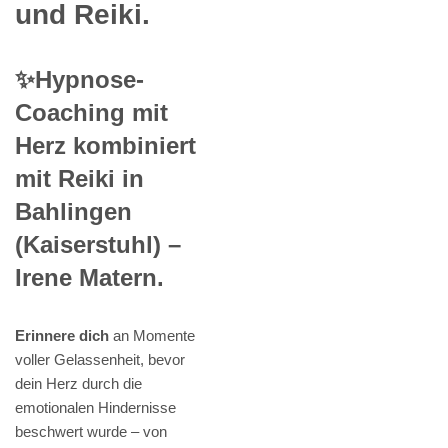
und Reiki.
✨Hypnose-
Coaching mit
Herz kombiniert
mit Reiki in
Bahlingen
(Kaiserstuhl) –
Irene Matern.
Erinnere dich
an Momente
voller Gelassenheit, bevor
dein Herz durch die
emotionalen Hindernisse
beschwert wurde – von