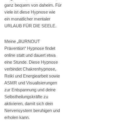
ganz bequem von daheim. Für
viele ist diese Hypnose wie
ein monatlicher mentaler
URLAUB FÜR DIE SEELE.
Meine „BURNOUT
Prävention“ Hypnose findet
online statt und dauert etwa
eine Stunde. Diese Hypnose
verbindet Chakrenhypnose,
Reiki und Energiearbeit sowie
ASMR und Visualisierungen
zur Entspannung und deine
Selbstheilungskräfte zu
aktivieren, damit sich dein
Nervensystem beruhigen und
erholen kann.