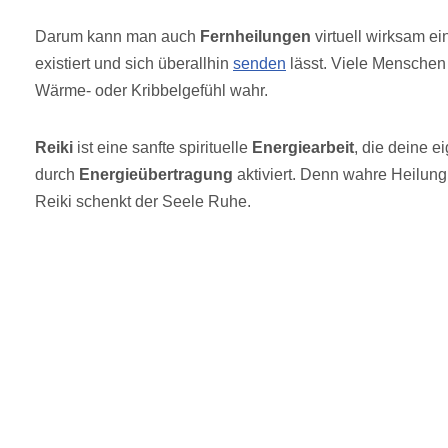
Darum kann man auch
Fernheilungen
virtuell wirksam e
existiert und sich überallhin
senden
lässt. Viele Menschen
Wärme- oder Kribbelgefühl wahr.
Reiki
ist eine sanfte spirituelle
Energiearbeit
, die deine 
durch
Energieübertragung
aktiviert. Denn wahre Heilung
Reiki schenkt der Seele Ruhe.