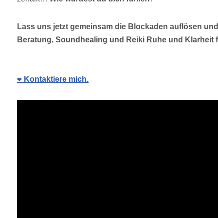
Lass uns jetzt gemeinsam die Blockaden auflösen un
Beratung, Soundhealing und Reiki Ruhe und Klarheit f
❤️ Kontaktiere mich.