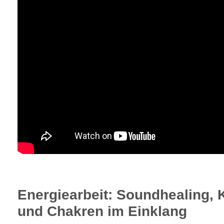
Energiearbeit: Soundhealing,
und Chakren im Einklang