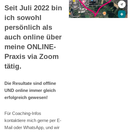
Seit Juli 2022 bin
ich sowohl
persönlich als
auch online über
meine ONLINE-
Praxis via Zoom
tätig.
Die Resultate sind offline
UND online immer gleich
erfolgreich gewesen!
Für Coaching-Infos
kontaktiere mich gerne per E-
Mail oder WhatsApp, und wir