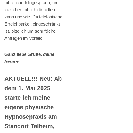
führen ein Infogespräch, um
zu sehen, ob ich dir helfen
kann und wie. Da telefonische
Erreichbarkeit eingeschränkt
ist, bitte ich um schriftliche
Anfragen im Vorfeld.
Ganz liebe Grüße,
deine
Irene
❤️
AKTUELL!!! Neu: Ab
dem 1. Mai 2025
starte ich meine
eigene physische
Hypnosepraxis am
Standort Talheim,