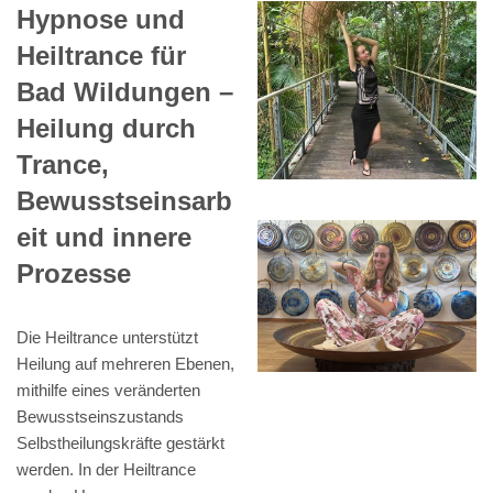
Hypnose und
Heiltrance für
Bad Wildungen –
Heilung durch
Trance,
Bewusstseinsarb
eit und innere
Prozesse
Die Heiltrance unterstützt
Heilung auf mehreren Ebenen,
mithilfe eines veränderten
Bewusstseinszustands
Selbstheilungskräfte gestärkt
werden. In der Heiltrance