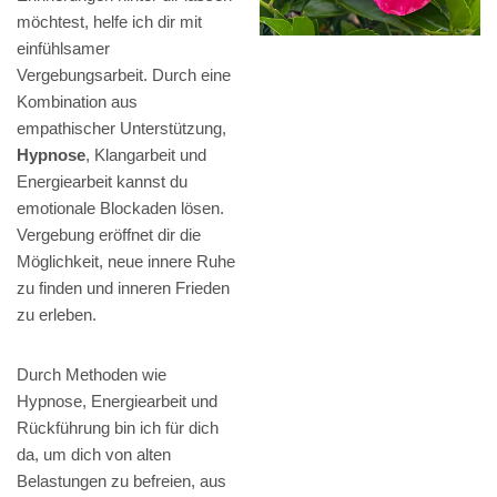
möchtest, helfe ich dir mit
einfühlsamer
Vergebungsarbeit. Durch eine
Kombination aus
empathischer Unterstützung,
Hypnose
, Klangarbeit und
Energiearbeit kannst du
emotionale Blockaden lösen.
Vergebung eröffnet dir die
Möglichkeit, neue innere Ruhe
zu finden und inneren Frieden
zu erleben.
Durch Methoden wie
Hypnose, Energiearbeit und
Rückführung bin ich für dich
da, um dich von alten
Belastungen zu befreien, aus