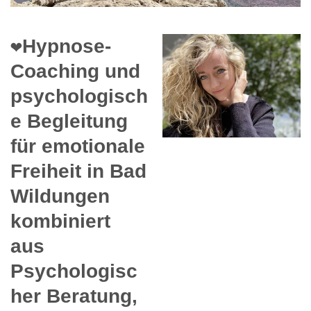
❤️Hypnose-
Coaching und
psychologisch
e Begleitung
für emotionale
Freiheit in Bad
Wildungen
kombiniert
aus
Psychologisc
her Beratung,