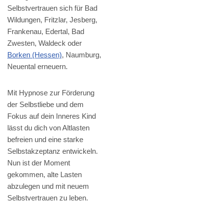
Selbstvertrauen sich für Bad
Wildungen, Fritzlar, Jesberg,
Frankenau, Edertal, Bad
Zwesten, Waldeck oder
Borken (Hessen)
, Naumburg,
Neuental erneuern.
Mit Hypnose zur Förderung
der Selbstliebe und dem
Fokus auf dein Inneres Kind
lässt du dich von Altlasten
befreien und eine starke
Selbstakzeptanz entwickeln.
Nun ist der Moment
gekommen, alte Lasten
abzulegen und mit neuem
Selbstvertrauen zu leben.