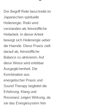
Der Begriff Reiki beschreibt im
Japanischen spirituelle
Heilenergie. Reiki wird
verstanden als feinstoffliche
Heilarbeit. In dieser Arbeit
bewegt sich Heilenergie ueber
die Haende. Diese Praxis zielt
darauf ab, feinstoffliche
Balance zu aktivieren. Auf
diese Weise wird erlebbar
Ausgeglichenheit. Die
Kombination aus
energetischer Praxis und
Sound Therapy begleitet die
Erfahrung. Klang und
Resonanz zeigen Wirkung, da
sie das Energiesystem fein