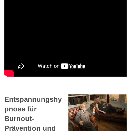
Entspannungshy
pnose für
Burnout-
Prävention und