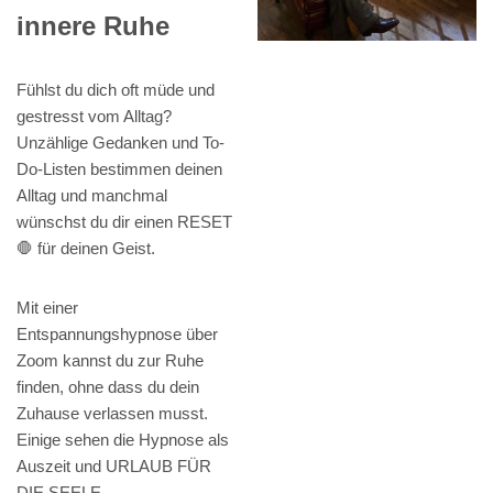
innere Ruhe
Fühlst du dich oft müde und
gestresst vom Alltag?
Unzählige Gedanken und To-
Do-Listen bestimmen deinen
Alltag und manchmal
wünschst du dir einen RESET
🛑 für deinen Geist.
Mit einer
Entspannungshypnose über
Zoom kannst du zur Ruhe
finden, ohne dass du dein
Zuhause verlassen musst.
Einige sehen die Hypnose als
Auszeit und URLAUB FÜR
DIE SEELE.