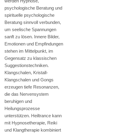
werden Hypnose,
psychologische Beratung und
spirituelle psychologische
Beratung sinnvoll verbunden,
um seelische Spannungen
sanft zu lösen. Innere Bilder,
Emotionen und Empfindungen
stehen im Mittelpunkt, im
Gegensatz zu klassischen
Suggestionstechniken.
Klangschalen, Kristall-
Klangschalen und Gongs
erzeugen tiefe Resonanzen,
die das Nervensystem
beruhigen und
Heilungsprozesse
unterstützen. Heiltrance kann
mit Hypnosetherapie, Reiki
und Klangtherapie kombiniert