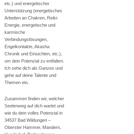
etc.) und energetischer
Unterstützung (energetisches
Arbeiten an Chakren, Reiki-
Energie, energetische und
karmische
Verbindungslösungen,
Engelkontakte, Akasha
Chronik und Einsichten, etc.),
um dein Potenzial zu entfalten.
Ich sehe dich als Ganzes und
gehe auf deine Talente und
Themen ein.
Zusammen finden wir, welcher
Seelenweg auf dich wartet und
wie du dein volles Potenzial in
34537 Bad Wildungen –
Oberster Hammer, Mandern,