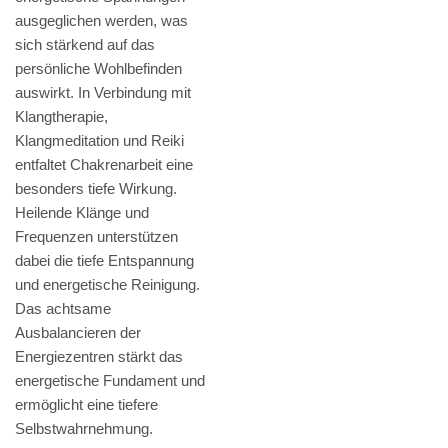
ausgeglichen werden, was
sich stärkend auf das
persönliche Wohlbefinden
auswirkt. In Verbindung mit
Klangtherapie,
Klangmeditation und Reiki
entfaltet Chakrenarbeit eine
besonders tiefe Wirkung.
Heilende Klänge und
Frequenzen unterstützen
dabei die tiefe Entspannung
und energetische Reinigung.
Das achtsame
Ausbalancieren der
Energiezentren stärkt das
energetische Fundament und
ermöglicht eine tiefere
Selbstwahrnehmung.