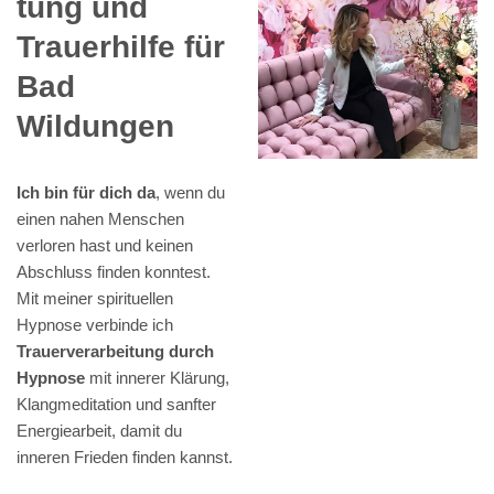
tung und
Trauerhilfe für
Bad
Wildungen
Ich bin für dich da
, wenn du
einen nahen Menschen
verloren hast und keinen
Abschluss finden konntest.
Mit meiner spirituellen
Hypnose verbinde ich
Trauerverarbeitung durch
Hypnose
mit innerer Klärung,
Klangmeditation und sanfter
Energiearbeit, damit du
inneren Frieden finden kannst.