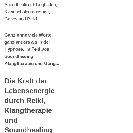
Soundhealing, Klangbaden,
Klangschalenmassage,
Gongs und Reiki.
Ganz ohne viele Worte,
ganz anders als in der
Hypnose, im Feld von
Soundhealing,
Klangtherapie und Gongs.
Die Kraft der
Lebensenergie
durch Reiki,
Klangtherapie
und
Soundhealing