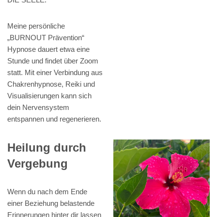
Meine persönliche
„BURNOUT Prävention“
Hypnose dauert etwa eine
Stunde und findet über Zoom
statt. Mit einer Verbindung aus
Chakrenhypnose, Reiki und
Visualisierungen kann sich
dein Nervensystem
entspannen und regenerieren.
Heilung durch
Vergebung
Wenn du nach dem Ende
einer Beziehung belastende
Erinnerungen hinter dir lassen