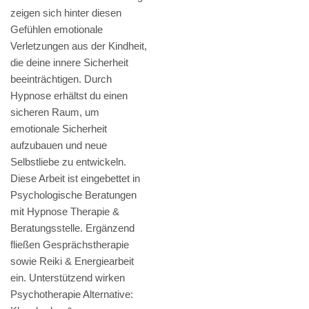
zeigen sich hinter diesen
Gefühlen emotionale
Verletzungen aus der Kindheit,
die deine innere Sicherheit
beeinträchtigen. Durch
Hypnose erhältst du einen
sicheren Raum, um
emotionale Sicherheit
aufzubauen und neue
Selbstliebe zu entwickeln.
Diese Arbeit ist eingebettet in
Psychologische Beratungen
mit Hypnose Therapie &
Beratungsstelle. Ergänzend
fließen Gesprächstherapie
sowie Reiki & Energiearbeit
ein. Unterstützend wirken
Psychotherapie Alternative: