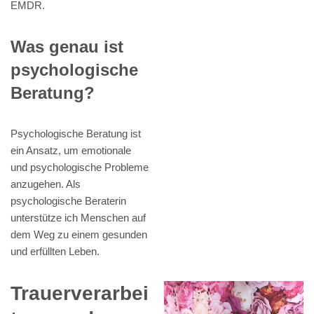
EMDR.
Was genau ist
psychologische
Beratung?
Psychologische Beratung ist
ein Ansatz, um emotionale
und psychologische Probleme
anzugehen. Als
psychologische Beraterin
unterstütze ich Menschen auf
dem Weg zu einem gesunden
und erfüllten Leben.
Trauerverarbei