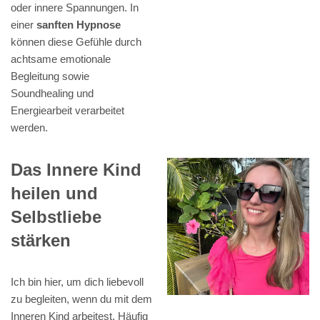
oder innere Spannungen. In
einer
sanften Hypnose
können diese Gefühle durch
achtsame emotionale
Begleitung sowie
Soundhealing und
Energiearbeit verarbeitet
werden.
Das Innere Kind
heilen und
Selbstliebe
stärken
Ich bin hier, um dich liebevoll
zu begleiten, wenn du mit dem
Inneren Kind arbeitest. Häufig