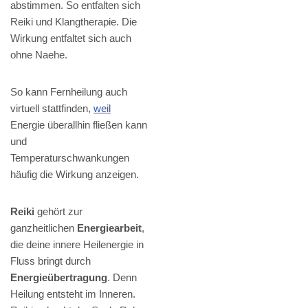
abstimmen. So entfalten sich
Reiki und Klangtherapie. Die
Wirkung entfaltet sich auch
ohne Naehe.
So kann Fernheilung auch
virtuell stattfinden,
weil
Energie überallhin fließen kann
und
Temperaturschwankungen
häufig die Wirkung anzeigen.
Reiki
gehört zur
ganzheitlichen
Energiearbeit
,
die deine innere Heilenergie in
Fluss bringt durch
Energieübertragung
. Denn
Heilung entsteht im Inneren.