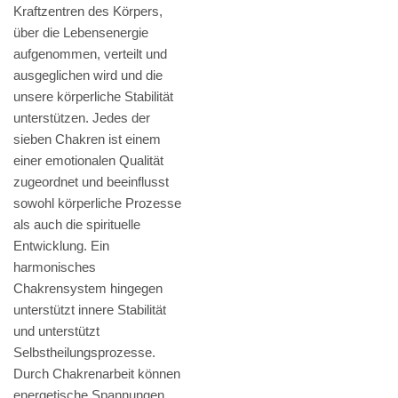
Kraftzentren des Körpers,
über die Lebensenergie
aufgenommen, verteilt und
ausgeglichen wird und die
unsere körperliche Stabilität
unterstützen. Jedes der
sieben Chakren ist einem
einer emotionalen Qualität
zugeordnet und beeinflusst
sowohl körperliche Prozesse
als auch die spirituelle
Entwicklung. Ein
harmonisches
Chakrensystem hingegen
unterstützt innere Stabilität
und unterstützt
Selbstheilungsprozesse.
Durch Chakrenarbeit können
energetische Spannungen