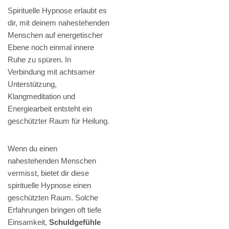
Spirituelle Hypnose erlaubt es
dir, mit deinem nahestehenden
Menschen auf energetischer
Ebene noch einmal innere
Ruhe zu spüren. In
Verbindung mit achtsamer
Unterstützung,
Klangmeditation und
Energiearbeit entsteht ein
geschützter Raum für Heilung.
Wenn du einen
nahestehenden Menschen
vermisst, bietet dir diese
spirituelle Hypnose einen
geschützten Raum. Solche
Erfahrungen bringen oft tiefe
Einsamkeit,
Schuldgefühle