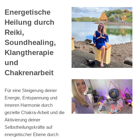
Energetische
Heilung durch
Reiki,
Soundhealing,
Klangtherapie
und
Chakrenarbeit
Für eine Steigerung deiner
Energie, Entspannung und
inneren Harmonie durch
gezielte Chakra-Arbeit und die
Aktivierung deiner
Selbstheilungskräfte auf
energetischer Ebene durch