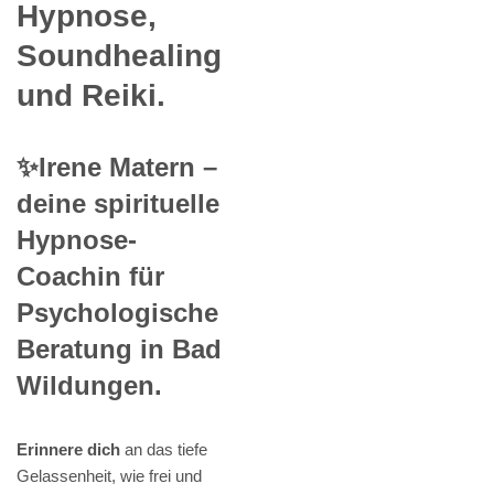
Hypnose,
Soundhealing
und Reiki.
✨Irene Matern –
deine spirituelle
Hypnose-
Coachin für
Psychologische
Beratung in Bad
Wildungen.
Erinnere dich
an das tiefe
Gelassenheit, wie frei und