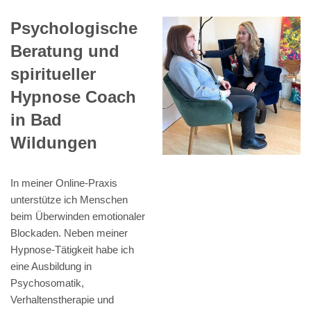
Psychologische
Beratung und
spiritueller
Hypnose Coach
in Bad
Wildungen
In meiner Online-Praxis
unterstütze ich Menschen
beim Überwinden emotionaler
Blockaden. Neben meiner
Hypnose-Tätigkeit habe ich
eine Ausbildung in
Psychosomatik,
Verhaltenstherapie und