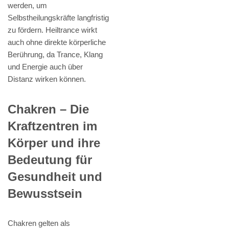
werden, um
Selbstheilungskräfte langfristig
zu fördern. Heiltrance wirkt
auch ohne direkte körperliche
Berührung, da Trance, Klang
und Energie auch über
Distanz wirken können.
Chakren – Die
Kraftzentren im
Körper und ihre
Bedeutung für
Gesundheit und
Bewusstsein
Chakren gelten als