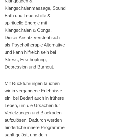
Klangbaden &
Klangschalenmassage, Sound
Bath und Lebenshilfe &
spirituelle Energie mit
Klangschalen & Gongs.
Dieser Ansatz versteht sich
als Psychotherapie Alternative
und kann hilfreich sein bei
Stress, Erschöpfung,
Depression und Burnout.
Mit Rückführungen tauchen
wir in vergangene Erlebnisse
ein, bei Bedarf auch in frühere
Leben, um die Ursachen für
Verletzungen und Blockaden
aufzulösen. Dadurch werden
hinderliche innere Programme
sanft gelöst, und dein