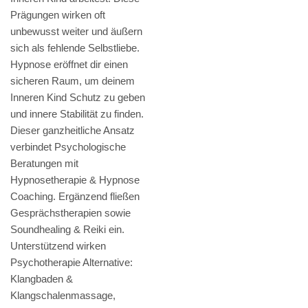
Prägungen wirken oft
unbewusst weiter und äußern
sich als fehlende Selbstliebe.
Hypnose eröffnet dir einen
sicheren Raum, um deinem
Inneren Kind Schutz zu geben
und innere Stabilität zu finden.
Dieser ganzheitliche Ansatz
verbindet Psychologische
Beratungen mit
Hypnosetherapie & Hypnose
Coaching. Ergänzend fließen
Gesprächstherapien sowie
Soundhealing & Reiki ein.
Unterstützend wirken
Psychotherapie Alternative:
Klangbaden &
Klangschalenmassage,