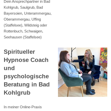
Dein Ansprechpartner in Bad
Kohlgrub, Saulgrub, Bad
Bayersoien, Unterammergau,
Oberammergau, Uffing
(Staffelsee), Wildsteig oder
Rottenbuch, Schwaigen,
Seehausen (Staffelsee)
Spiritueller
Hypnose Coach
und
psychologische
Beratung in Bad
Kohlgrub
In meiner Online-Praxis