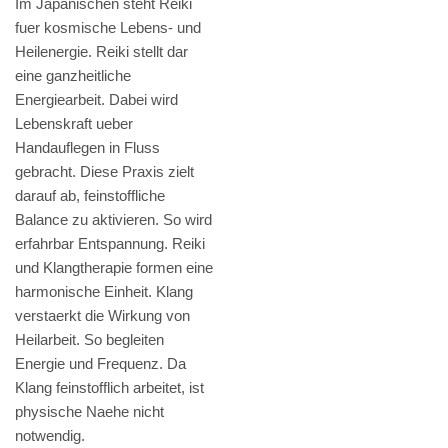
Im Japanischen steht Reiki
fuer kosmische Lebens- und
Heilenergie. Reiki stellt dar
eine ganzheitliche
Energiearbeit. Dabei wird
Lebenskraft ueber
Handauflegen in Fluss
gebracht. Diese Praxis zielt
darauf ab, feinstoffliche
Balance zu aktivieren. So wird
erfahrbar Entspannung. Reiki
und Klangtherapie formen eine
harmonische Einheit. Klang
verstaerkt die Wirkung von
Heilarbeit. So begleiten
Energie und Frequenz. Da
Klang feinstofflich arbeitet, ist
physische Naehe nicht
notwendig.