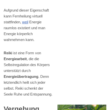
Aufgrund dieser Eigenschaft
kann Fernheilung virtuell
stattfinden,
weil
Energie
raumlos existiert und man
Energie körperlich
wahrnehmen kann.
Reiki
ist eine Form von
Energiearbeit
, die die
Selbstregulation des Körpers
unterstützt durch
Energieübertragung
. Denn
letztendlich heilt sich jeder
selbst. Reiki schenkt der
Seele Ruhe und Entspannung.
Vergebung