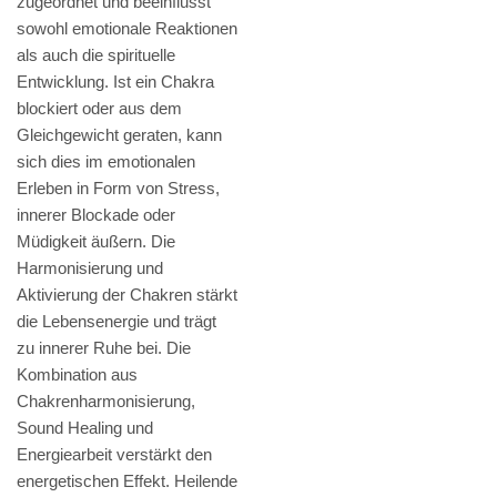
zugeordnet und beeinflusst
sowohl emotionale Reaktionen
als auch die spirituelle
Entwicklung. Ist ein Chakra
blockiert oder aus dem
Gleichgewicht geraten, kann
sich dies im emotionalen
Erleben in Form von Stress,
innerer Blockade oder
Müdigkeit äußern. Die
Harmonisierung und
Aktivierung der Chakren stärkt
die Lebensenergie und trägt
zu innerer Ruhe bei. Die
Kombination aus
Chakrenharmonisierung,
Sound Healing und
Energiearbeit verstärkt den
energetischen Effekt. Heilende