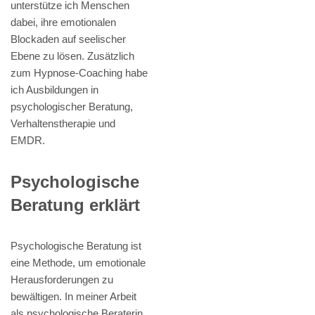
unterstütze ich Menschen
dabei, ihre emotionalen
Blockaden auf seelischer
Ebene zu lösen. Zusätzlich
zum Hypnose-Coaching habe
ich Ausbildungen in
psychologischer Beratung,
Verhaltenstherapie und
EMDR.
Psychologische
Beratung erklärt
Psychologische Beratung ist
eine Methode, um emotionale
Herausforderungen zu
bewältigen. In meiner Arbeit
als psychologische Beraterin