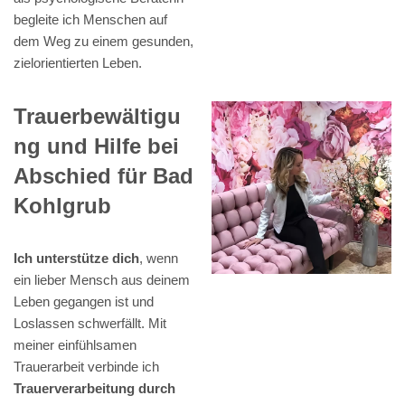
begleite ich Menschen auf
dem Weg zu einem gesunden,
zielorientierten Leben.
Trauerbewältigu
ng und Hilfe bei
Abschied für Bad
Kohlgrub
Ich unterstütze dich
, wenn
ein lieber Mensch aus deinem
Leben gegangen ist und
Loslassen schwerfällt. Mit
meiner einfühlsamen
Trauerarbeit verbinde ich
Trauerverarbeitung durch