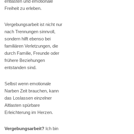
entlasten und emotionale
Freiheit zu erleben.
Vergebungsarbeit ist nicht nur
nach Trennungen sinnvoll,
sondern hilft ebenso bei
familiären Verletzungen, die
durch Familie, Freunde oder
frühere Beziehungen
entstanden sind.
Selbst wenn emotionale
Narben Zeit brauchen, kann
das Loslassen einzelner
Altlasten spürbare
Erleichterung im Herzen.
Vergebungsarbeit?
Ich bin