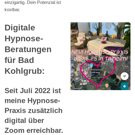
einzigartig. Dein Potenzial ist
kostbar.
Digitale
Hypnose-
Beratungen
für Bad
Kohlgrub:
Seit Juli 2022 ist
meine Hypnose-
Praxis zusätzlich
digital über
Zoom erreichbar.