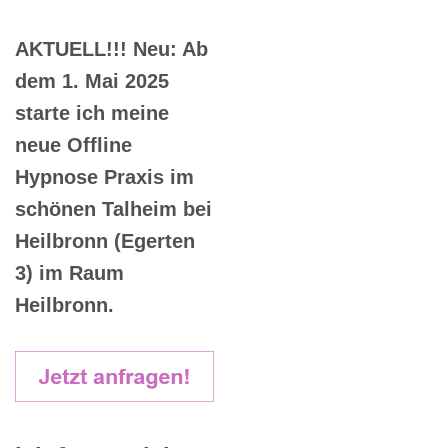
AKTUELL!!! Neu: Ab
dem 1. Mai 2025
starte ich meine
neue Offline
Hypnose Praxis im
schönen Talheim bei
Heilbronn (Egerten
3) im Raum
Heilbronn.