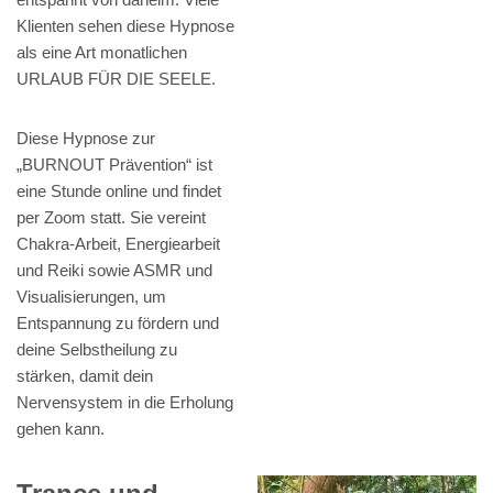
Klienten sehen diese Hypnose
als eine Art monatlichen
URLAUB FÜR DIE SEELE.
Diese Hypnose zur
„BURNOUT Prävention“ ist
eine Stunde online und findet
per Zoom statt. Sie vereint
Chakra-Arbeit, Energiearbeit
und Reiki sowie ASMR und
Visualisierungen, um
Entspannung zu fördern und
deine Selbstheilung zu
stärken, damit dein
Nervensystem in die Erholung
gehen kann.