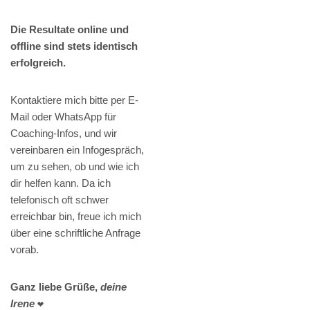
Die Resultate online und
offline sind stets identisch
erfolgreich.
Kontaktiere mich bitte per E-
Mail oder WhatsApp für
Coaching-Infos, und wir
vereinbaren ein Infogespräch,
um zu sehen, ob und wie ich
dir helfen kann. Da ich
telefonisch oft schwer
erreichbar bin, freue ich mich
über eine schriftliche Anfrage
vorab.
Ganz liebe Grüße,
deine
Irene
❤️