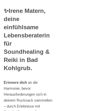
✨Irene Matern,
deine
einfühlsame
Lebensberaterin
für
Soundhealing &
Reiki in Bad
Kohlgrub.
Erinnere dich
an die
Harmonie, bevor
Herausforderungen sich in
deinem Rucksack sammelten
– durch Erlebnisse mit