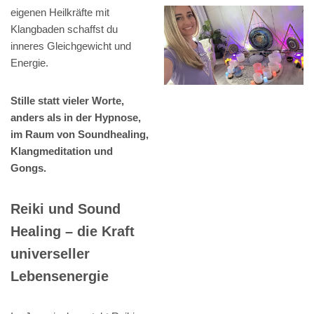
eigenen Heilkräfte mit
Klangbaden schaffst du
inneres Gleichgewicht und
Energie.
Stille statt vieler Worte,
anders als in der Hypnose,
im Raum von Soundhealing,
Klangmeditation und
Gongs.
Reiki und Sound
Healing – die Kraft
universeller
Lebensenergie