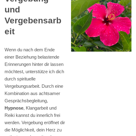
und
Vergebensarb
eit
Wenn du nach dem Ende
einer Beziehung belastende
Erinnerungen hinter dir lassen
möchtest, unterstütze ich dich
durch spirituelle
Vergebungsarbeit. Durch eine
Kombination aus achtsamer
Gesprächsbegleitung,
Hypnose
, Klangarbeit und
Reiki kannst du innerlich frei
werden. Vergebung eröffnet dir
die Möglichkeit, dein Herz zu