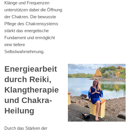
Klänge und Frequenzen
unterstützen dabei die Öffnung
der Chakren. Die bewusste
Pflege des Chakrensystems
stärkt das energetische
Fundament und ermöglicht
eine tiefere
Selbstwahrnehmung.
Energiearbeit
durch Reiki,
Klangtherapie
und Chakra-
Heilung
Durch das Stärken der