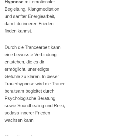
Hypnose
mit emotionaler
Begleitung, Klangmeditation
und sanfter Energiearbeit,
damit du inneren Frieden
finden kannst.
Durch die Trancearbeit kann
eine bewusste Verbindung
entstehen, die es dir
ermöglicht, unerledigte
Gefühle zu klären. In dieser
Trauerhypnose wird die Trauer
behutsam begleitet durch
Psychologische Beratung
sowie Soundhealing und Reiki,
sodass innerer Frieden
wachsen kann.