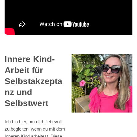
Innere Kind-
Arbeit für
Selbstakzepta
nz und
Selbstwert
Ich bin hier, um dich liebevoll
zu begleiten, wenn du mit dem
Inneren Kind arbeitest. Diese