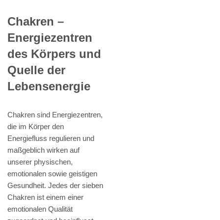
Chakren –
Energiezentren
des Körpers und
Quelle der
Lebensenergie
Chakren sind Energiezentren,
die im Körper den
Energiefluss regulieren und
maßgeblich wirken auf
unserer physischen,
emotionalen sowie geistigen
Gesundheit. Jedes der sieben
Chakren ist einem einer
emotionalen Qualität