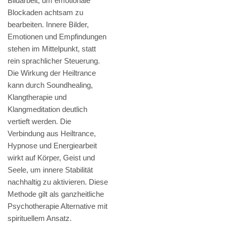
Bildarbeit, um emotionale
Blockaden achtsam zu
bearbeiten. Innere Bilder,
Emotionen und Empfindungen
stehen im Mittelpunkt, statt
rein sprachlicher Steuerung.
Die Wirkung der Heiltrance
kann durch Soundhealing,
Klangtherapie und
Klangmeditation deutlich
vertieft werden. Die
Verbindung aus Heiltrance,
Hypnose und Energiearbeit
wirkt auf Körper, Geist und
Seele, um innere Stabilität
nachhaltig zu aktivieren. Diese
Methode gilt als ganzheitliche
Psychotherapie Alternative mit
spirituellem Ansatz.