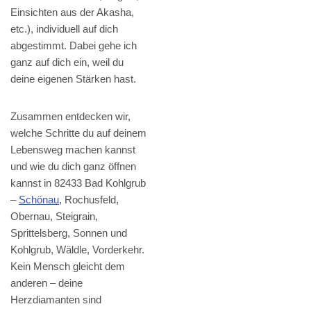
Einsichten aus der Akasha,
etc.), individuell auf dich
abgestimmt. Dabei gehe ich
ganz auf dich ein, weil du
deine eigenen Stärken hast.
Zusammen entdecken wir,
welche Schritte du auf deinem
Lebensweg machen kannst
und wie du dich ganz öffnen
kannst in 82433 Bad Kohlgrub
–
Schönau
, Rochusfeld,
Obernau, Steigrain,
Sprittelsberg, Sonnen und
Kohlgrub, Wäldle, Vorderkehr.
Kein Mensch gleicht dem
anderen – deine
Herzdiamanten sind