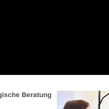
ische Beratung