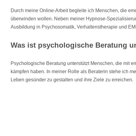
Durch meine Online-Arbeit begleite ich Menschen, die em
überwinden wollen. Neben meiner Hypnose-Spezialisierun
Ausbildung in Psychosomatik, Verhaltenstherapie und E
Was ist psychologische Beratung und
Psychologische Beratung unterstützt Menschen, die mit e
kämpfen haben. In meiner Rolle als Beraterin stehe ich me
Leben gesünder zu gestalten und ihre Ziele zu erreichen.