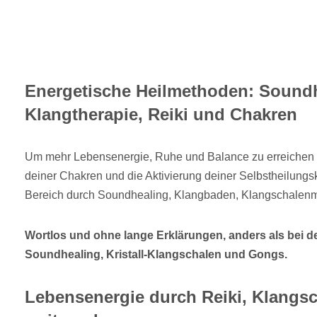
Energetische Heilmethoden: Soundh
Klangtherapie, Reiki und Chakren
Um mehr Lebensenergie, Ruhe und Balance zu erreichen 
deiner Chakren und die Aktivierung deiner Selbstheilungskr
Bereich durch Soundhealing, Klangbaden, Klangschalenm
Wortlos und ohne lange Erklärungen, anders als bei 
Soundhealing, Kristall-Klangschalen und Gongs.
Lebensenergie durch Reiki, Klangs