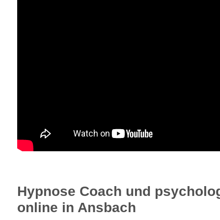
Hypnose Coach und psycholog
online in Ansbach