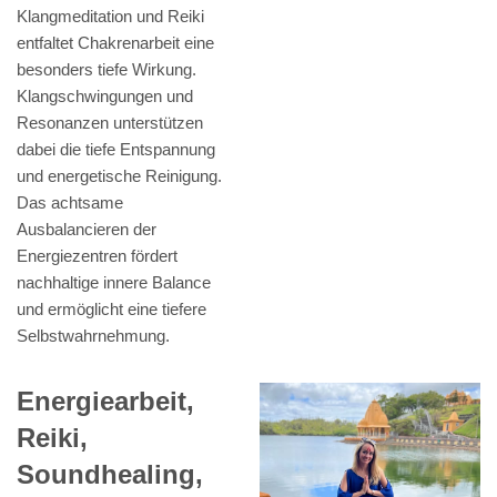
Klangmeditation und Reiki
entfaltet Chakrenarbeit eine
besonders tiefe Wirkung.
Klangschwingungen und
Resonanzen unterstützen
dabei die tiefe Entspannung
und energetische Reinigung.
Das achtsame
Ausbalancieren der
Energiezentren fördert
nachhaltige innere Balance
und ermöglicht eine tiefere
Selbstwahrnehmung.
Energiearbeit,
Reiki,
Soundhealing,