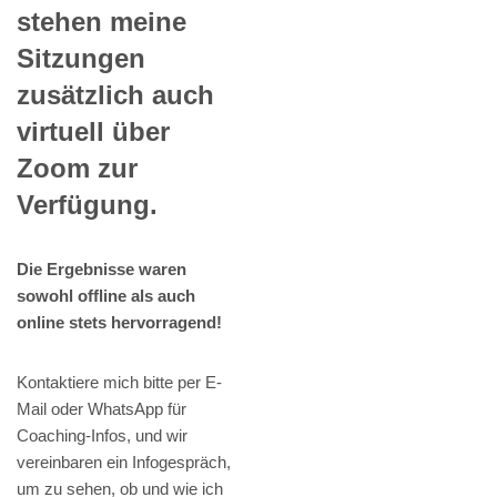
stehen meine
Sitzungen
zusätzlich auch
virtuell über
Zoom zur
Verfügung.
Die Ergebnisse waren
sowohl offline als auch
online stets hervorragend!
Kontaktiere mich bitte per E-
Mail oder WhatsApp für
Coaching-Infos, und wir
vereinbaren ein Infogespräch,
um zu sehen, ob und wie ich