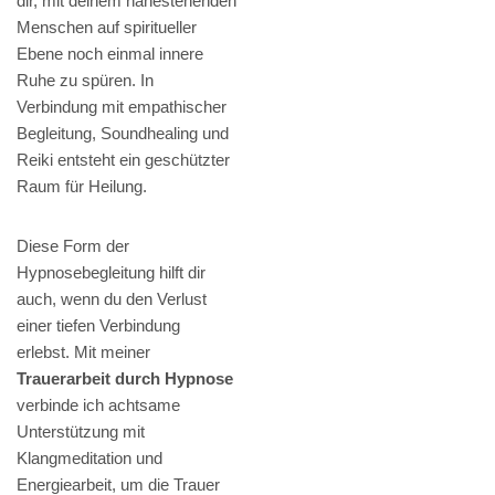
dir, mit deinem nahestehenden
Menschen auf spiritueller
Ebene noch einmal innere
Ruhe zu spüren. In
Verbindung mit empathischer
Begleitung, Soundhealing und
Reiki entsteht ein geschützter
Raum für Heilung.
Diese Form der
Hypnosebegleitung hilft dir
auch, wenn du den Verlust
einer tiefen Verbindung
erlebst. Mit meiner
Trauerarbeit durch Hypnose
verbinde ich achtsame
Unterstützung mit
Klangmeditation und
Energiearbeit, um die Trauer