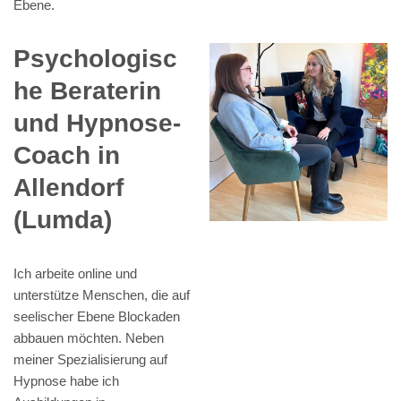
Ebene.
Psychologisc
he Beraterin
und Hypnose-
Coach in
Allendorf
(Lumda)
Ich arbeite online und
unterstütze Menschen, die auf
seelischer Ebene Blockaden
abbauen möchten. Neben
meiner Spezialisierung auf
Hypnose habe ich