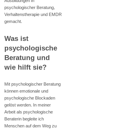
Ausbildungen in
psychologischer Beratung,
Verhaltenstherapie und EMDR
gemacht.
Was ist
psychologische
Beratung und
wie hilft sie?
Mit psychologischer Beratung
können emotionale und
psychologische Blockaden
gelöst werden. In meiner
Arbeit als psychologische
Beraterin begleite ich
Menschen auf dem Weg zu