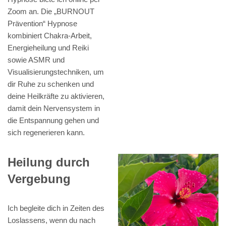
Zoom an. Die „BURNOUT
Prävention“ Hypnose
kombiniert Chakra-Arbeit,
Energieheilung und Reiki
sowie ASMR und
Visualisierungstechniken, um
dir Ruhe zu schenken und
deine Heilkräfte zu aktivieren,
damit dein Nervensystem in
die Entspannung gehen und
sich regenerieren kann.
Heilung durch
Vergebung
Ich begleite dich in Zeiten des
Loslassens, wenn du nach