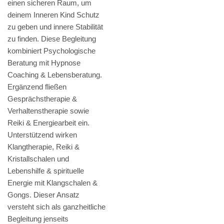
einen sicheren Raum, um
deinem Inneren Kind Schutz
zu geben und innere Stabilität
zu finden. Diese Begleitung
kombiniert Psychologische
Beratung mit Hypnose
Coaching & Lebensberatung.
Ergänzend fließen
Gesprächstherapie &
Verhaltenstherapie sowie
Reiki & Energiearbeit ein.
Unterstützend wirken
Klangtherapie, Reiki &
Kristallschalen und
Lebenshilfe & spirituelle
Energie mit Klangschalen &
Gongs. Dieser Ansatz
versteht sich als ganzheitliche
Begleitung jenseits