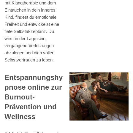
mit Klangtherapie und dem
Eintauchen in dein Inneres
Kind, findest du emotionale
Freiheit und entwickelst eine
tiefe Selbstakzeptanz. Du
wirst in der Lage sein,
vergangene Verletzungen
abzulegen und dich voller
Selbstvertrauen zu leben.
Entspannungshy
pnose online zur
Burnout-
Prävention und
Wellness