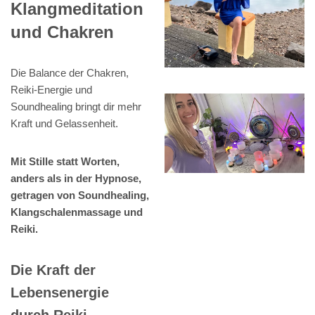
Klangmeditation
und Chakren
Die Balance der Chakren,
Reiki-Energie und
Soundhealing bringt dir mehr
Kraft und Gelassenheit.
Mit Stille statt Worten,
anders als in der Hypnose,
getragen von Soundhealing,
Klangschalenmassage und
Reiki.
Die Kraft der
Lebensenergie
durch Reiki,