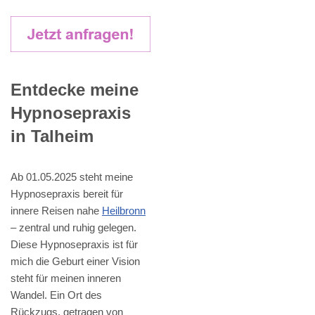
Entdecke meine
Hypnosepraxis
in Talheim
Ab 01.05.2025 steht meine
Hypnosepraxis bereit für
innere Reisen nahe
Heilbronn
– zentral und ruhig gelegen.
Diese Hypnosepraxis ist für
mich die Geburt einer Vision
steht für meinen inneren
Wandel. Ein Ort des
Rückzugs, getragen von