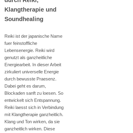
Klangtherapie und
Soundhealing
Reiki ist der japanische Name
fuer feinstoffliche
Lebensenergie. Reiki wird
genutzt als ganzheitliche
Energiearbeit. In dieser Arbeit
zirkuliert universelle Energie
durch bewusste Praesenz.
Dabei geht es darum,
Blockaden sanft zu loesen. So
entwickelt sich Entspannung.
Reiki laesst sich in Verbindung
mit Klangtherapie ganzheitlich.
Klang und Ton wirken, da sie
ganzheitlich wirken. Diese