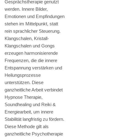
Gesprächstherapie genutzt
werden. Innere Bilder,
Emotionen und Empfindungen
stehen im Mittelpunkt, statt
rein sprachlicher Steuerung.
Klangschalen, Kristall-
Klangschalen und Gongs
erzeugen harmonisierende
Frequenzen, die die innere
Entspannung verstärken und
Heilungsprozesse
unterstützen. Diese
ganzheitliche Arbeit verbindet
Hypnose Therapie,
Soundhealing und Reiki &
Energiearbeit, um innere
Stabilität langfristig zu fördern.
Diese Methode gilt als
ganzheitliche Psychotherapie