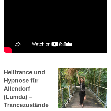
Heiltrance und
Hypnose für
Allendorf
(Lumda) –
Trancezustände