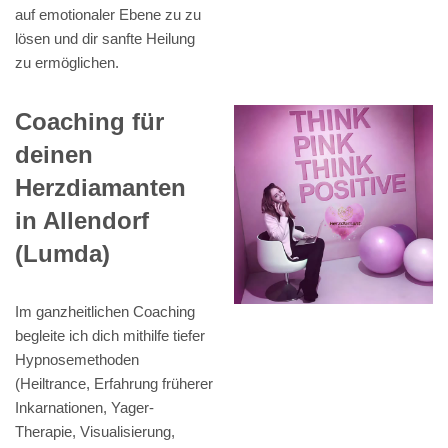
auf emotionaler Ebene zu zu
lösen und dir sanfte Heilung
zu ermöglichen.
Coaching für
deinen
Herzdiamanten
in Allendorf
(Lumda)
Im ganzheitlichen Coaching
begleite ich dich mithilfe tiefer
Hypnosemethoden
(Heiltrance, Erfahrung früherer
Inkarnationen, Yager-
Therapie, Visualisierung,