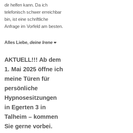
dir helfen kann. Da ich
telefonisch schwer erreichbar
bin, ist eine schriftliche
Anfrage im Vorfeld am besten.
Alles Liebe,
deine Irene
❤️
AKTUELL!!! Ab dem
1. Mai 2025 öffne ich
meine Türen für
persönliche
Hypnosesitzungen
in Egerten 3 in
Talheim – kommen
Sie gerne vorbei.