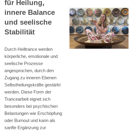
für Heilung,
innere Balance
und seelische
Stabilität
Durch Heiltrance werden
körperliche, emotionale und
seelische Prozesse
angesprochen, durch den
Zugang zu inneren Ebenen
Selbstheilungskräfte gestärkt
werden. Diese Form der
Trancearbeit eignet sich
besonders bei psychischen
Belastungen wie Erschöpfung
oder Burnout und kann als
sanfte Ergänzung zur