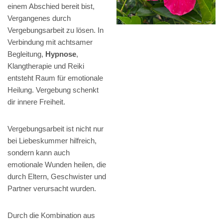
einem Abschied bereit bist,
Vergangenes durch
Vergebungsarbeit zu lösen. In
Verbindung mit achtsamer
Begleitung,
Hypnose
,
Klangtherapie und Reiki
entsteht Raum für emotionale
Heilung. Vergebung schenkt
dir innere Freiheit.
Vergebungsarbeit ist nicht nur
bei Liebeskummer hilfreich,
sondern kann auch
emotionale Wunden heilen, die
durch Eltern, Geschwister und
Partner verursacht wurden.
Durch die Kombination aus