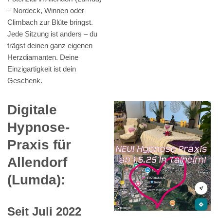
– Nordeck, Winnen oder
Climbach zur Blüte bringst.
Jede Sitzung ist anders – du
trägst deinen ganz eigenen
Herzdiamanten. Deine
Einzigartigkeit ist dein
Geschenk.
Digitale
Hypnose-
Praxis für
Allendorf
(Lumda):
Seit Juli 2022