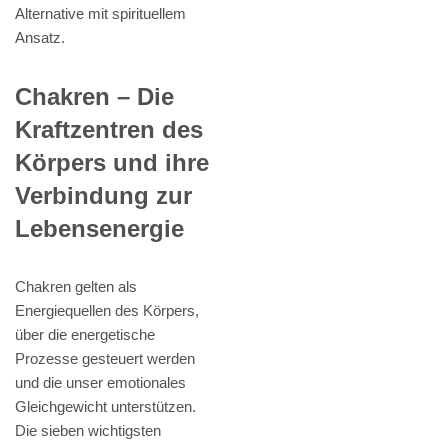
Alternative mit spirituellem
Ansatz.
Chakren – Die
Kraftzentren des
Körpers und ihre
Verbindung zur
Lebensenergie
Chakren gelten als
Energiequellen des Körpers,
über die energetische
Prozesse gesteuert werden
und die unser emotionales
Gleichgewicht unterstützen.
Die sieben wichtigsten