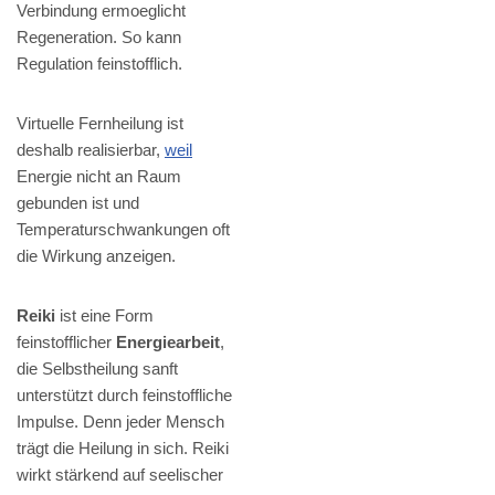
Verbindung ermoeglicht
Regeneration. So kann
Regulation feinstofflich.
Virtuelle Fernheilung ist
deshalb realisierbar,
weil
Energie nicht an Raum
gebunden ist und
Temperaturschwankungen oft
die Wirkung anzeigen.
Reiki
ist eine Form
feinstofflicher
Energiearbeit
,
die Selbstheilung sanft
unterstützt durch feinstoffliche
Impulse. Denn jeder Mensch
trägt die Heilung in sich. Reiki
wirkt stärkend auf seelischer