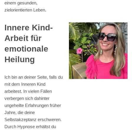
einem gesunden,
zielorientierten Leben.
Innere Kind-
Arbeit für
emotionale
Heilung
Ich bin an deiner Seite, falls du
mit dem Inneren Kind
arbeitest. In vielen Fällen
verbergen sich dahinter
ungeheilte Erfahrungen früher
Jahre, die deine
Selbstakzeptanz erschweren.
Durch Hypnose erhältst du