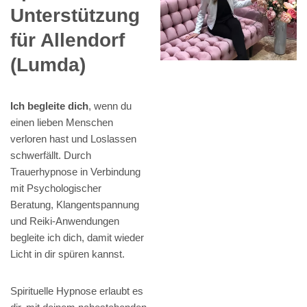
Unterstützung
für Allendorf
(Lumda)
Ich begleite dich
, wenn du
einen lieben Menschen
verloren hast und Loslassen
schwerfällt. Durch
Trauerhypnose in Verbindung
mit Psychologischer
Beratung, Klangentspannung
und Reiki-Anwendungen
begleite ich dich, damit wieder
Licht in dir spüren kannst.
Spirituelle Hypnose erlaubt es