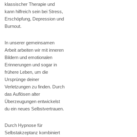
klassischer Therapie und
kann hilfreich sein bei Stress,
Erschöpfung, Depression und
Burnout.
In unserer gemeinsamen
Arbeit arbeiten wir mit inneren
Bildern und emotionalen
Erinnerungen und sogar in
frühere Leben, um die
Ursprünge deiner
Verletzungen zu finden. Durch
das Auflösen alter
Überzeugungen entwickelst
du ein neues Selbstvertrauen.
Durch Hypnose für
Selbstakzeptanz kombiniert