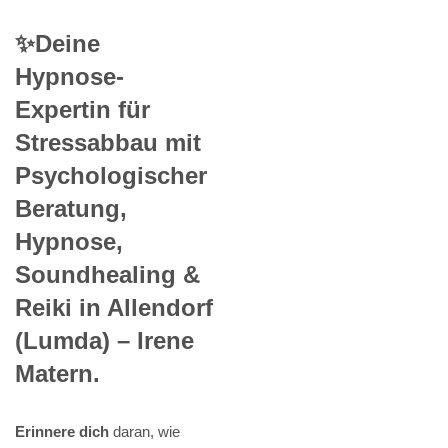
✨Deine
Hypnose-
Expertin für
Stressabbau mit
Psychologischer
Beratung,
Hypnose,
Soundhealing &
Reiki in Allendorf
(Lumda) – Irene
Matern.
Erinnere dich
daran, wie