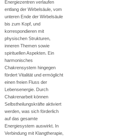
Energiezentren verlaufen
entlang der Wirbelsäule, vom
unteren Ende der Wirbelsäule
bis zum Kopf, und
korrespondieren mit
physischen Strukturen,
inneren Themen sowie
spirituellen Aspekten. Ein
harmonisches
Chakrensystem hingegen
fördert Vitalität und ermöglicht
einen freien Fluss der
Lebensenergie. Durch
Chakrenarbeit können
Selbstheilungskräfte aktiviert
werden, was sich förderlich
auf das gesamte
Energiesystem auswirkt. In
Verbindung mit Klangtherapie,