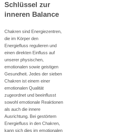
Schlüssel zur
inneren Balance
Chakren sind Energiezentren,
die im Körper den
Energiefluss regulieren und
einen direkten Einfluss auf
unserer physischen,
emotionalen sowie geistigen
Gesundheit. Jedes der sieben
Chakren ist einem einer
emotionalen Qualität
zugeordnet und beeinflusst
sowohl emotionale Reaktionen
als auch die innere
Ausrichtung. Bei gestörtem
Energiefluss in den Chakren,
kann sich dies im emotionalen