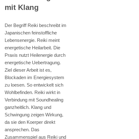
mit Klang
Der Begriff Reiki beschreibt im
Japanischen feinstoffliche
Lebensenergie. Reiki meint
energetische Heilarbeit. Die
Praxis nutzt Heilenergie durch
energetische Uebertragung.
Ziel dieser Arbeit ist es,
Blockaden im Energiesystem
zu loesen. So entwickelt sich
Wohlbefinden. Reiki wirkt in
Verbindung mit Soundhealing
ganzheitlich. Klang und
Schwingung zeigen Wirkung,
da sie den Koerper direkt
ansprechen. Das
Zusammenspiel aus Reiki und