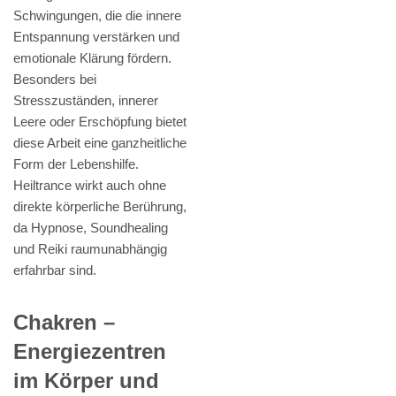
Schwingungen, die die innere
Entspannung verstärken und
emotionale Klärung fördern.
Besonders bei
Stresszuständen, innerer
Leere oder Erschöpfung bietet
diese Arbeit eine ganzheitliche
Form der Lebenshilfe.
Heiltrance wirkt auch ohne
direkte körperliche Berührung,
da Hypnose, Soundhealing
und Reiki raumunabhängig
erfahrbar sind.
Chakren –
Energiezentren
im Körper und