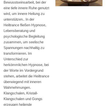
Bewusstseinsarbeit, bei der
eine tiefe innere Ruhe genutzt
wird, um innere Heilung zu
unterstützen.. In der
Heiltrance fließen Hypnose,
Lebensberatung und
psychologische Begleitung
zusammen, um seelische
Spannungen nachhaltig zu
transformieren. Im
Unterschied zur
herkömmlichen Hypnose, bei
der Worte im Vordergrund
stehen, arbeitet die Heiltrance
überwiegend mit inneren
Wahrnehmungen.
Klangschalen, Kristall-
Klangschalen und Gongs
erzeugen heilende