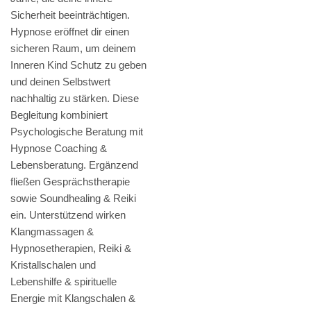
Sicherheit beeinträchtigen.
Hypnose eröffnet dir einen
sicheren Raum, um deinem
Inneren Kind Schutz zu geben
und deinen Selbstwert
nachhaltig zu stärken. Diese
Begleitung kombiniert
Psychologische Beratung mit
Hypnose Coaching &
Lebensberatung. Ergänzend
fließen Gesprächstherapie
sowie Soundhealing & Reiki
ein. Unterstützend wirken
Klangmassagen &
Hypnosetherapien, Reiki &
Kristallschalen und
Lebenshilfe & spirituelle
Energie mit Klangschalen &