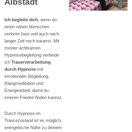
Albstadt
Ich begleite dich
, wenn du
einen nahen Menschen
verloren hast und auch nach
langer Zeit noch trauerst. Mit
meiner achtsamen
Hypnosebegleitung verbinde
ich
Trauerverarbeitung
durch Hypnose
mit
emotionaler Begleitung,
Klangmeditation und
Energiearbeit, damit du
inneren Frieden finden kannst.
Durch Hypnose im
Trancezustand ist es möglich,
energetische Nähe zu deinem