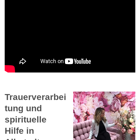
Trauerverarbei
tung und
spirituelle
Hilfe in