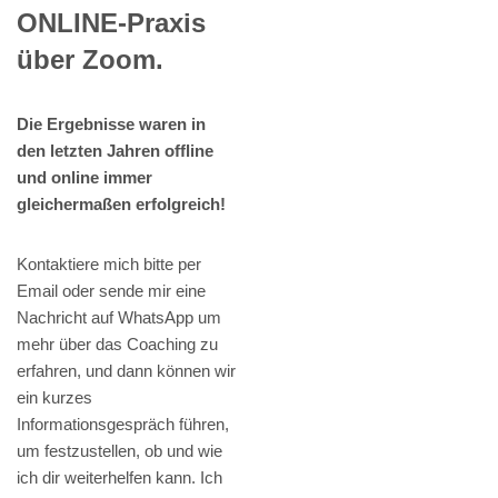
ONLINE-Praxis
über Zoom.
Die Ergebnisse waren in
den letzten Jahren offline
und online immer
gleichermaßen erfolgreich!
Kontaktiere mich bitte per
Email oder sende mir eine
Nachricht auf WhatsApp um
mehr über das Coaching zu
erfahren, und dann können wir
ein kurzes
Informationsgespräch führen,
um festzustellen, ob und wie
ich dir weiterhelfen kann. Ich