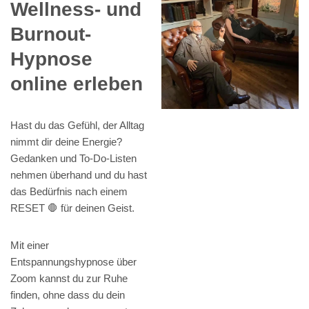
Wellness- und
Burnout-
Hypnose
online erleben
Hast du das Gefühl, der Alltag
nimmt dir deine Energie?
Gedanken und To-Do-Listen
nehmen überhand und du hast
das Bedürfnis nach einem
RESET 🛑 für deinen Geist.
Mit einer
Entspannungshypnose über
Zoom kannst du zur Ruhe
finden, ohne dass du dein