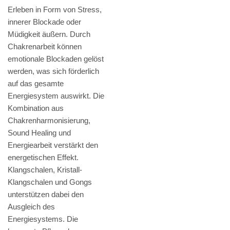
Erleben in Form von Stress,
innerer Blockade oder
Müdigkeit äußern. Durch
Chakrenarbeit können
emotionale Blockaden gelöst
werden, was sich förderlich
auf das gesamte
Energiesystem auswirkt. Die
Kombination aus
Chakrenharmonisierung,
Sound Healing und
Energiearbeit verstärkt den
energetischen Effekt.
Klangschalen, Kristall-
Klangschalen und Gongs
unterstützen dabei den
Ausgleich des
Energiesystems. Die