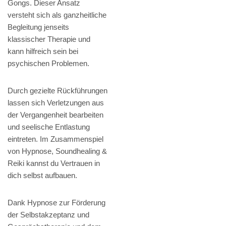
Gongs. Dieser Ansatz
versteht sich als ganzheitliche
Begleitung jenseits
klassischer Therapie und
kann hilfreich sein bei
psychischen Problemen.
Durch gezielte Rückführungen
lassen sich Verletzungen aus
der Vergangenheit bearbeiten
und seelische Entlastung
eintreten. Im Zusammenspiel
von Hypnose, Soundhealing &
Reiki kannst du Vertrauen in
dich selbst aufbauen.
Dank Hypnose zur Förderung
der Selbstakzeptanz und