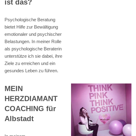
ist das?
Psychologische Beratung
bietet Hilfe zur Bewältigung
emotionaler und psychischer
Belastungen. In meiner Rolle
als psychologische Beraterin
unterstütze ich sie dabei, ihre
Ziele zu erreichen und ein
gesundes Leben zu führen.
MEIN
HERZDIAMANT
COACHING für
Albstadt