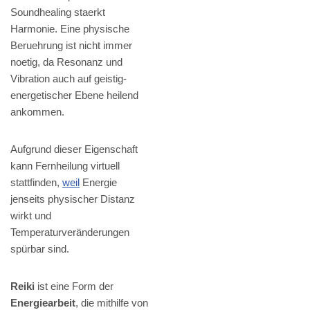
Soundhealing staerkt
Harmonie. Eine physische
Beruehrung ist nicht immer
noetig, da Resonanz und
Vibration auch auf geistig-
energetischer Ebene heilend
ankommen.
Aufgrund dieser Eigenschaft
kann Fernheilung virtuell
stattfinden,
weil
Energie
jenseits physischer Distanz
wirkt und
Temperaturveränderungen
spürbar sind.
Reiki
ist eine Form der
Energiearbeit
, die mithilfe von