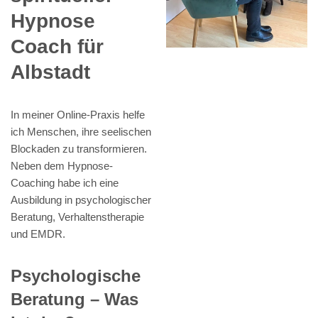
Hypnose
Coach für
Albstadt
In meiner Online-Praxis helfe
ich Menschen, ihre seelischen
Blockaden zu transformieren.
Neben dem Hypnose-
Coaching habe ich eine
Ausbildung in psychologischer
Beratung, Verhaltenstherapie
und EMDR.
Psychologische
Beratung – Was