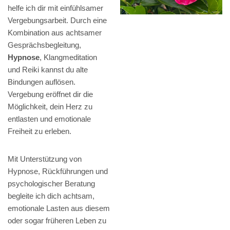
helfe ich dir mit einfühlsamer
Vergebungsarbeit. Durch eine
Kombination aus achtsamer
Gesprächsbegleitung,
Hypnose
, Klangmeditation
und Reiki kannst du alte
Bindungen auflösen.
Vergebung eröffnet dir die
Möglichkeit, dein Herz zu
entlasten und emotionale
Freiheit zu erleben.
Mit Unterstützung von
Hypnose, Rückführungen und
psychologischer Beratung
begleite ich dich achtsam,
emotionale Lasten aus diesem
oder sogar früheren Leben zu