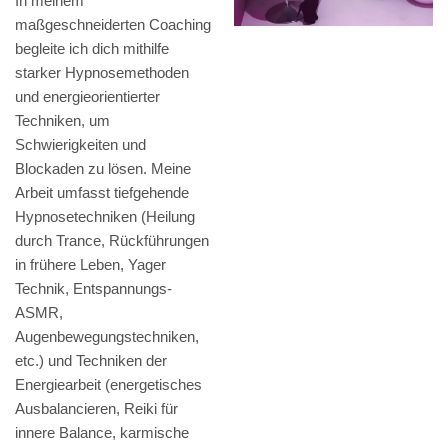
In meinem
maßgeschneiderten Coaching
begleite ich dich mithilfe
starker Hypnosemethoden
und energieorientierter
Techniken, um
Schwierigkeiten und
Blockaden zu lösen. Meine
Arbeit umfasst tiefgehende
Hypnosetechniken (Heilung
durch Trance, Rückführungen
in frühere Leben, Yager
Technik, Entspannungs-
ASMR,
Augenbewegungstechniken,
etc.) und Techniken der
Energiearbeit (energetisches
Ausbalancieren, Reiki für
innere Balance, karmische