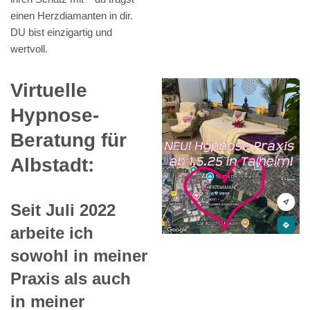
einen Herzdiamanten in dir.
DU bist einzigartig und
wertvoll.
Virtuelle
Hypnose-
Beratung für
Albstadt:
Seit Juli 2022
arbeite ich
sowohl in meiner
Praxis als auch
in meiner