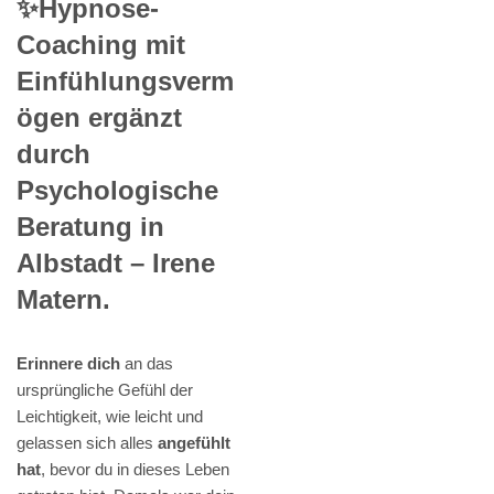
✨Hypnose-
Coaching mit
Einfühlungsverm
ögen ergänzt
durch
Psychologische
Beratung in
Albstadt – Irene
Matern.
Erinnere dich
an das
ursprüngliche Gefühl der
Leichtigkeit, wie leicht und
gelassen sich alles
angefühlt
hat
, bevor du in dieses Leben