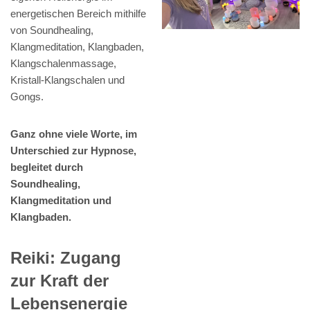
energetischen Bereich mithilfe
von Soundhealing,
Klangmeditation, Klangbaden,
Klangschalenmassage,
Kristall-Klangschalen und
Gongs.
Ganz ohne viele Worte, im
Unterschied zur Hypnose,
begleitet durch
Soundhealing,
Klangmeditation und
Klangbaden.
Reiki: Zugang
zur Kraft der
Lebensenergie