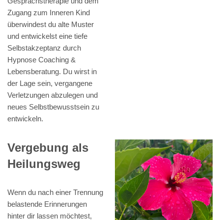
Gesprächstherapie und dem
Zugang zum Inneren Kind
überwindest du alte Muster
und entwickelst eine tiefe
Selbstakzeptanz durch
Hypnose Coaching &
Lebensberatung. Du wirst in
der Lage sein, vergangene
Verletzungen abzulegen und
neues Selbstbewusstsein zu
entwickeln.
Vergebung als
Heilungsweg
Wenn du nach einer Trennung
belastende Erinnerungen
hinter dir lassen möchtest,