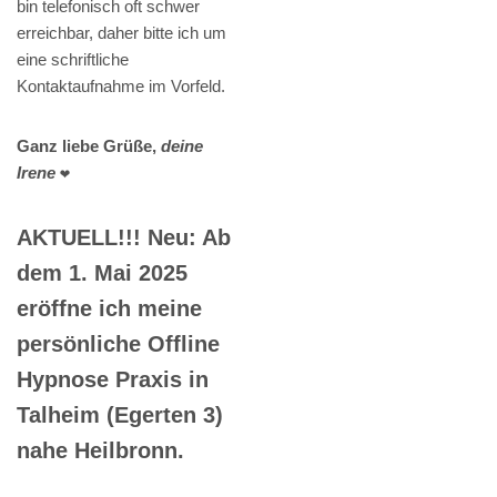
bin telefonisch oft schwer
erreichbar, daher bitte ich um
eine schriftliche
Kontaktaufnahme im Vorfeld.
Ganz liebe Grüße,
deine
Irene
❤️
AKTUELL!!! Neu: Ab
dem 1. Mai 2025
eröffne ich meine
persönliche Offline
Hypnose Praxis in
Talheim (Egerten 3)
nahe Heilbronn.