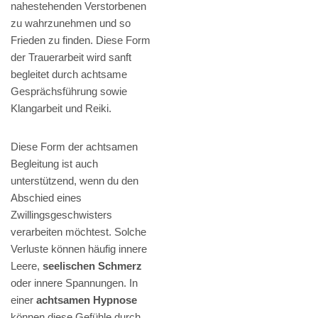
nahestehenden Verstorbenen
zu wahrzunehmen und so
Frieden zu finden. Diese Form
der Trauerarbeit wird sanft
begleitet durch achtsame
Gesprächsführung sowie
Klangarbeit und Reiki.
Diese Form der achtsamen
Begleitung ist auch
unterstützend, wenn du den
Abschied eines
Zwillingsgeschwisters
verarbeiten möchtest. Solche
Verluste können häufig innere
Leere,
seelischen Schmerz
oder innere Spannungen. In
einer
achtsamen Hypnose
können diese Gefühle durch