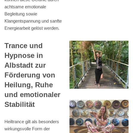
achtsame emotionale
Begleitung sowie
Klangentspannung und sanfte
Energiearbeit gelöst werden.
Trance und
Hypnose in
Albstadt zur
Förderung von
Heilung, Ruhe
und emotionaler
Stabilität
Heiltrance gilt als besonders
wirkungsvolle Form der